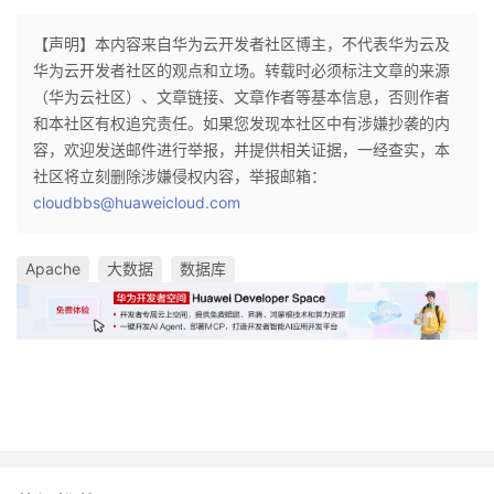
【声明】本内容来自华为云开发者社区博主，不代表华为云及
华为云开发者社区的观点和立场。转载时必须标注文章的来源
（华为云社区）、文章链接、文章作者等基本信息，否则作者
和本社区有权追究责任。如果您发现本社区中有涉嫌抄袭的内
容，欢迎发送邮件进行举报，并提供相关证据，一经查实，本
社区将立刻删除涉嫌侵权内容，举报邮箱：
cloudbbs@huaweicloud.com
Apache
大数据
数据库