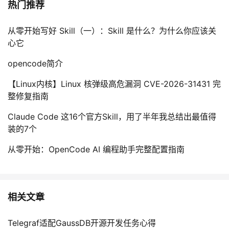
热门推荐
从零开始写好 Skill（一）：Skill 是什么？为什么你应该关
心它
opencode简介
【Linux内核】Linux 核弹级高危漏洞 CVE-2026-31431 完
整修复指南
Claude Code 这16个官方Skill，用了半年我总结出最值得
装的7个
从零开始：OpenCode AI 编程助手完整配置指南
相关文章
Telegraf适配GaussDB开源开发任务心得