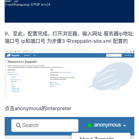
9、至此，配置完成。打开浏览器，输入网址 服务器ip地址:
端口号 ip和端口号 为步骤3 中zeppelin-site.xml 配置的
点击anonymous的interpreter