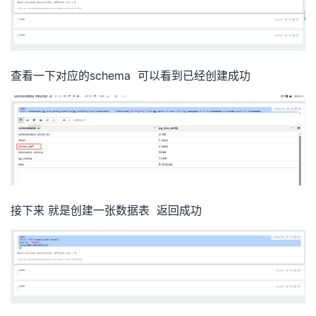
查看一下对应的schema 可以看到已经创建成功
接下来 就是创建一张数据表 返回成功