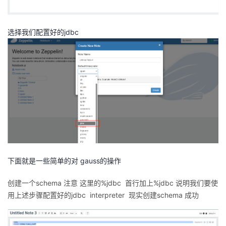
选择我们配置好的jdbc
下面就是一些简单的对 gauss的操作
创建一个schema 注意 这里的%jdbc 首行加上%jdbc 说明我们要使
用上述步骤配置好的jdbc interpreter 现实创建schema 成功