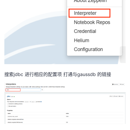
搜索jdbc 进行相应的配置项 打通与gaussdb 的链接