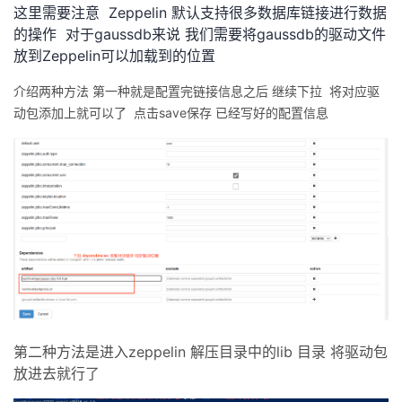
这里需要注意 Zeppelin 默认支持很多数据库链接进行数据
的操作 对于gaussdb来说 我们需要将gaussdb的驱动文件
放到Zeppelin可以加载到的位置
介绍两种方法 第一种就是配置完链接信息之后 继续下拉 将对应驱
动包添加上就可以了 点击save保存 已经写好的配置信息
第二种方法是进入zeppelin 解压目录中的lib 目录 将驱动包
放进去就行了