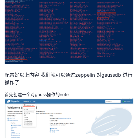
配置好以上内容 我们就可以通过zeppelin 对gaussdb 进行
操作了
首先创建一个对gauss操作的note