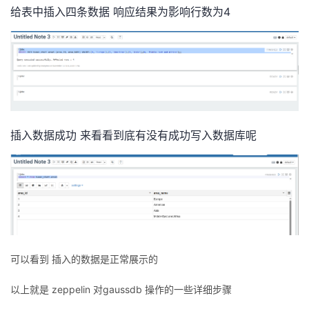
给表中插入四条数据 响应结果为影响行数为4
插入数据成功 来看看到底有没有成功写入数据库呢
可以看到 插入的数据是正常展示的
以上就是 zeppelin 对gaussdb 操作的一些详细步骤