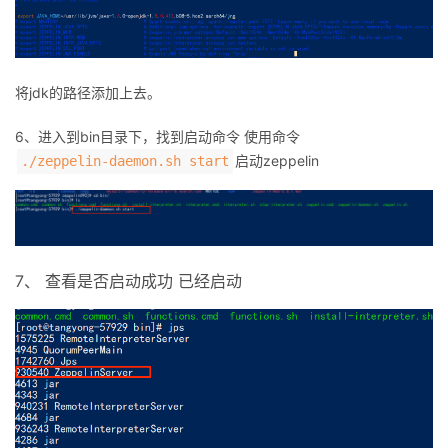
将jdk的路径添加上去。
6、进入到bin目录下，找到启动命令
使用命令
启动zeppelin
./zeppelin-daemon.sh start
7、 查看是否启动成功 已经启动