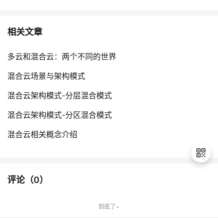
相关文章
多云和混合云：两个不同的世界
混合云场景与架构模式
混合云架构模式-分层混合模式
混合云架构模式-分区混合模式
混合云相关概念介绍
评论（
0
）
退
出
到底了~
登