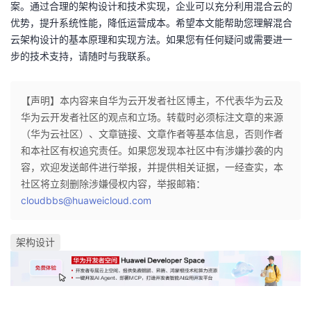
案。通过合理的架构设计和技术实现，企业可以充分利用混合云的
优势，提升系统性能，降低运营成本。希望本文能帮助您理解混合
云架构设计的基本原理和实现方法。如果您有任何疑问或需要进一
步的技术支持，请随时与我联系。
【声明】本内容来自华为云开发者社区博主，不代表华为云及
华为云开发者社区的观点和立场。转载时必须标注文章的来源
（华为云社区）、文章链接、文章作者等基本信息，否则作者
和本社区有权追究责任。如果您发现本社区中有涉嫌抄袭的内
容，欢迎发送邮件进行举报，并提供相关证据，一经查实，本
社区将立刻删除涉嫌侵权内容，举报邮箱：
cloudbbs@huaweicloud.com
架构设计