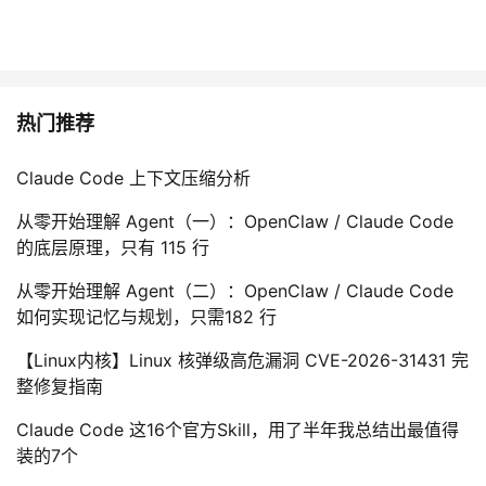
热门推荐
Claude Code 上下文压缩分析
从零开始理解 Agent（一）：OpenClaw / Claude Code
的底层原理，只有 115 行
从零开始理解 Agent（二）：OpenClaw / Claude Code
如何实现记忆与规划，只需182 行
【Linux内核】Linux 核弹级高危漏洞 CVE-2026-31431 完
整修复指南
Claude Code 这16个官方Skill，用了半年我总结出最值得
装的7个