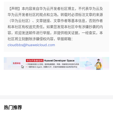
【声明】本内容来自华为云开发者社区博主，不代表华为云及
华为云开发者社区的观点和立场。转载时必须标注文章的来源
（华为云社区）、文章链接、文章作者等基本信息，否则作者
和本社区有权追究责任。如果您发现本社区中有涉嫌抄袭的内
容，欢迎发送邮件进行举报，并提供相关证据，一经查实，本
社区将立刻删除涉嫌侵权内容，举报邮箱：
cloudbbs@huaweicloud.com
热门推荐