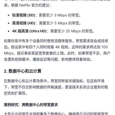
求。根据 Netflix 官方的建议：
标清视频 (SD)
：需要至少 3 Mbps 的带宽。
高清视频 (HD)
：需要至少 5 Mbps 的带宽。
4K 超高清 (Ultra HD)
：需要至少 25 Mbps 的带宽。
如果你家中有多个设备同时使用流媒体服务，带宽需求就会成倍增
加。假设家中有四个人同时观看 4K 视频，这样的需求将达到 100
Mbps，接近某些家庭宽带套餐的上限。此时，如果带宽不足，用户
会遇到视频缓冲、播放延迟等问题，影响整体观看体验。
2. 数据中心和云计算
在数据中心和云计算场景中，带宽同样是关键指标。在这些环境
下，带宽不仅仅影响数据的传输速度，更直接关系到企业服务的稳
定性和扩展性。
案例研究：跨数据中心的带宽要求
大型企业经常在全球部署多个数据中心，确保用户访问时能够享受