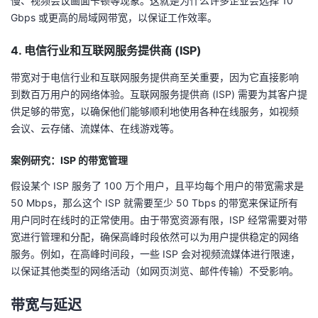
慢、视频会议画面卡顿等现象。这就是为什么许多企业会选择 10
Gbps 或更高的局域网带宽，以保证工作效率。
4. 电信行业和互联网服务提供商 (ISP)
带宽对于电信行业和互联网服务提供商至关重要，因为它直接影响
到数百万用户的网络体验。互联网服务提供商 (ISP) 需要为其客户提
供足够的带宽，以确保他们能够顺利地使用各种在线服务，如视频
会议、云存储、流媒体、在线游戏等。
案例研究：ISP 的带宽管理
假设某个 ISP 服务了 100 万个用户，且平均每个用户的带宽需求是
50 Mbps，那么这个 ISP 就需要至少 50 Tbps 的带宽来保证所有
用户同时在线时的正常使用。由于带宽资源有限，ISP 经常需要对带
宽进行管理和分配，确保高峰时段依然可以为用户提供稳定的网络
服务。例如，在高峰时间段，一些 ISP 会对视频流媒体进行限速，
以保证其他类型的网络活动（如网页浏览、邮件传输）不受影响。
带宽与延迟