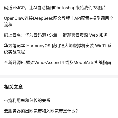
码道+MCP，让AI自动操作Photoshop来给我们PS图片
OpenClaw连接DeepSeek图文教程｜API配置+模型调用全
流程
码上云启：华为云码道+Skill 一键部署云资源 Web 服务
华为笔记本 HarmonyOS 使用铠大师虚拟机安装 Win11 系
统实战教程
全新开源RL框架Vime-Ascend介绍及ModelArts实战指南
相关文章
带宽利用率和包长的关系
云服务器的出网宽带和入网宽带是什么？