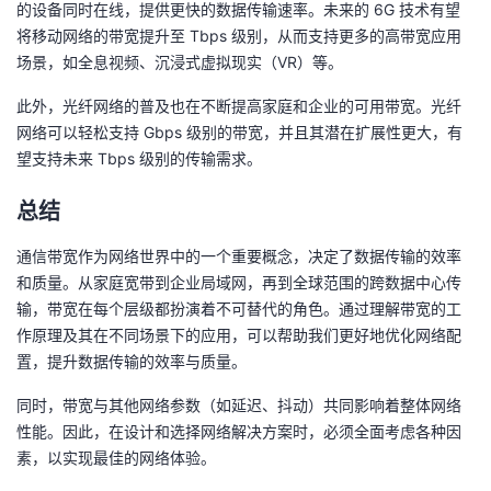
的设备同时在线，提供更快的数据传输速率。未来的 6G 技术有望
将移动网络的带宽提升至 Tbps 级别，从而支持更多的高带宽应用
场景，如全息视频、沉浸式虚拟现实（VR）等。
此外，光纤网络的普及也在不断提高家庭和企业的可用带宽。光纤
网络可以轻松支持 Gbps 级别的带宽，并且其潜在扩展性更大，有
望支持未来 Tbps 级别的传输需求。
总结
通信带宽作为网络世界中的一个重要概念，决定了数据传输的效率
和质量。从家庭宽带到企业局域网，再到全球范围的跨数据中心传
输，带宽在每个层级都扮演着不可替代的角色。通过理解带宽的工
作原理及其在不同场景下的应用，可以帮助我们更好地优化网络配
置，提升数据传输的效率与质量。
同时，带宽与其他网络参数（如延迟、抖动）共同影响着整体网络
性能。因此，在设计和选择网络解决方案时，必须全面考虑各种因
素，以实现最佳的网络体验。