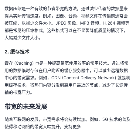
数据压缩是一种有效的节省带宽的方法，通过减少传输的数据量来
提高实际传输速度。例如，图像、音频、视频文件在传输前通常会
被压缩，以减少文件大小。JPEG 图像、MP3 音频、H.264 视频等
都是常见的压缩格式，这些格式可以在不显著降低质量的情况下，
大幅减少文件大小。
2. 缓存技术
缓存 (Caching) 也是一种提高带宽使用效率的常用技术。通过将常
用的数据临时存储在用户附近的缓存服务器中，可以减少远程数据
中心的带宽需求。例如，CDN (Content Delivery Network) 就是利
用缓存技术，将热门内容分发到离用户最近的节点，减少了长途传
输的带宽压力。
带宽的未来发展
随着互联网的发展，带宽需求将会持续增加。例如，5G 技术的普及
使得移动网络的带宽大幅提升，支持更多