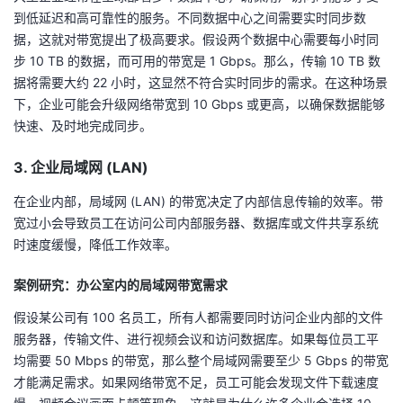
到低延迟和高可靠性的服务。不同数据中心之间需要实时同步数
据，这就对带宽提出了极高要求。假设两个数据中心需要每小时同
步 10 TB 的数据，而可用的带宽是 1 Gbps。那么，传输 10 TB 数
据将需要大约 22 小时，这显然不符合实时同步的需求。在这种场景
下，企业可能会升级网络带宽到 10 Gbps 或更高，以确保数据能够
快速、及时地完成同步。
3. 企业局域网 (LAN)
在企业内部，局域网 (LAN) 的带宽决定了内部信息传输的效率。带
宽过小会导致员工在访问公司内部服务器、数据库或文件共享系统
时速度缓慢，降低工作效率。
案例研究：办公室内的局域网带宽需求
假设某公司有 100 名员工，所有人都需要同时访问企业内部的文件
服务器，传输文件、进行视频会议和访问数据库。如果每位员工平
均需要 50 Mbps 的带宽，那么整个局域网需要至少 5 Gbps 的带宽
才能满足需求。如果网络带宽不足，员工可能会发现文件下载速度