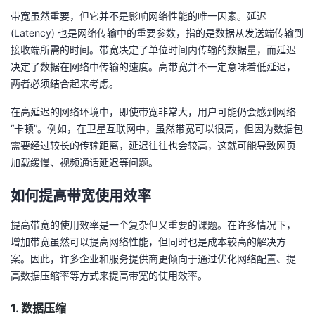
带宽虽然重要，但它并不是影响网络性能的唯一因素。延迟
(Latency) 也是网络传输中的重要参数，指的是数据从发送端传输到
接收端所需的时间。带宽决定了单位时间内传输的数据量，而延迟
决定了数据在网络中传输的速度。高带宽并不一定意味着低延迟，
两者必须结合起来考虑。
在高延迟的网络环境中，即使带宽非常大，用户可能仍会感到网络
“卡顿”。例如，在卫星互联网中，虽然带宽可以很高，但因为数据包
需要经过较长的传输距离，延迟往往也会较高，这就可能导致网页
加载缓慢、视频通话延迟等问题。
如何提高带宽使用效率
提高带宽的使用效率是一个复杂但又重要的课题。在许多情况下，
增加带宽虽然可以提高网络性能，但同时也是成本较高的解决方
案。因此，许多企业和服务提供商更倾向于通过优化网络配置、提
高数据压缩率等方式来提高带宽的使用效率。
1. 数据压缩