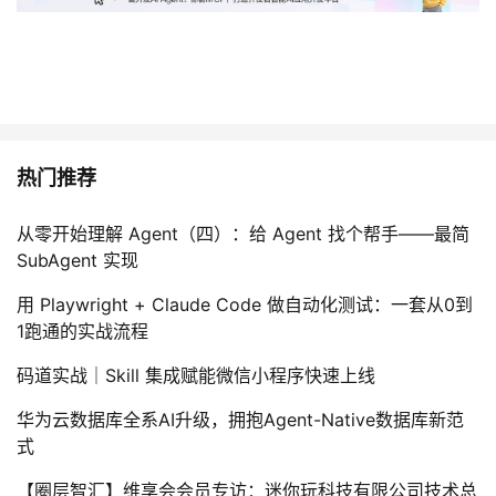
热门推荐
从零开始理解 Agent（四）：给 Agent 找个帮手——最简
SubAgent 实现
用 Playwright + Claude Code 做自动化测试：一套从0到
1跑通的实战流程
码道实战｜Skill 集成赋能微信小程序快速上线
华为云数据库全系AI升级，拥抱Agent-Native数据库新范
式
【圈层智汇】维享会会员专访：迷你玩科技有限公司技术总