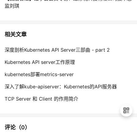
监刘琪
相关文章
深度剖析Kubernetes API Server三部曲 - part 2
Kubernetes API server工作原理
kubernetes部署metrics-server
深入了解kube-apiserver：Kubernetes的API服务器
TCP Server 和 Client 的作用简介
评论（
0
）
退