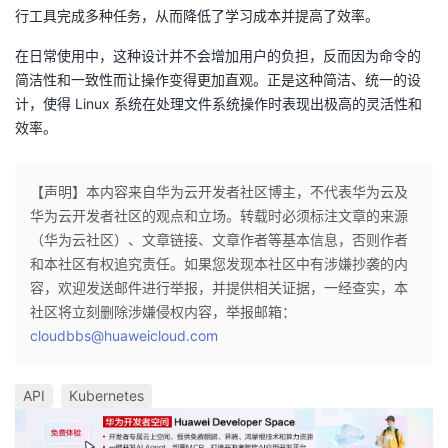
行工具完成多种任务，从而降低了学习成本并提高了效率。
在日常使用中，这种设计并不会增加用户的负担，反而因为命令的
简洁性和一致性而让操作变得更加直观。正是这种简洁、统一的设
计，使得 Linux 系统在处理文件系统操作时表现出极高的灵活性和
效率。
【声明】本内容来自华为云开发者社区博主，不代表华为云及
华为云开发者社区的观点和立场。转载时必须标注文章的来源
（华为云社区）、文章链接、文章作者等基本信息，否则作者
和本社区有权追究责任。如果您发现本社区中有涉嫌抄袭的内
容，欢迎发送邮件进行举报，并提供相关证据，一经查实，本
社区将立刻删除涉嫌侵权内容，举报邮箱：
cloudbbs@huaweicloud.com
API
Kubernetes