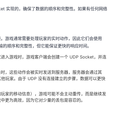
cket 实现的，确保了数据的顺序和完整性。如果有任何网络
要。游戏通常需要处理玩家的实时动作，因此它们会使用
证数据传输的顺序和完整性，但它能保证更快的响应时间。
进入游戏时，游戏客户端会创建一个 UDP Socket，并连
击时，这些动作会被实时发送到服务器，服务器会通过其
播给其他玩家。由于 UDP 没有连接建立的步骤，数据可以更快
如玩家的移动信息），游戏可能不会主动重传，而是继续发
戏中更为高效，因为它对少量的丢包是容忍的。