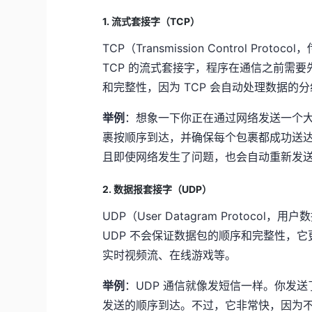
1. 流式套接字（TCP）
TCP（Transmission Control 
TCP 的流式套接字，程序在通信之前需
和完整性，因为 TCP 会自动处理数据的
举例
：想象一下你正在通过网络发送一个
裹按顺序到达，并确保每个包裹都成功送达
且即使网络发生了问题，也会自动重新发
2. 数据报套接字（UDP）
UDP（User Datagram Proto
UDP 不会保证数据包的顺序和完整性，
实时视频流、在线游戏等。
举例
：UDP 通信就像发短信一样。你发
发送的顺序到达。不过，它非常快，因为