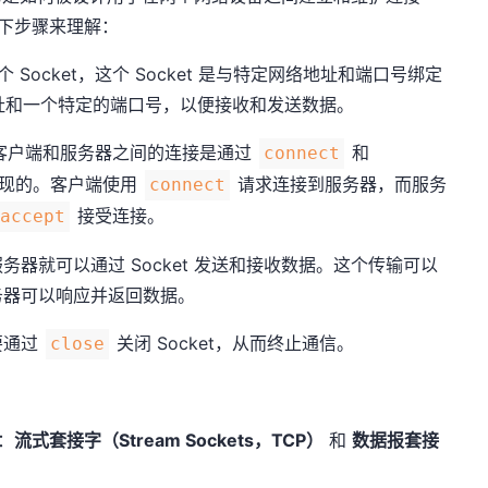
以下步骤来理解：
Socket，这个 Socket 是与特定网络地址和端口号绑定
P 地址和一个特定的端口号，以便接收和发送数据。
来说，客户端和服务器之间的连接是通过
和
connect
现的。客户端使用
请求连接到服务器，而服务
connect
接受连接。
accept
器就可以通过 Socket 发送和接收数据。这个传输可以
务器可以响应并返回数据。
要通过
关闭 Socket，从而终止通信。
close
：
流式套接字（Stream Sockets，TCP）
和
数据报套接