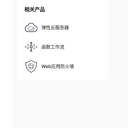
相关产品
弹性云服务器
函数工作流
Web应用防火墙