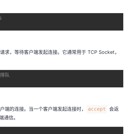
5
，等待客户端发起连接。它通常用于 TCP Socket，
端排队
户端的连接。当一个客户端发起连接时，
会返
accept
户端通信。