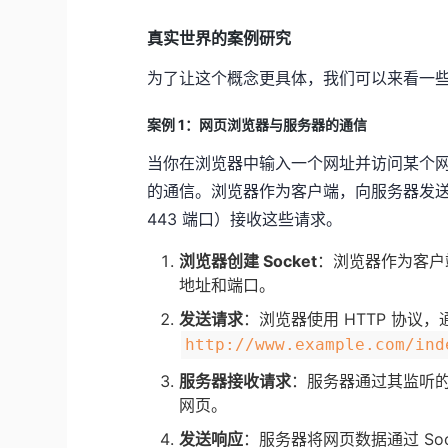
真实世界的案例研究
为了让这个概念更具体，我们可以来看一些 
案例 1：网页浏览器与服务器的通信
当你在浏览器中输入一个网址并访问某个网页
的通信。浏览器作为客户端，向服务器发送
443 端口）接收这些请求。
浏览器创建 Socket
：浏览器作为客户端
地址和端口。
发送请求
：浏览器使用 HTTP 协议，
http://www.example.com/ind
服务器接收请求
：服务器通过其监听的
网页。
发送响应
：服务器将网页数据通过 So