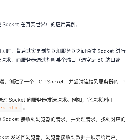
Socket 在真实世界中的应用案例。
时，背后其实是浏览器和服务器之间通过 Socket 进行
请求，而服务器通过监听某个端口（通常是 80 端口或
，创建了一个 TCP Socket，并尝试连接到服务器的 IP
通过 Socket 向服务器发送请求。例如，它请求访问
。
ex.html
 Socket 接收到浏览器的请求，并处理请求，找到对应的
cket 发送回浏览器，浏览器接收到数据并展示给用户。