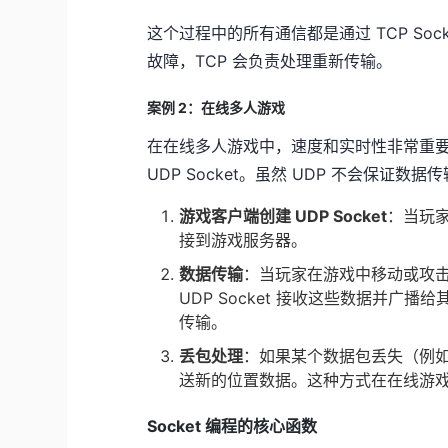
这个过程中的所有通信都是通过 TCP So
故障，TCP 会负责处理重新传输。
案例 2：在线多人游戏
在在线多人游戏中，速度和实时性非常重
UDP Socket。虽然 UDP 不会保
游戏客户端创建 UDP Socket
：当玩家
接到游戏服务器。
数据传输
：当玩家在游戏中移动或攻
UDP Socket 接收这些数据并广
传输。
丢包处理
：如果某个数据包丢失（例
送新的位置数据。这种方式在在线游
Socket 编程的核心函数