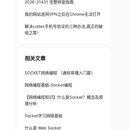
2026-31431 完整修复指南
我的网站连同VPN之后在Chrome无法打开
解决codex手机号验证的三种办法,真正的破
局之策！
相关文章
SOCKET网络编程 （通俗易懂入门篇）
网络编程基础-Socket编程
【网络编程知识】什么是Socket？概念及原
理分析
Socket学习网络基础
什么是 Web Socket