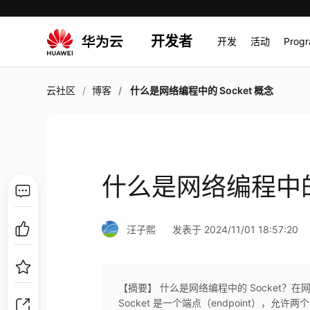
开发者
开发
活动
Prog
云社区
博客
什么是网络编程中的 Socket 概念
什么是网络编程中的 
汪子熙
发表于 2024/11/01 18:57:20
【摘要】 什么是网络编程中的 Socket？
Socket 是一个端点（endpoint），