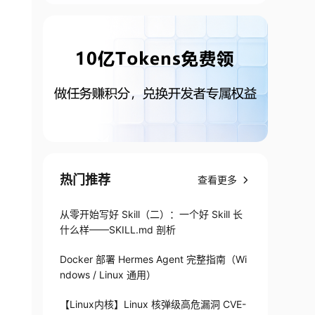
热门推荐
查看更多
从零开始写好 Skill（二）：一个好 Skill 长
什么样——SKILL.md 剖析
Docker 部署 Hermes Agent 完整指南（Wi
ndows / Linux 通用）
【Linux内核】Linux 核弹级高危漏洞 CVE-