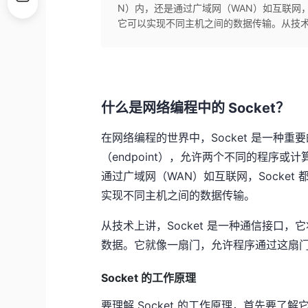
N）内，还是通过广域网（WAN）如互联网，
它可以实现不同主机之间的数据传输。从技术上讲
什么是网络编程中的 Socket？
在网络编程的世界中，Socket 是一种重要
（endpoint），允许两个不同的程序
通过广域网（WAN）如互联网，Socke
实现不同主机之间的数据传输。
从技术上讲，Socket 是一种通信接口，
数据。它就像一扇门，允许程序通过这扇
Socket 的工作原理
要理解 Socket 的工作原理，首先要