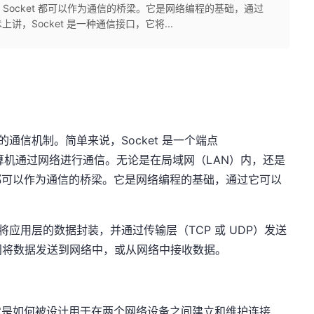
Socket 都可以作为通信的桥梁。它是网络编程的基础，通过
，Socket 是一种通信接口，它将...
的通信机制。简单来说，Socket 是一个端点
或计算机通过网络进行通信。无论是在局域网（LAN）内，还是
t 都可以作为通信的桥梁。它是网络编程的基础，通过它可以
它将应用层的数据封装，并通过传输层（TCP 或 UDP）发送
门将数据发送到网络中，或从网络中接收数据。
了解它是如何被设计用于在两个网络设备之间建立和维护连接