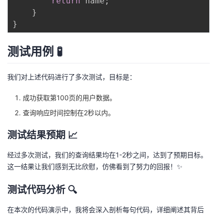
return
 name
;
}
}
测试用例 🧪
我们对上述代码进行了多次测试，目标是：
成功获取第100页的用户数据。
查询响应时间控制在2秒以内。
测试结果预期 📈
经过多次测试，我们的查询结果均在1-2秒之间，达到了预期目标。
这一结果让我们感到无比欣慰，仿佛看到了努力的回报！✨
测试代码分析 🔍
在本次的代码演示中，我将会深入剖析每句代码，详细阐述其背后