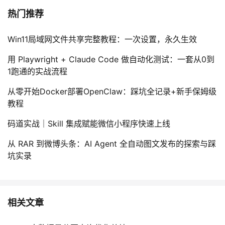
热门推荐
Win11局域网文件共享完整教程：一次设置，永久生效
用 Playwright + Claude Code 做自动化测试：一套从0到
1跑通的实战流程
从零开始Docker部署OpenClaw：踩坑全记录+新手保姆级
教程
码道实战｜Skill 集成赋能微信小程序快速上线
从 RAR 到微博头条：AI Agent 全自动图文发布的探索与踩
坑实录
相关文章