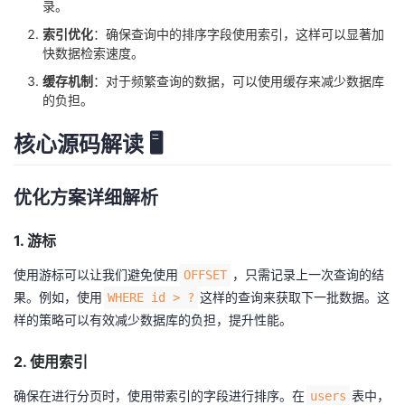
录。
索引优化
：确保查询中的排序字段使用索引，这样可以显著加
快数据检索速度。
缓存机制
：对于频繁查询的数据，可以使用缓存来减少数据库
的负担。
核心源码解读 🖥️
优化方案详细解析
1. 游标
使用游标可以让我们避免使用
，只需记录上一次查询的结
OFFSET
果。例如，使用
这样的查询来获取下一批数据。这
WHERE id > ?
样的策略可以有效减少数据库的负担，提升性能。
2. 使用索引
确保在进行分页时，使用带索引的字段进行排序。在
表中，
users