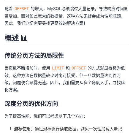
随着
的增大，MySQL必须跳过大量记录，导致响应时间显
OFFSET
著增加。面对如此庞大的数据量，这种方法无疑会成为性能瓶颈。
因此，我们迫切需要寻找更高效的解决方案！
概述 📊
传统分页方法的局限性
当页数不断增加时，使用
和
的方式就显得极为低
LIMIT
OFFSET
效。这种方法在数据量较少时尚可接受，但一旦数据量达到百万
级，问题便会暴露无遗。因此，我们需要从多个角度入手，寻找优
化方案。
深度分页的优化方向
为了提高性能，我们可以考虑以下几个方向：
游标使用
：通过游标逐行读取数据，避免一次性加载大量记