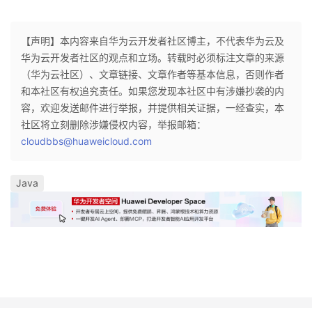
【声明】本内容来自华为云开发者社区博主，不代表华为云及
华为云开发者社区的观点和立场。转载时必须标注文章的来源
（华为云社区）、文章链接、文章作者等基本信息，否则作者
和本社区有权追究责任。如果您发现本社区中有涉嫌抄袭的内
容，欢迎发送邮件进行举报，并提供相关证据，一经查实，本
社区将立刻删除涉嫌侵权内容，举报邮箱：
cloudbbs@huaweicloud.com
Java