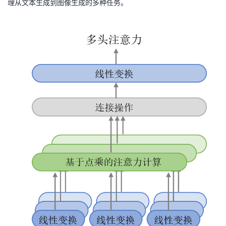
理从文本生成到图像生成的多种任务。