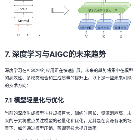
7. 深度学习与AIGC的未来趋势
深度学习在AIGC中的应用正在快速扩展，未来的趋势将集中在模型
的高效性、多模态融合和生成质量的提升上。以下是一些未来可能
的技术方向：
7.1 模型轻量化与优化
当前的深度生成模型往往规模巨大，训练时间长、资源消耗高。未
来的研究将重点关注模型的轻量化和优化，尤其是在资源有限的场
景下，如何通过模型压缩、蒸馏等技术提升效率。