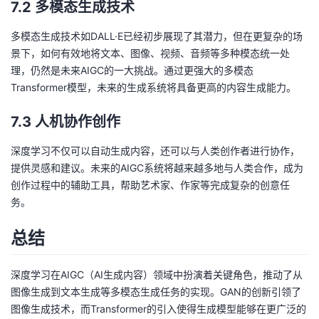
7.2 多模态生成技术
多模态生成技术如DALL·E已经初步展现了其潜力，但在更复杂的场
景下，如何有效地将文本、图像、视频、音频等多种模态统一处
理，仍然是未来AIGC的一大挑战。通过更强大的多模态
Transformer模型，未来的生成系统将具备更高的内容生成能力。
7.3 人机协作创作
深度学习不仅可以自动生成内容，还可以与人类创作者进行协作，
提供灵感和建议。未来的AIGC系统将越来越多地与人类合作，成为
创作过程中的辅助工具，帮助艺术家、作家等完成复杂的创意任
务。
总结
深度学习在AIGC（AI生成内容）领域中扮演着关键角色，推动了从
图像生成到文本生成等多模态生成任务的实现。GAN的创新引领了
图像生成技术，而Transformer的引入使得生成模型能够在更广泛的