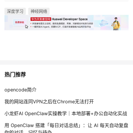
深度学习
神经网络
热门推荐
opencode简介
我的网站连同VPN之后在Chrome无法打开
小龙虾AI OpenClaw实操教学｜本地部署+办公自动化实战
用 OpenClaw 搭建「每日对话总结」：让 AI 每天自动复盘
你的对话、记忆与待办