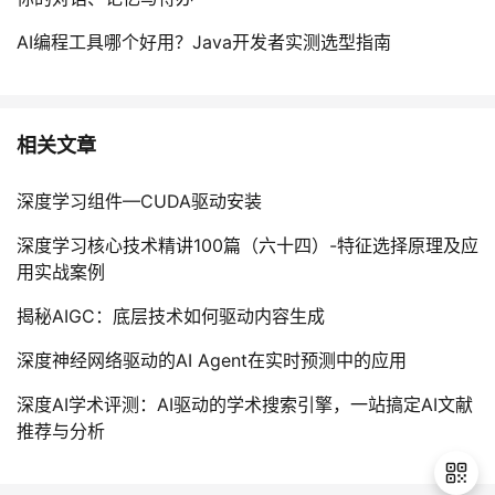
AI编程工具哪个好用？Java开发者实测选型指南
相关文章
深度学习组件—CUDA驱动安装
深度学习核心技术精讲100篇（六十四）-特征选择原理及应
用实战案例
揭秘AIGC：底层技术如何驱动内容生成
深度神经网络驱动的AI Agent在实时预测中的应用
深度AI学术评测：AI驱动的学术搜索引擎，一站搞定AI文献
推荐与分析