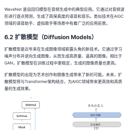
WaveNet 是自回归模型在音频生成中的典型应用。它通过对音频波
形进行逐点预测，生成了高保真度的语音和音乐。类似技术在AIGC
领域的语音助手、虚拟歌手等场景中有着广泛的应用前景。
6.2 扩散模型（Diffusion Models）
扩散模型是近年来在生成图像领域崭露头角的新技术。它通过学习
噪声分布并逆向生成图像，从而生成高质量、逼真的图像。相比于
GAN，扩散模型在训练过程中更稳定，生成的图像质量也更高。
扩散模型的出现为艺术创作和图像生成带来了新的可能。未来，扩
散模型将与Transformer架构结合，为AIGC领域带来更高效和高质
量的生成效果。