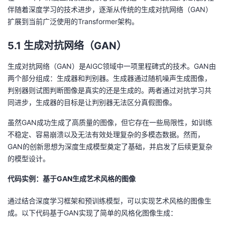
伴随着深度学习的技术进步，逐渐从传统的生成对抗网络（GAN）
扩展到当前广泛使用的Transformer架构。
5.1 生成对抗网络（GAN）
生成对抗网络（GAN）是AIGC领域中一项里程碑式的技术。GAN由
两个部分组成：生成器和判别器。生成器通过随机噪声生成图像，
判别器则试图判断图像是真实的还是生成的。两者通过对抗学习共
同进步，生成器的目标是让判别器无法区分真假图像。
虽然GAN成功生成了高质量的图像，但它存在一些局限性，如训练
不稳定、容易崩溃以及无法有效处理复杂的多模态数据。然而，
GAN的创新思想为深度生成模型奠定了基础，并启发了后续更复杂
的模型设计。
代码实例：基于GAN生成艺术风格的图像
通过结合深度学习框架和预训练模型，可以实现艺术风格的图像生
成。以下代码基于GAN实现了简单的风格化图像生成：