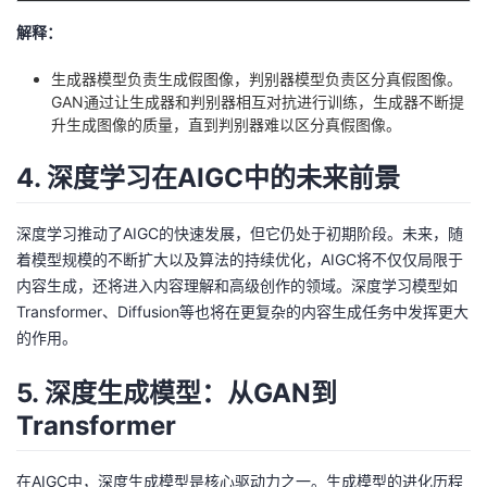
解释：
生成器模型负责生成假图像，判别器模型负责区分真假图像。
GAN通过让生成器和判别器相互对抗进行训练，生成器不断提
升生成图像的质量，直到判别器难以区分真假图像。
4. 深度学习在AIGC中的未来前景
深度学习推动了AIGC的快速发展，但它仍处于初期阶段。未来，随
着模型规模的不断扩大以及算法的持续优化，AIGC将不仅仅局限于
内容生成，还将进入内容理解和高级创作的领域。深度学习模型如
Transformer、Diffusion等也将在更复杂的内容生成任务中发挥更大
的作用。
5. 深度生成模型：从GAN到
Transformer
在AIGC中，深度生成模型是核心驱动力之一。生成模型的进化历程