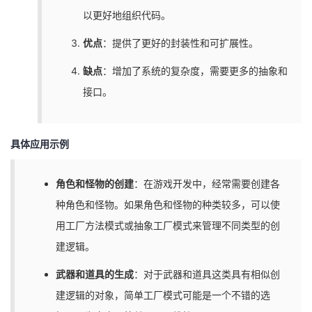
以更好地组织代码。
优点
：提供了更好的封装性和可扩展性。
缺点
：增加了系统的复杂度，需要更多的抽象和
接口。
具体应用示例
角色和怪物的创建
：在游戏开发中，经常需要创建各
种角色和怪物。如果角色和怪物的种类较多，可以使
用工厂方法模式或抽象工厂模式来管理不同类型的创
建逻辑。
武器和道具的生成
：对于武器和道具这类具有相似创
建逻辑的对象，简单工厂模式可能是一个不错的选