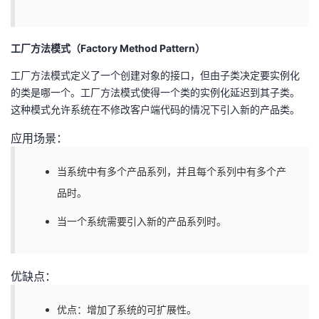
工厂方法模式（Factory Method Pattern）
工厂方法模式定义了一个创建对象的接口，但由子类决定要实例化
的类是哪一个。工厂方法模式使得一个类的实例化延迟到其子类。
这种模式允许系统在不修改客户端代码的情况下引入新的产品类。
应用场景：
当系统中有多个产品系列，并且每个系列中有多个产
品时。
当一个系统需要引入新的产品系列时。
优缺点：
优点：增加了系统的可扩展性。