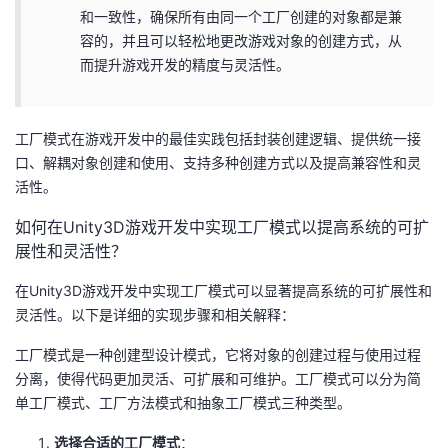
和一致性，确保所有由同一个工厂创建的对象都是兼
容的，并且可以轻松地更改游戏对象的创建方式，从
而提升游戏开发的精度与灵活性。
工厂模式在游戏开发中的最佳实践包括封装创建逻辑、提供统一接
口、解耦对象创建和使用、支持多种创建方式以及提高兼容性和灵
活性。
如何在Unity3D游戏开发中实现工厂模式以提高系统的可扩
展性和灵活性？
在Unity3D游戏开发中实现工厂模式可以显著提高系统的可扩展性和
灵活性。以下是详细的实现步骤和相关解释：
工厂模式是一种创建型设计模式，它将对象的创建过程与使用过程
分离，使得代码更加灵活、可扩展和可维护。工厂模式可以分为简
单工厂模式、工厂方法模式和抽象工厂模式三种类型。
选择合适的工厂模式
：