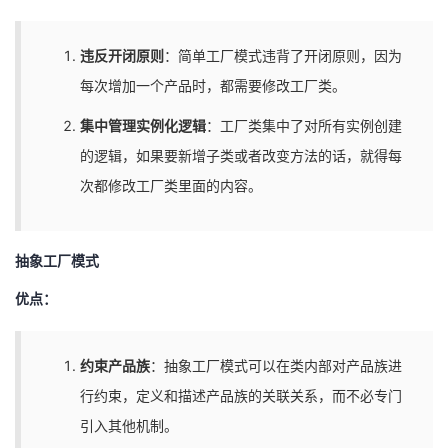
违反开闭原则
：简单工厂模式违背了开闭原则，因为
每次增加一个产品时，都需要修改工厂类。
集中管理实例化逻辑
：工厂类集中了对所有实例创建
的逻辑，如果要新增子类或者改变方法的话，就得每
次都修改工厂类里面的内容。
抽象工厂模式
优点：
约束产品族
：抽象工厂模式可以在类内部对产品族进
行约束，定义和描述产品族的关联关系，而不必专门
引入其他机制。