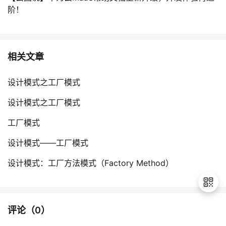
阶！
相关文章
设计模式之工厂模式
设计模式之工厂模式
工厂模式
设计模式——工厂模式
设计模式：工厂方法模式（Factory Method）
评论（
0
）
退