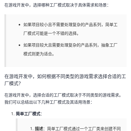
在游戏开发中，选择哪种工厂模式取决于具体需求和场景：
如果项目较小且不需要处理复杂的产品系列，简单工
厂模式可能是一个不错的选择。
如果项目较大且需要处理复杂的产品系列，抽象工厂
模式则更为适合。
在游戏开发中，如何根据不同类型的游戏需求选择合适的工
厂模式？
在游戏开发中，选择合适的工厂模式取决于不同类型的游戏需求。
我们可以总结出以下几种工厂模式及其适用场景：
简单工厂模式
：
描述
：简单工厂模式通过一个工厂类来创建不同