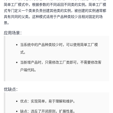
简单工厂模式中，根据参数的不同返回不同类的实例。简单工厂模
式专门定义一个类来负责创建其他类的实例，被创建的实例通常都
具有共同的父类。这种模式适用于产品种类较少且相对固定的场
景。
应用场景：
当系统中的产品种类较少时，可以使用简单工厂模
式。
当新增产品时，只需修改工厂类即可，不需要修改客
户端代码。
优缺点：
优点：实现简单，易于理解和维护。
缺点：违反了开闭原则，扩展性差。