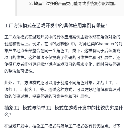
缺点
：过多的产品类可能导致系统复杂度增加。
工厂方法模式在游戏开发中的具体应用案例有哪些？
工厂方法模式在游戏开发中的具体应用案例主要体现在角色对象的
创建和管理上。例如，在《P级阵地》中，将角色类ICharacter的对
象产生地点全部整合在同一个角色工厂类下，这样有助于后续游戏
项目的维护。这种做法不仅提高了代码的可维护性和可扩展性，还
使得开发者能够更轻松地适应游戏项目的需求变化，同时保持代码
的整洁和可读性。
此外，工厂方法模式还可以用于创建不同角色对象，如战士工厂、
法师工厂、刺客工厂等。通过这种方式，可以更好地组织和管理对
象的创建过程，提高代码的可维护性和可扩展性。
抽象工厂模式与简单工厂模式在游戏开发中的比较优劣是什
么？
在游戏开发中，抽象工厂模式与简单工厂模式各有其优缺点。以下