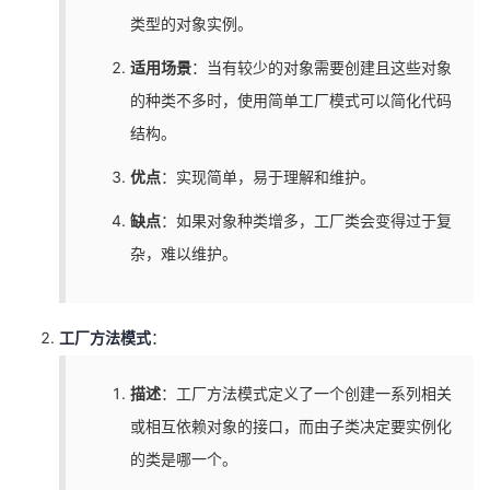
类型的对象实例。
适用场景
：当有较少的对象需要创建且这些对象
的种类不多时，使用简单工厂模式可以简化代码
结构。
优点
：实现简单，易于理解和维护。
缺点
：如果对象种类增多，工厂类会变得过于复
杂，难以维护。
工厂方法模式
：
描述
：工厂方法模式定义了一个创建一系列相关
或相互依赖对象的接口，而由子类决定要实例化
的类是哪一个。