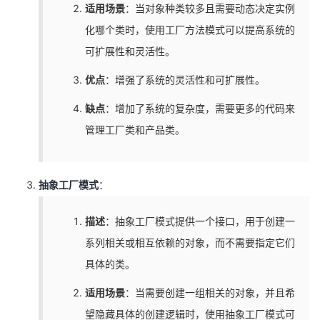
适用场景
：当对象种类较多且需要动态决定实例
化哪个类时，使用工厂方法模式可以提高系统的
可扩展性和灵活性。
优点
：增强了系统的灵活性和可扩展性。
缺点
：增加了系统的复杂度，需要更多的代码来
管理工厂类和产品类。
抽象工厂模式
：
描述
：抽象工厂模式提供一个接口，用于创建一
系列相关或相互依赖的对象，而不需要指定它们
具体的类。
适用场景
：当需要创建一组相关的对象，并且希
望隐藏具体的创建逻辑时，使用抽象工厂模式可