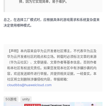
择，因为它实现简单，易于维护。
总之，在选择工厂模式时，应根据具体的游戏需求和系统复杂度来
决定使用哪种模式。
【声明】本内容来自华为云开发者社区博主，不代表华为云及
华为云开发者社区的观点和立场。转载时必须标注文章的来源
（华为云社区）、文章链接、文章作者等基本信息，否则作者
和本社区有权追究责任。如果您发现本社区中有涉嫌抄袭的内
容，欢迎发送邮件进行举报，并提供相关证据，一经查实，本
社区将立刻删除涉嫌侵权内容，举报邮箱：
cloudbbs@huaweicloud.com
5G游戏
unity