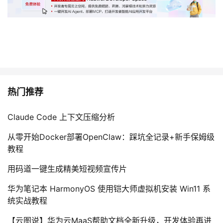
热门推荐
Claude Code 上下文压缩分析
从零开始Docker部署OpenClaw：踩坑全记录+新手保姆级
教程
用码道一键生成精美短视频宣传片
华为笔记本 HarmonyOS 使用铠大师虚拟机安装 Win11 系
统实战教程
【云图说】华为云MaaS帮助文档全新升级，开发体验再进