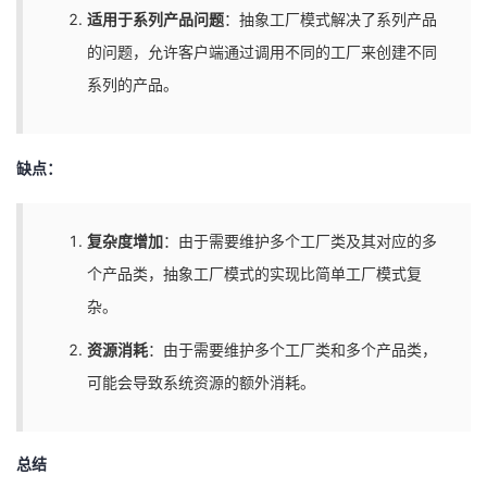
适用于系列产品问题
：抽象工厂模式解决了系列产品
的问题，允许客户端通过调用不同的工厂来创建不同
系列的产品。
缺点：
复杂度增加
：由于需要维护多个工厂类及其对应的多
个产品类，抽象工厂模式的实现比简单工厂模式复
杂。
资源消耗
：由于需要维护多个工厂类和多个产品类，
可能会导致系统资源的额外消耗。
总结