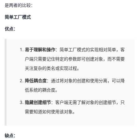
是两者的比较：
简单工厂模式
优点：
易于理解和操作
：简单工厂模式的实现相对简单，客
户端只需要记住特定的参数即可创建对象，而不需要
关注复杂的类名或实现过程。
降低耦合度
：通过将对象的创建和使用分离，可以降
低系统的耦合度。
隐藏创建细节
：客户端无需了解对象的创建细节，只
需要知道如何使用该对象。
缺点：