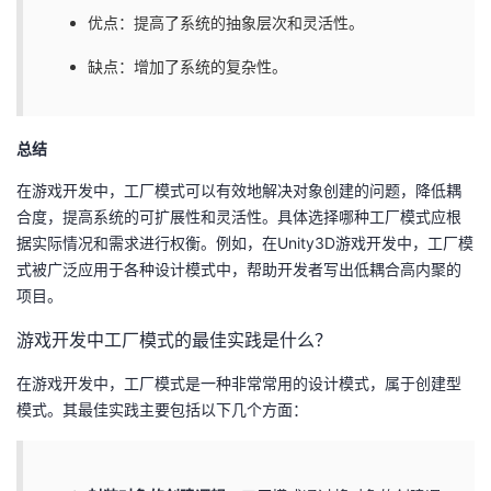
优点：提高了系统的抽象层次和灵活性。
缺点：增加了系统的复杂性。
总结
在游戏开发中，工厂模式可以有效地解决对象创建的问题，降低耦
合度，提高系统的可扩展性和灵活性。具体选择哪种工厂模式应根
据实际情况和需求进行权衡。例如，在Unity3D游戏开发中，工厂模
式被广泛应用于各种设计模式中，帮助开发者写出低耦合高内聚的
项目。
游戏开发中工厂模式的最佳实践是什么？
在游戏开发中，工厂模式是一种非常常用的设计模式，属于创建型
模式。其最佳实践主要包括以下几个方面：