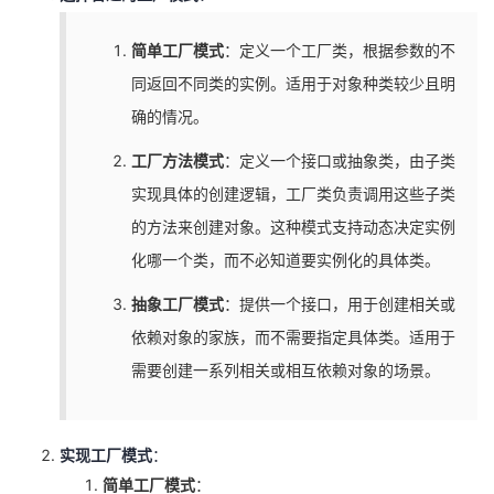
简单工厂模式
：定义一个工厂类，根据参数的不
同返回不同类的实例。适用于对象种类较少且明
确的情况。
工厂方法模式
：定义一个接口或抽象类，由子类
实现具体的创建逻辑，工厂类负责调用这些子类
的方法来创建对象。这种模式支持动态决定实例
化哪一个类，而不必知道要实例化的具体类。
抽象工厂模式
：提供一个接口，用于创建相关或
依赖对象的家族，而不需要指定具体类。适用于
需要创建一系列相关或相互依赖对象的场景。
实现工厂模式
：
简单工厂模式
：