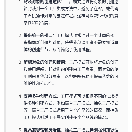
封装对象的创建逻辑
：工厂模式通过将对象的创建逻
辑封装到一个工厂类或方法中，避免了在客户端代码
中直接操作对象的创建过程。这样可以减少代码的复
杂性和耦合度。
提供统一的接口
：工厂模式通常通过一个共同的接口
来指向新创建的对象，使得外部调用者不需要知道具
体的创建细节，从而简化了使用过程。
解耦对象的创建和使用
：工厂模式可以将对象的创建
和使用解耦，即对象的创建由工厂负责，而对象的使
用则由其他部分负责。这种解耦有助于提高系统的可
维护性和扩展性。
支持多种创建方式
：工厂模式可以根据不同的需求提
供多种创建方式，例如简单工厂模式、抽象工厂模式
等。简单工厂模式适用于单个产品线的情况，而抽象
工厂模式则适用于需要创建多个产品线的情况。
提高兼容性和灵活性
：抽象工厂模式特别强调兼容性