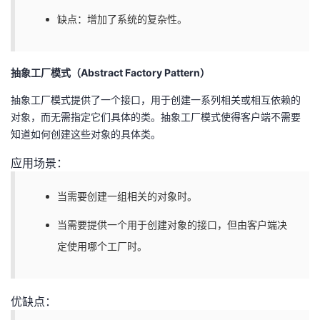
缺点：增加了系统的复杂性。
抽象工厂模式（Abstract Factory Pattern）
抽象工厂模式提供了一个接口，用于创建一系列相关或相互依赖的
对象，而无需指定它们具体的类。抽象工厂模式使得客户端不需要
知道如何创建这些对象的具体类。
应用场景：
当需要创建一组相关的对象时。
当需要提供一个用于创建对象的接口，但由客户端决
定使用哪个工厂时。
优缺点：