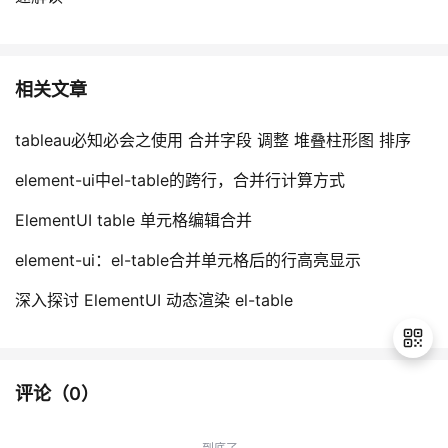
相关文章
tableau必知必会之使用 合并字段 调整 堆叠柱形图 排序
element-ui中el-table的跨行，合并行计算方式
ElementUI table 单元格编辑合并
element-ui：el-table合并单元格后的行高亮显示
深入探讨 ElementUI 动态渲染 el-table
评论（
0
）
退
出