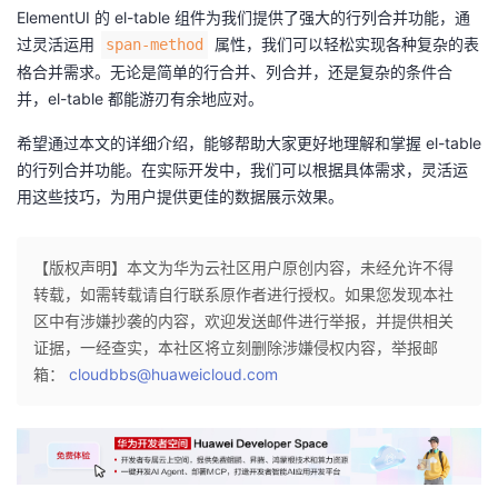
ElementUI 的 el-table 组件为我们提供了强大的行列合并功能，通
过灵活运用
属性，我们可以轻松实现各种复杂的表
span-method
格合并需求。无论是简单的行合并、列合并，还是复杂的条件合
并，el-table 都能游刃有余地应对。
希望通过本文的详细介绍，能够帮助大家更好地理解和掌握 el-table
的行列合并功能。在实际开发中，我们可以根据具体需求，灵活运
用这些技巧，为用户提供更佳的数据展示效果。
【版权声明】本文为华为云社区用户原创内容，未经允许不得
转载，如需转载请自行联系原作者进行授权。如果您发现本社
区中有涉嫌抄袭的内容，欢迎发送邮件进行举报，并提供相关
证据，一经查实，本社区将立刻删除涉嫌侵权内容，举报邮
箱：
cloudbbs@huaweicloud.com