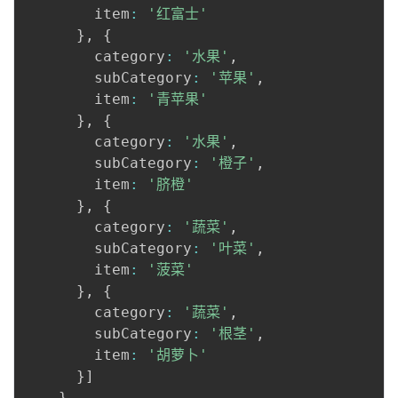
        item
:
'红富士'
}
,
{
        category
:
'水果'
,
        subCategory
:
'苹果'
,
        item
:
'青苹果'
}
,
{
        category
:
'水果'
,
        subCategory
:
'橙子'
,
        item
:
'脐橙'
}
,
{
        category
:
'蔬菜'
,
        subCategory
:
'叶菜'
,
        item
:
'菠菜'
}
,
{
        category
:
'蔬菜'
,
        subCategory
:
'根茎'
,
        item
:
'胡萝卜'
}
]
}