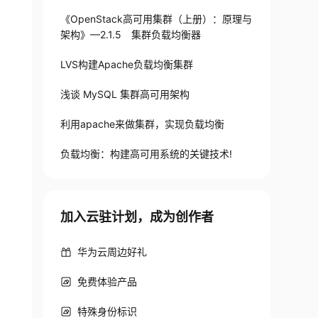
《OpenStack高可用集群（上册）：原理与
架构》—2.1.5 集群负载均衡器
LVS构建Apache负载均衡集群
浅谈 MySQL 集群高可用架构
利用apache来做集群，实现负载均衡
负载均衡：构建高可用系统的关键技术!
加入云驻计划，成为创作者
华为云周边好礼
免费体验产品
特殊身份标识