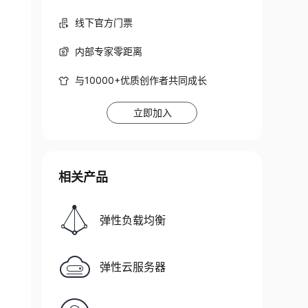
线下官方门票
内部专家零距离
与10000+优质创作者共同成长
立即加入
相关产品
弹性负载均衡
弹性云服务器