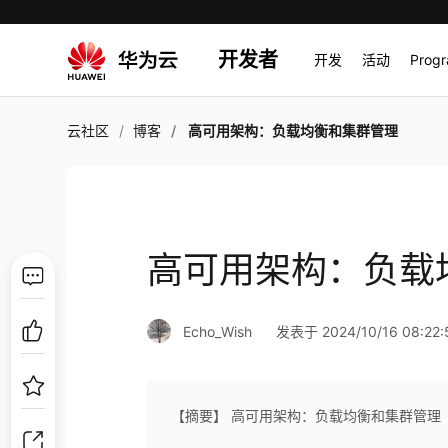
开发者
开发
活动
Prog
云社区
博客
高可用架构：负载均衡和集群管理
高可用架构：负载
Echo_Wish
发表于 2024/10/16 08:22:
【摘要】 高可用架构：负载均衡和集群管理