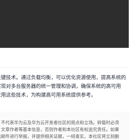
关键技术。通过负载均衡，可以优化资源使用，提高系统的
实现对多台服务器的统一管理和协调，确保系统的高可用
应用这些技术，为构建高可用系统提供参考。
，不代表华为云及华为云开发者社区的观点和立场。转载时必须
、文章作者等基本信息，否则作者和本社区有权追究责任。如果
送邮件进行举报，并提供相关证据，一经查实，本社区将立刻删