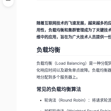
随着互联网技术的飞速发展，越来越多的
用性，负载均衡和集群管理成为了关键技
维中的应用，旨在为广大技术人员提供一
负载均衡
负载均衡（Load Balancing）是
化响应时间以及避免单点故障。负载均衡
地分配到多个服务器上。
常见的负载均衡算法
轮询法（Round Robin）：将请