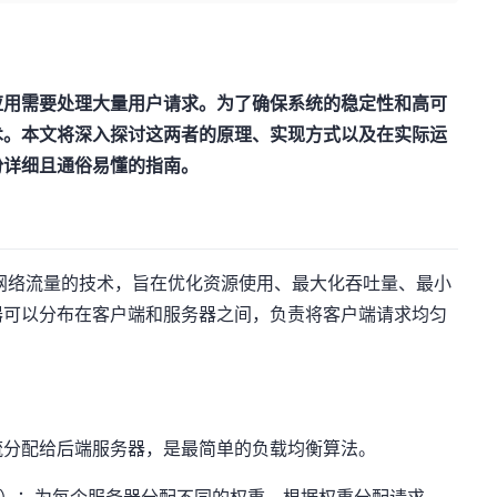
应用需要处理大量用户请求。为了确保系统的稳定性和高可
术。本文将深入探讨这两者的原理、实现方式以及在实际运
份详细且通俗易懂的指南。
一种分配网络流量的技术，旨在优化资源使用、最大化吞吐量、最小
器可以分布在客户端和服务器之间，负责将客户端请求均匀
求轮流分配给后端服务器，是最简单的负载均衡算法。