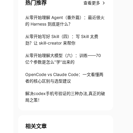
热门推荐
查看更多
从零开始理解 Agent（番外篇）：最近很火
的 Harness 到底是什么？
从零开始写好 Skill（四）：写 Skill 太费
劲？让 skill-creator 来帮你
从零开始理解大模型（六）：训练——70
亿个参数是怎么"学"出来的
OpenCode vs Claude Code：一文看懂两
者的核心区别与选型建议
解决codex手机号验证的三种办法,真正的破
局之策！
相关文章