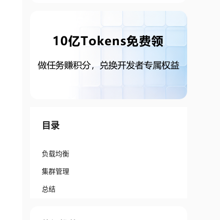
目录
负载均衡
集群管理
总结