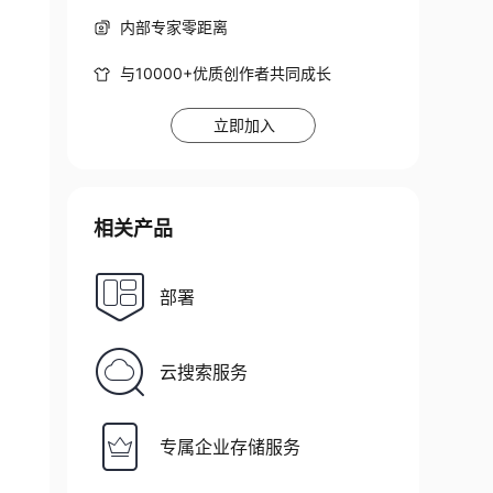
内部专家零距离
与10000+优质创作者共同成长
立即加入
相关产品
部署
云搜索服务
专属企业存储服务