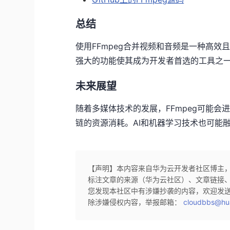
总结
使用FFmpeg合并视频和音频是一种高
强大的功能使其成为开发者首选的工具之
未来展望
随着多媒体技术的发展，FFmpeg可能
链的资源消耗。AI和机器学习技术也可能
【声明】本内容来自华为云开发者社区博主
标注文章的来源（华为云社区）、文章链接
您发现本社区中有涉嫌抄袭的内容，欢迎发
除涉嫌侵权内容，举报邮箱：
cloudbbs@hu