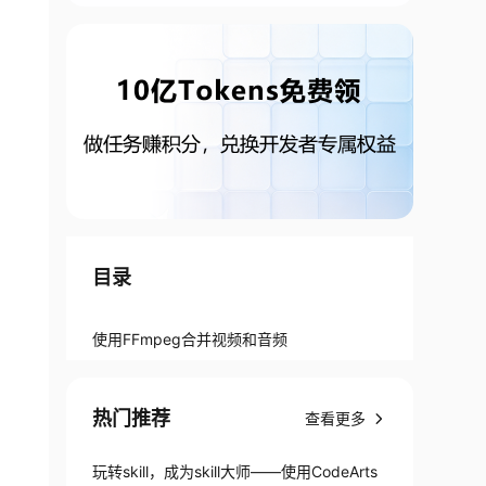
目录
使用FFmpeg合并视频和音频
热门推荐
查看更多
玩转skill，成为skill大师——使用CodeArts