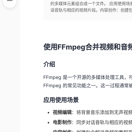
的多媒体元素组合成一个文件。 应用使用场
话音轨与相应的视频片段。内容创作：创建包
使用FFmpeg合并视频和音
介绍
FFmpeg 是一个开源的多媒体处理工具
FFmpeg 的常见功能之一。这一过程通常
应用使用场景
视频编辑
：将背景音乐添加到无声视
电影制作
：同步对话音轨与相应的视