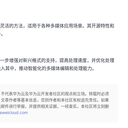
效且灵活的方法，适用于各种多媒体应用场景。其开源特性和
一。
会进一步增强对新兴格式的支持，提高处理速度，并优化处理
融入其中，推动智能化的多媒体编辑和处理能力。
，不代表华为云及华为云开发者社区的观点和立场。转载时必须
、文章作者等基本信息，否则作者和本社区有权追究责任。如果
送邮件进行举报，并提供相关证据，一经查实，本社区将立刻删
aweicloud.com