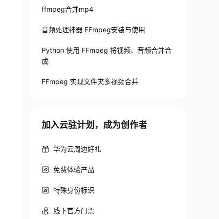
ffmpeg合并mp4
音频处理神器 FFmpeg安装与使用
Python 使用 FFmpeg 将视频、音频合并合
成
FFmpeg 实现文件夹多视频合并
加入云驻计划，成为创作者
华为云周边好礼
免费体验产品
特殊身份标识
线下官方门票