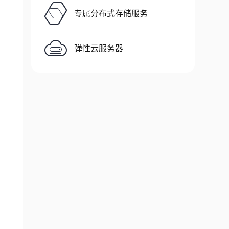
专属分布式存储服务
弹性云服务器