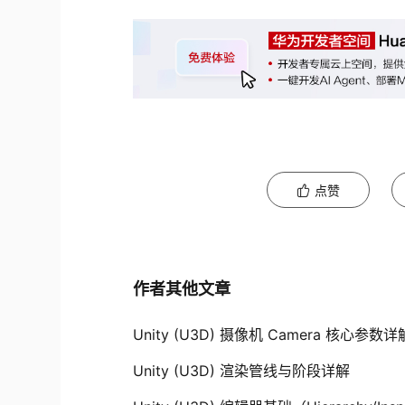
点赞
作者其他文章
Unity (U3D) 摄像机 Camera 核心
Unity (U3D) 渲染管线与阶段详解