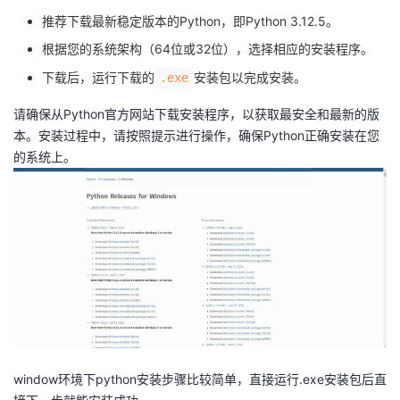
推荐下载最新稳定版本的Python，即Python 3.12.5。
根据您的系统架构（64位或32位），选择相应的安装程序。
下载后，运行下载的
安装包以完成安装。
.exe
请确保从Python官方网站下载安装程序，以获取最安全和最新的版
本。安装过程中，请按照提示进行操作，确保Python正确安装在您
的系统上。
window环境下python安装步骤比较简单，直接运行.exe安装包后直