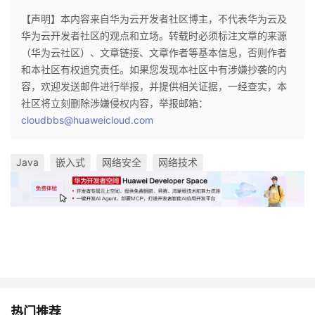
【声明】本内容来自华为云开发者社区博主，不代表华为云及
华为云开发者社区的观点和立场。转载时必须标注文章的来源
（华为云社区）、文章链接、文章作者等基本信息，否则作者
和本社区有权追究责任。如果您发现本社区中有涉嫌抄袭的内
容，欢迎发送邮件进行举报，并提供相关证据，一经查实，本
社区将立刻删除涉嫌侵权内容，举报邮箱：
cloudbbs@huaweicloud.com
Java
嵌入式
网络安全
网络技术
热门推荐