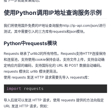
接下一步就能安装成功。
使用Python调用IP地址查询服务示例
我们将使用国外免费的IP地址查询服务http://ip-api.com/json/进行
测试，其中需要引入的三方库有requests和json模块。
Python中requests模块
Requests 继承了urllib2的所有特性。Requests支持HTTP连接保持
和连接池，支持使用cookie保持会话，支持文件上传，支持自动确
定响应内容的编码，支持国际化的 URL 和 POST 数据自动编码。
requests 模块比 urllib 模块更简洁。
使用 requests 发送 HTTP 请求需要先导入 requests库：
import
导入后就可以发送 HTTP 请求，使用 requests 提供的方法向指定
URL 发送 HTTP 请求，例如：