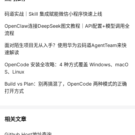
码道实战｜Skill 集成赋能微信小程序快速上线
OpenClaw连接DeepSeek图文教程｜API配置+模型调用全
流程
面对陌生项目无从入手？使用华为云码道AgentTeam来快
速解读
OpenCode 安装全攻略：4 种方式覆盖 Windows、macO
S、Linux
Build vs Plan：别再搞混了，OpenCode 两种模式的正确
打开方式
相关文章
Github Host地址查询