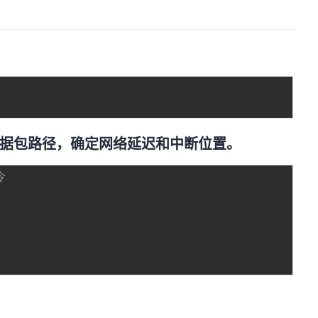
用于跟踪数据包路径，确定网络延迟和中断位置。
令