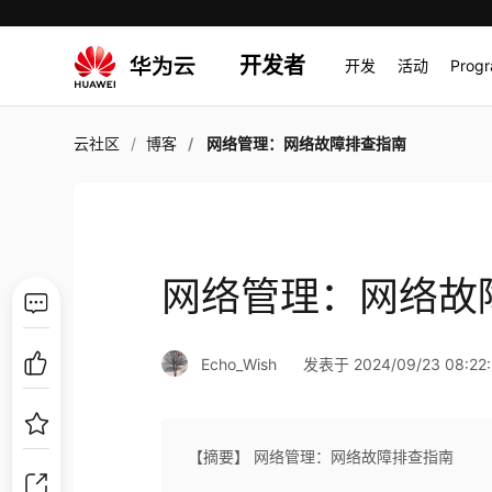
开发者
开发
活动
Prog
云社区
博客
网络管理：网络故障排查指南
网络管理：网络故
Echo_Wish
发表于 2024/09/23 08:22
【摘要】 网络管理：网络故障排查指南