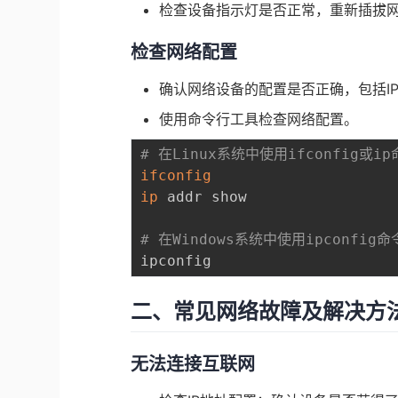
检查设备指示灯是否正常，重新插拔
检查网络配置
确认网络设备的配置是否正确，包括I
使用命令行工具检查网络配置。
# 在Linux系统中使用ifconfig或i
ifconfig
ip
 addr show

# 在Windows系统中使用ipconfig命
二、常见网络故障及解决方
无法连接互联网