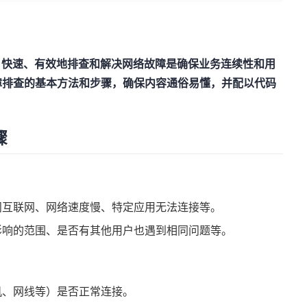
。快速、有效地排查和解决网络故障是确保业务连续性和用
障排查的基本方法和步骤，确保内容通俗易懂，并配以代码
骤
问互联网、网络速度慢、特定应用无法连接等。
影响的范围、是否有其他用户也遇到相同问题等。
机、网线等）是否正常连接。