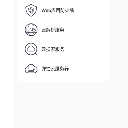
Web应用防火墙
云解析服务
云搜索服务
弹性云服务器