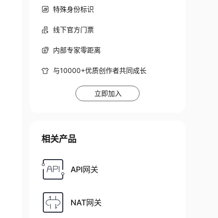
特殊身份标识
线下官方门票
内部专家零距离
与10000+优质创作者共同成长
立即加入
相关产品
API网关
NAT网关