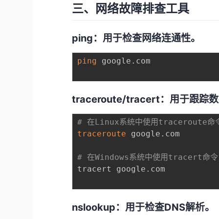
三、网络故障排查工具
ping：用于检查网络连通性。
ping
 google.com

traceroute/tracert：
# 在Linux系统中使用traceroute命
traceroute
 google.com

# 在Windows系统中使用tracert命令
tracert google.com

nslookup：用于检查DNS解析。