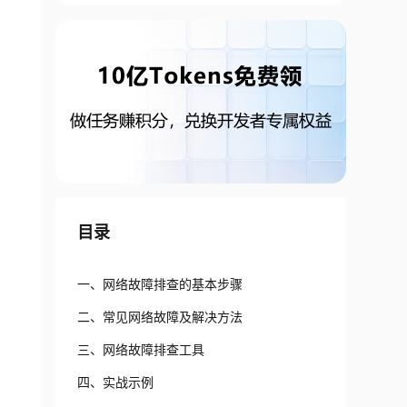
目录
一、网络故障排查的基本步骤
二、常见网络故障及解决方法
三、网络故障排查工具
四、实战示例