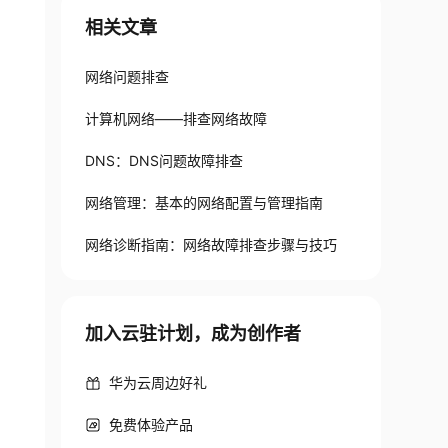
相关文章
网络问题排查
计算机网络——排查网络故障
DNS：DNS问题故障排查
网络管理：基本的网络配置与管理指南
网络诊断指南：网络故障排查步骤与技巧
加入云驻计划，成为创作者
华为云周边好礼
免费体验产品