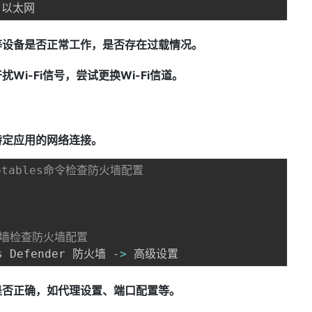
等设备是否正常工作，是否存在过载情况。
i-Fi信号，尝试更换Wi-Fi信道。
特定应用的网络连接。
iptables命令检查防火墙配置
防火墙检查防火墙配置
s Defender 防火墙 -
>
是否正确，如代理设置、端口配置等。