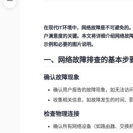
在现代IT环境中，网络故障是不可避免的
户满意度的关键。本文将详细介绍网络故
示例和必要的图片说明。
一、网络故障排查的基本步
确认故障现象
确认用户报告的故障现象，如无法访
收集相关信息，如故障发生的时间、
检查物理连接
确认所有网络设备（如路由器、交换