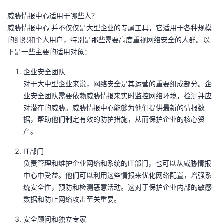
持
建
证
实
的
威胁情报中心适用于哪些人？
威胁情报中心 并不仅仅是大型企业的专属工具，它适用于各种规模
议
验
收
的组织和个人用户，特别是那些需要高度重视网络安全的人群。以
下是一些主要的适用对象：
藏
企业安全团队
对于大中型企业来说，网络安全是其运营的重要组成部分。企
业安全团队需要依赖威胁情报来实时监控网络环境，检测并应
对潜在的威胁。威胁情报中心能够为他们提供最新的情报数
据，帮助他们制定有效的防护措施，从而保护企业的核心资
产。
IT部门
负责管理和维护企业网络和系统的IT部门，也可以从威胁情报
中心中受益。他们可以利用这些情报来优化网络配置，增强系
统安全性，预防和检测恶意活动。这对于保护企业内部的敏感
数据和防止网络攻击至关重要。
安全顾问和独立专家