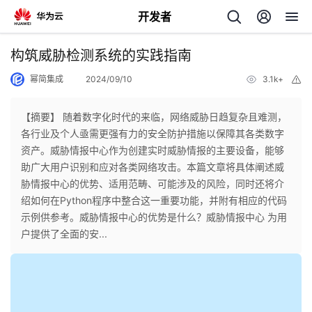
开发者
返
构筑威胁检测系统的实践指南
回
幂简集成
2024/09/10
3.1k+
举
报
【摘要】 随着数字化时代的来临，网络威胁日趋复杂且难测，
各行业及个人亟需更强有力的安全防护措施以保障其各类数字
资产。威胁情报中心作为创建实时威胁情报的主要设备，能够
个
助广大用户识别和应对各类网络攻击。本篇文章将具体阐述威
胁情报中心的优势、适用范畴、可能涉及的风险，同时还将介
我
人
绍如何在Python程序中整合这一重要功能，并附有相应的代码
示例供参考。威胁情报中心的优势是什么？威胁情报中心 为用
的
主
户提供了全面的安...
开
页
发