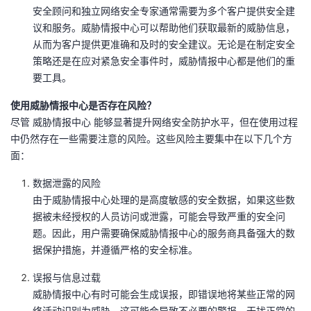
安全顾问和独立网络安全专家通常需要为多个客户提供安全建
议和服务。威胁情报中心可以帮助他们获取最新的威胁信息，
从而为客户提供更准确和及时的安全建议。无论是在制定安全
策略还是在应对紧急安全事件时，威胁情报中心都是他们的重
要工具。
使用威胁情报中心是否存在风险？
尽管 威胁情报中心 能够显著提升网络安全防护水平，但在使用过程
中仍然存在一些需要注意的风险。这些风险主要集中在以下几个方
面：
数据泄露的风险
由于威胁情报中心处理的是高度敏感的安全数据，如果这些数
据被未经授权的人员访问或泄露，可能会导致严重的安全问
题。因此，用户需要确保威胁情报中心的服务商具备强大的数
据保护措施，并遵循严格的安全标准。
误报与信息过载
威胁情报中心有时可能会生成误报，即错误地将某些正常的网
络活动识别为威胁。这可能会导致不必要的警报，干扰正常的