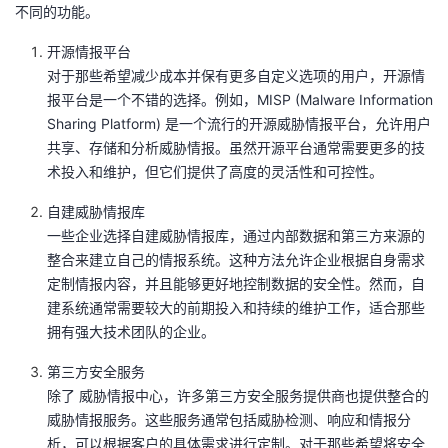
不同的功能。
开源情报平台
对于那些希望减少成本并保有更多自定义选项的用户，开源情
报平台是一个不错的选择。例如，MISP (Malware Information
Sharing Platform) 是一个流行的开源威胁情报平台，允许用户
共享、存储和分析威胁情报。虽然开源平台通常需要更多的技
术投入和维护，但它们提供了高度的灵活性和可控性。
自建威胁情报库
一些企业选择自建威胁情报库，通过内部数据和第三方来源的
整合来建立自己的情报系统。这种方法允许企业根据自身需求
定制情报内容，并且能够更好地控制数据的安全性。然而，自
建系统通常需要较大的前期投入和持续的维护工作，适合那些
拥有强大技术团队的企业。
第三方安全服务
除了 威胁情报中心，许多第三方安全服务提供商也提供整合的
威胁情报服务。这些服务通常包括威胁检测、响应和情报分
析，可以根据客户的具体需求进行定制。对于那些希望将安全