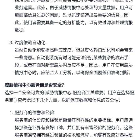
业务运营。此外，由于威胁情报中心处理的大量数据，用户可
能面临信息过载的问题，难以迅速筛选出最重要的信息。因
此，使用者需要具备一定的分析能力，以有效过滤和处理情报
数据。
过度依赖自动化
虽然自动化能够提高响应速度，但过度依赖自动化可能会带来
一些隐患。自动化系统有时可能无法识别某些复杂的攻击手
段，或者在面对新型威胁时反应不足。因此，用户在使用威胁
情报中心时，应结合人工分析，以确保全面覆盖和准确判断。
威胁情报中心服务商是否安全？
选择一个安全可靠的 威胁情报中心 服务商至关重要。用户在选择服
务商时应考虑以下几个方面，以确保其数据和信息的安全性：
服务商的信誉和经验
服务商的信誉度和经验是衡量其可靠性的重要指标。用户应选
择那些在业界有良好口碑，并且拥有丰富经验的服务商。这些
服务商通常拥有经过验证的技术和流程，能够有效应对各种复