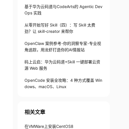
基于华为云码道与CodeArts的 Agentic Dev
Ops 实践
从零开始写好 Skill（四）：写 Skill 太费
劲？让 skill-creator 来帮你
OpenClaw 案例参考-你的洞察专家-专业视
角追踪，用龙虾打造你的AI情报站
码上云启：华为云码道+Skill 一键部署云资
源 Web 服务
OpenCode 安装全攻略：4 种方式覆盖 Win
dows、macOS、Linux
相关文章
在VMWare上安装CentOS8