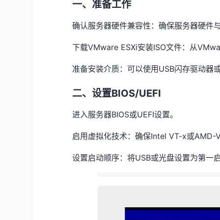
一、准备工作
确认服务器硬件兼容性：确保服务器硬件与VM
下载VMware ESXi安装ISO文件：从VM
准备安装介质：可以使用USB闪存驱动器或C
二、设置BIOS/UEFI
进入服务器BIOS或UEFI设置。
启用虚拟化技术：确保Intel VT-x或AM
设置启动顺序：将USB或光盘设置为第一