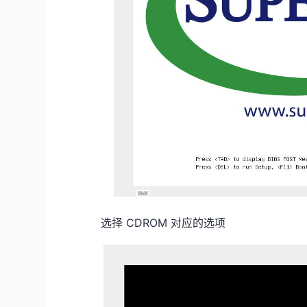
选择 CDROM 对应的选项