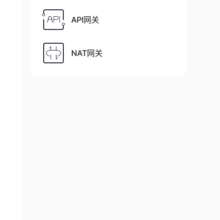
API网关
NAT网关