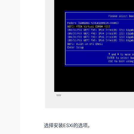
选择安装ESXi的选项。