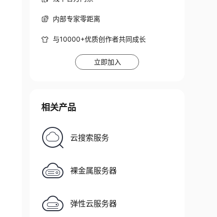
内部专家零距离
与10000+优质创作者共同成长
立即加入
相关产品
云搜索服务
裸金属服务器
弹性云服务器