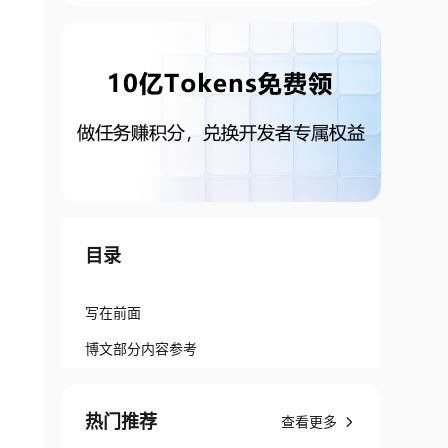
目录
写在前面
博文部分内容参考
热门推荐
查看更多