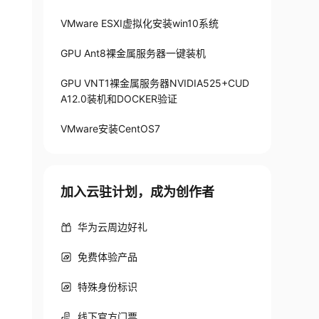
VMware ESXI虚拟化安装win10系统
GPU Ant8裸金属服务器一键装机
GPU VNT1裸金属服务器NVIDIA525+CUD
A12.0装机和DOCKER验证
VMware安装CentOS7
加入云驻计划，成为创作者
华为云周边好礼
免费体验产品
特殊身份标识
线下官方门票