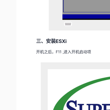
三、安装ESXi
开机之后，F11 ,进入开机启动项