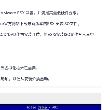
ware ESXi兼容，并满足其最低硬件要求。
ware官方网站下载最新版本的ESXi安装ISO文件。
D/DVD作为安装介质，将ESXi安装ISO文件写入其中。
D-V等虚拟化技术已启用。
启动项，以便从安装介质启动。