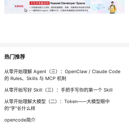
热门推荐
从零开始理解 Agent（三）：OpenClaw / Claude Code
的 Rules、Skills 与 MCP 机制
从零开始写好 Skill（三）：手把手写你的第一个 Skill
从零开始理解大模型（二）：Token——大模型眼中
的"字"长什么样
opencode简介