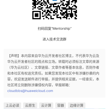
扫码回复“Mentorship”
进入技术交流群
【声明】本内容来自华为云开发者社区博主，不代表华为云及
华为云开发者社区的观点和立场。转载时必须标注文章的来源
（华为云社区）、文章链接、文章作者等基本信息，否则作者
和本社区有权追究责任。如果您发现本社区中有涉嫌抄袭的内
容，欢迎发送邮件进行举报，并提供相关证据，一经查实，本
社区将立刻删除涉嫌侵权内容，举报邮箱：
cloudbbs@huaweicloud.com
上云必读
云原生
云计算
容器
边缘计算