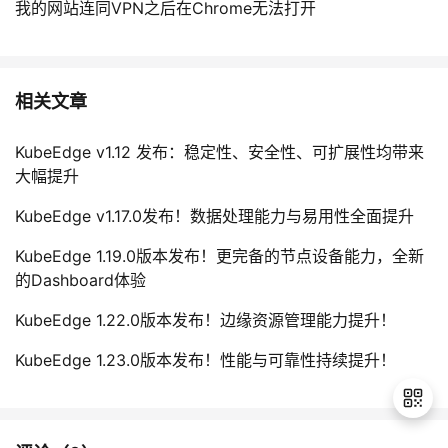
我的网站连同VPN之后在Chrome无法打开
相关文章
KubeEdge v1.12 发布：稳定性、安全性、可扩展性均带来
大幅提升
KubeEdge v1.17.0发布！数据处理能力与易用性全面提升
KubeEdge 1.19.0版本发布！更完备的节点设备能力，全新
的Dashboard体验
KubeEdge 1.22.0版本发布！边缘资源管理能力提升！
KubeEdge 1.23.0版本发布！性能与可靠性持续提升！