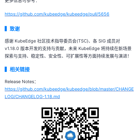
更多信息可参考：
https://github.com/kubeedge/kubeedge/pull/5656
▍
致谢
感谢 KubeEdge 社区技术指导委员会(TSC)、各 SIG 成员对
v1.18.0 版本开发的支持与贡献，未来 KubeEdge 将持续在新场景
探索与支持、稳定性、安全性、可扩展性等方面持续发展与演进！
▍
相关链接
Release Notes：
https://github.com/kubeedge/kubeedge/blob/master/CHANGE
LOG/CHANGELOG-1.18.md