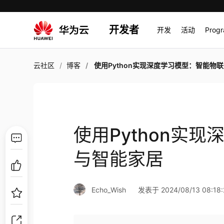
开发者
开发
活动
Prog
云社区
博客
使用Python实现深度学习模型：智能物联网与智能
使用Python实
与智能家居
Echo_Wish
发表于 2024/08/13 08:18: