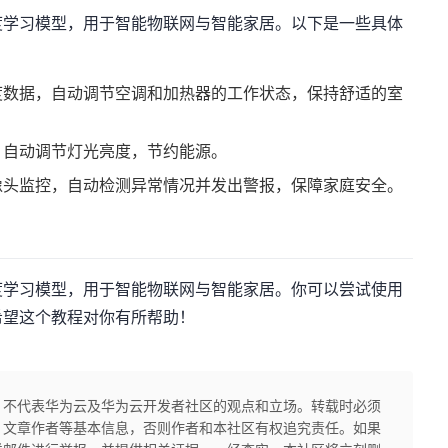
度学习模型，用于智能物联网与智能家居。以下是一些具体
度数据，自动调节空调和加热器的工作状态，保持舒适的室
，自动调节灯光亮度，节约能源。
像头监控，自动检测异常情况并发出警报，保障家庭安全。
度学习模型，用于智能物联网与智能家居。你可以尝试使用
希望这个教程对你有所帮助！
，不代表华为云及华为云开发者社区的观点和立场。转载时必须
、文章作者等基本信息，否则作者和本社区有权追究责任。如果