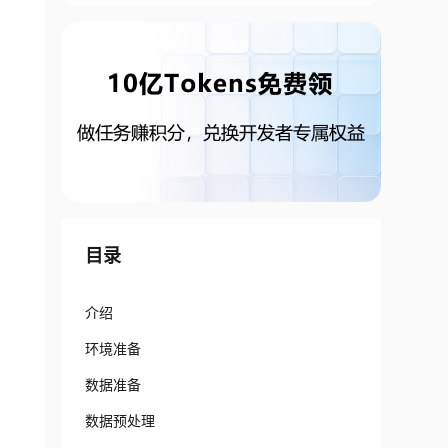
目录
介绍
环境准备
数据准备
数据预处理