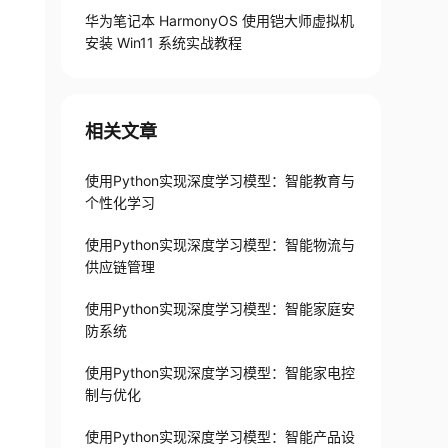
华为笔记本 HarmonyOS 使用铠大师虚拟机
安装 Win11 系统实战教程
相关文章
使用Python实现深度学习模型：智能教育与
个性化学习
使用Python实现深度学习模型：智能物流与
供应链管理
使用Python实现深度学习模型：智能家庭安
防系统
使用Python实现深度学习模型：智能家电控
制与优化
使用Python实现深度学习模型：智能产品设