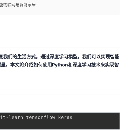
智能物联网与智能家居
改变我们的生活方式。通过深度学习模型，我们可以实现智能
量。本文将介绍如何使用Python和深度学习技术来实现智
：
it-learn tensorflow keras
