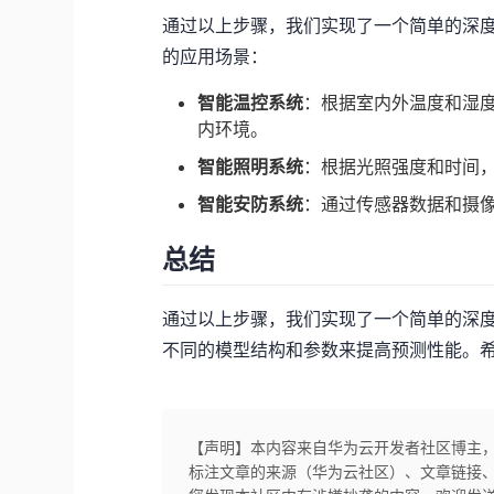
通过以上步骤，我们实现了一个简单的深
的应用场景：
智能温控系统
：根据室内外温度和湿
内环境。
智能照明系统
：根据光照强度和时间
智能安防系统
：通过传感器数据和摄
总结
通过以上步骤，我们实现了一个简单的深
不同的模型结构和参数来提高预测性能。
【声明】本内容来自华为云开发者社区博主
标注文章的来源（华为云社区）、文章链接