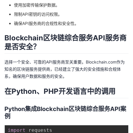
使用加密传输保护数据。
限制API密钥的访问权限。
确保API服务商的合规性和安全性。
Blockchain区块链综合服务API服务商
是否安全？
选择一个安全、可靠的API服务商至关重要。Blockchain.com作为
知名的区块链服务提供商，已经建立了强大的安全措施和合规体
系，确保用户数据和服务的安全。
在Python、PHP开发语言中的调用
Python集成Blockchain区块链综合服务API案
例
import
 requests
