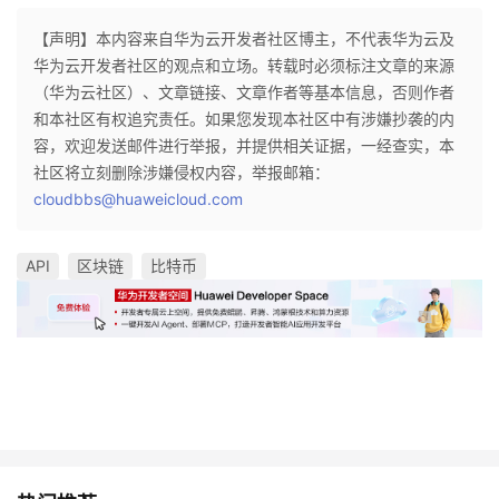
【声明】本内容来自华为云开发者社区博主，不代表华为云及
华为云开发者社区的观点和立场。转载时必须标注文章的来源
（华为云社区）、文章链接、文章作者等基本信息，否则作者
和本社区有权追究责任。如果您发现本社区中有涉嫌抄袭的内
容，欢迎发送邮件进行举报，并提供相关证据，一经查实，本
社区将立刻删除涉嫌侵权内容，举报邮箱：
cloudbbs@huaweicloud.com
API
区块链
比特币