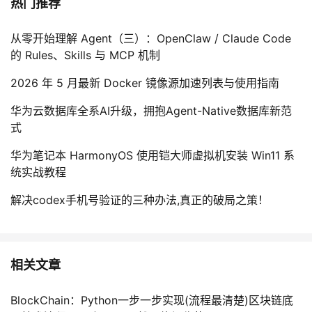
热门推荐
从零开始理解 Agent（三）：OpenClaw / Claude Code
的 Rules、Skills 与 MCP 机制
2026 年 5 月最新 Docker 镜像源加速列表与使用指南
华为云数据库全系AI升级，拥抱Agent-Native数据库新范
式
华为笔记本 HarmonyOS 使用铠大师虚拟机安装 Win11 系
统实战教程
解决codex手机号验证的三种办法,真正的破局之策！
相关文章
BlockChain：Python一步一步实现(流程最清楚)区块链底