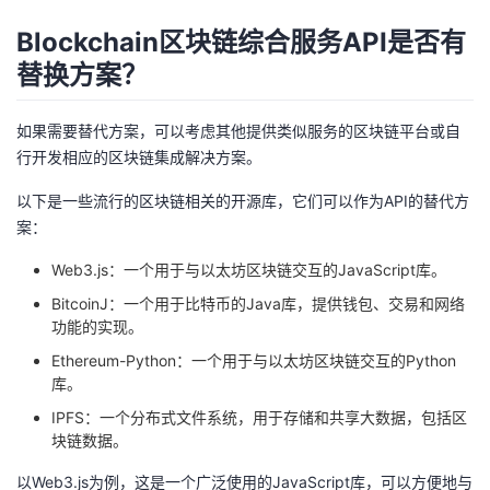
Blockchain区块链综合服务API是否有
替换方案？
如果需要替代方案，可以考虑其他提供类似服务的区块链平台或自
行开发相应的区块链集成解决方案。
以下是一些流行的区块链相关的开源库，它们可以作为API的替代方
案：
Web3.js：一个用于与以太坊区块链交互的JavaScript库。
BitcoinJ：一个用于比特币的Java库，提供钱包、交易和网络
功能的实现。
Ethereum-Python：一个用于与以太坊区块链交互的Python
库。
IPFS：一个分布式文件系统，用于存储和共享大数据，包括区
块链数据。
以Web3.js为例，这是一个广泛使用的JavaScript库，可以方便地与