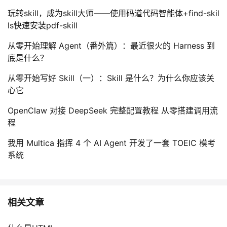
玩转skill，成为skill大师——使用码道代码智能体+find-skil
ls快速安装pdf-skill
从零开始理解 Agent（番外篇）：最近很火的 Harness 到
底是什么？
从零开始写好 Skill（一）：Skill 是什么？为什么你应该关
心它
OpenClaw 对接 DeepSeek 完整配置教程 从零搭建调用流
程
我用 Multica 指挥 4 个 AI Agent 开发了一套 TOEIC 模考
系统
相关文章