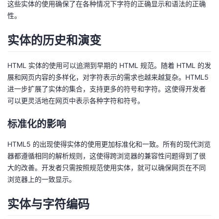
这些实体的使用确保了在各种情况下字符的正确显示和语法的正确
性。
实体的历史和演变
HTML 实体的使用可以追溯到早期的 HTML 规范。随着 HTML 的发
展和网页内容的多样化，对字符表示的需求也越来越复杂。HTML5
进一步扩展了实体的集合，支持更多的符号和字符。这使得开发者
可以更灵活地在网页中表示各种字符和符号。
标准化的影响
HTML5 的出现使得实体的使用更加标准化和一致。所有的现代浏览
器都遵循相同的解析规则，这使得跨浏览器的兼容性问题得到了很
大的改善。开发者只需按照规范使用实体，就可以确保网页在不同
浏览器上的一致显示。
实体与字符编码