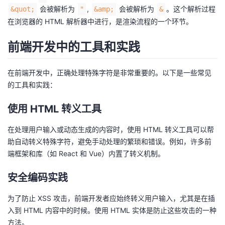
会被解析为
,
会被解析为
。这个解析过程
&quot;
"
&amp;
&
在浏览器的 HTML 解析器中进行，是渲染流程的一个环节。
前端开发中的工具和实践
在前端开发中，正确处理特殊字符是非常重要的。以下是一些常见
的工具和实践：
使用 HTML 转义工具
在处理用户输入或动态生成的内容时，使用 HTML 转义工具可以帮
助自动转义特殊字符，避免手动处理的繁琐和错误。例如，许多前
端框架和库（如 React 和 Vue）内置了转义机制。
安全编码实践
为了防止 XSS 攻击，前端开发者应始终转义用户输入，尤其是在插
入到 HTML 内容中的时候。使用 HTML 实体是防止这些攻击的一种
方法。