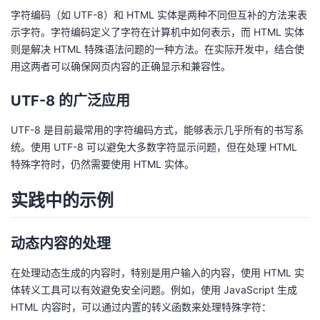
字符编码（如 UTF-8）和 HTML 实体是两种不同但互补的方法来表
示字符。字符编码定义了字符在计算机中如何表示，而 HTML 实体
则是解决 HTML 特殊语法问题的一种方法。在实际开发中，结合使
用这两者可以确保网页内容的正确显示和兼容性。
UTF-8 的广泛应用
UTF-8 是目前最常用的字符编码方式，能够表示几乎所有的书写系
统。使用 UTF-8 可以避免大多数字符显示问题，但在处理 HTML
特殊字符时，仍然需要使用 HTML 实体。
实践中的示例
动态内容的处理
在处理动态生成的内容时，特别是用户输入的内容，使用 HTML 实
体转义工具可以有效避免安全问题。例如，使用 JavaScript 生成
HTML 内容时，可以通过内置的转义函数来处理特殊字符：