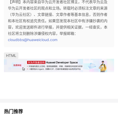
【声明】本内容来自华为云开发者社区博主，不代表华为云及
华为云开发者社区的观点和立场。转载时必须标注文章的来源
（华为云社区）、文章链接、文章作者等基本信息，否则作者
和本社区有权追究责任。如果您发现本社区中有涉嫌抄袭的内
容，欢迎发送邮件进行举报，并提供相关证据，一经查实，本
社区将立刻删除涉嫌侵权内容，举报邮箱：
cloudbbs@huaweicloud.com
HTML
热门推荐