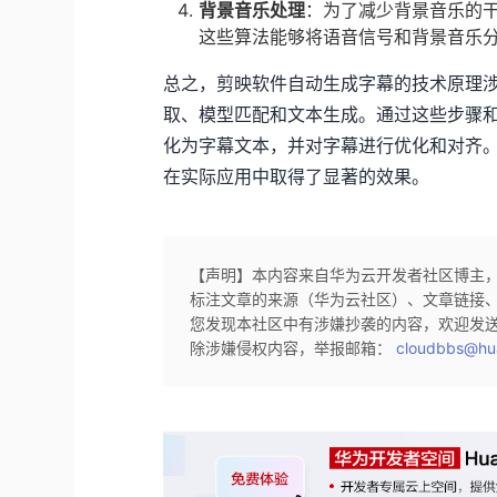
背景音乐处理
：为了减少背景音乐的
这些算法能够将语音信号和背景音乐
总之，剪映软件自动生成字幕的技术原理
取、模型匹配和文本生成。通过这些步骤
化为字幕文本，并对字幕进行优化和对齐
在实际应用中取得了显著的效果。
【声明】本内容来自华为云开发者社区博主
标注文章的来源（华为云社区）、文章链接
您发现本社区中有涉嫌抄袭的内容，欢迎发
除涉嫌侵权内容，举报邮箱：
cloudbbs@hu