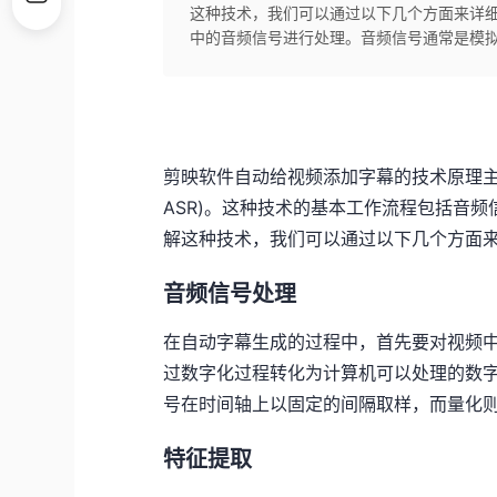
这种技术，我们可以通过以下几个方面来详细
中的音频信号进行处理。音频信号通常是模拟
剪映软件自动给视频添加字幕的技术原理主要依赖于语音
ASR)。这种技术的基本工作流程包括音
解这种技术，我们可以通过以下几个方面
音频信号处理
在自动字幕生成的过程中，首先要对视频
过数字化过程转化为计算机可以处理的数
号在时间轴上以固定的间隔取样，而量化
特征提取