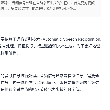
解释： 音频信号处理在自动字幕生成的过程中，首先要对视频
信号，需要通过数字化过程转化为计算机可以处...
识别技术 (Automatic Speech Recognition,
频信号处理、特征提取、模型匹配和文本生成。为了更好地理
来详细解释：
中的音频信号进行处理。音频信号通常是模拟信号，需要通
字信号。这一过程包括采样和量化。采样是将连续的音频信
则是将每个采样点的幅度值转化为离散的数字值。