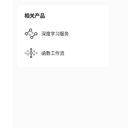
相关产品
深度学习服务
函数工作流