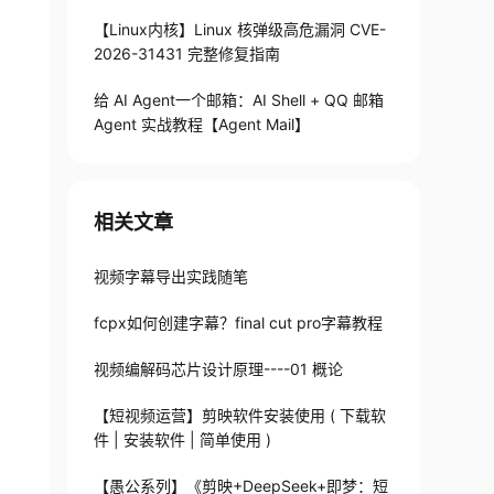
【Linux内核】Linux 核弹级高危漏洞 CVE-
2026-31431 完整修复指南
给 AI Agent一个邮箱：AI Shell + QQ 邮箱
Agent 实战教程【Agent Mail】
相关文章
视频字幕导出实践随笔
fcpx如何创建字幕？final cut pro字幕教程
视频编解码芯片设计原理----01 概论
【短视频运营】剪映软件安装使用 ( 下载软
件 | 安装软件 | 简单使用 )
【愚公系列】《剪映+DeepSeek+即梦：短