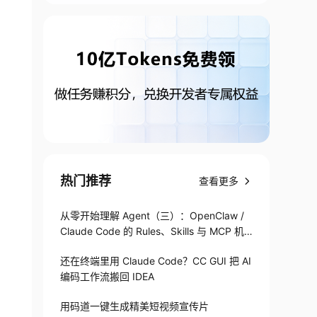
热门推荐
查看更多
从零开始理解 Agent（三）：OpenClaw /
Claude Code 的 Rules、Skills 与 MCP 机
制
还在终端里用 Claude Code？CC GUI 把 AI
编码工作流搬回 IDEA
用码道一键生成精美短视频宣传片