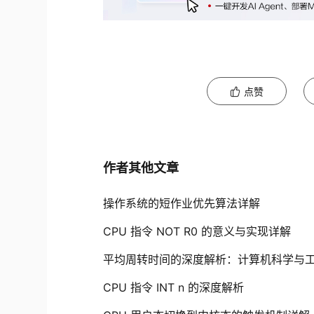
点赞
作者其他文章
操作系统的短作业优先算法详解
CPU 指令 NOT R0 的意义与实现详解
平均周转时间的深度解析：计算机科学与
CPU 指令 INT n 的深度解析