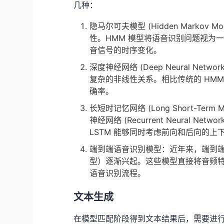
几种：
隐马尔可夫模型 (Hidden Marko
性。HMM 模型将语音识别问题视为
音信号的时序变化。
深度神经网络 (Deep Neural Ne
复杂的非线性关系。相比传统的 HMM
确率。
长短时记忆网络 (Long Short-Term
神经网络 (Recurrent Neural 
LSTM 能够同时考虑前向和后向的
端到端语音识别模型：近年来，端到
型）逐渐兴起。这些模型直接将音频
语音识别流程。
文本生成
在模型匹配阶段得到文本结果后，需要进