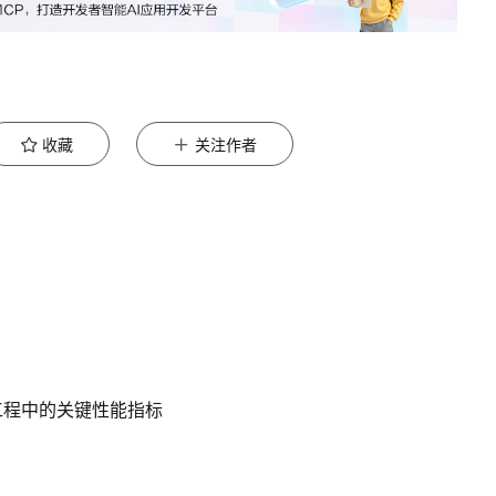
收藏
关注作者
工程中的关键性能指标