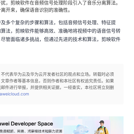
干扰，剪映软件在音频信号处理阶段引入了音乐分离算法。
分离开来，确保语音识别的准确性。
涉及多个复杂的步骤和算法，包括音频信号处理、特征提
和算法，剪映软件能够高效、准确地将视频中的语音信号转
。尽管面临诸多挑战，但通过先进的技术和算法，剪映软件
，不代表华为云及华为云开发者社区的观点和立场。转载时必须
、文章作者等基本信息，否则作者和本社区有权追究责任。如果
送邮件进行举报，并提供相关证据，一经查实，本社区将立刻删
aweicloud.com