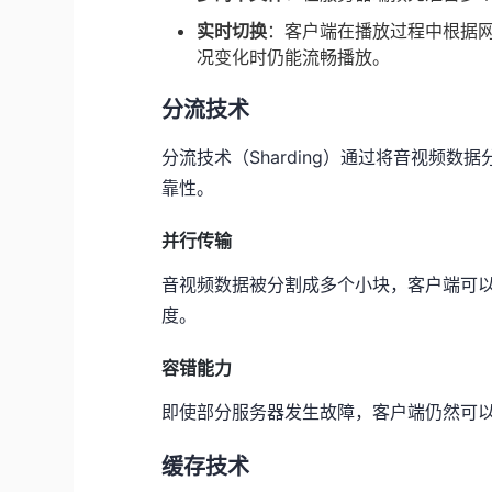
实时切换
：客户端在播放过程中根据
况变化时仍能流畅播放。
分流技术
分流技术（Sharding）通过将音视频
靠性。
并行传输
音视频数据被分割成多个小块，客户端可
度。
容错能力
即使部分服务器发生故障，客户端仍然可
缓存技术