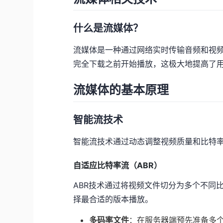
什么是流媒体？
流媒体是一种通过网络实时传输音频和视
完全下载之前开始播放，这极大地提高了
流媒体的基本原理
智能流技术
智能流技术通过动态调整视频质量和比特
自适应比特率流（ABR）
ABR技术通过将视频文件切分为多个不同
择最合适的版本播放。
多码率文件
：在服务器端预先准备多