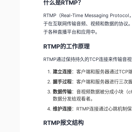
什么是RTMP？
RTMP（Real-Time Messaging Pr
于在互联网传输音频、视频和数据的协议。最初
于各种直播平台和应用中。
RTMP的工作原理
RTMP通过保持持久的TCP连接来传输音
建立连接
：客户端和服务器通过TCP
握手过程
：客户端和服务器进行三次
数据传输
：音视频数据被分成小块（ch
数据分发给观看者。
维护连接
：RTMP连接通过心跳机制
RTMP报文结构