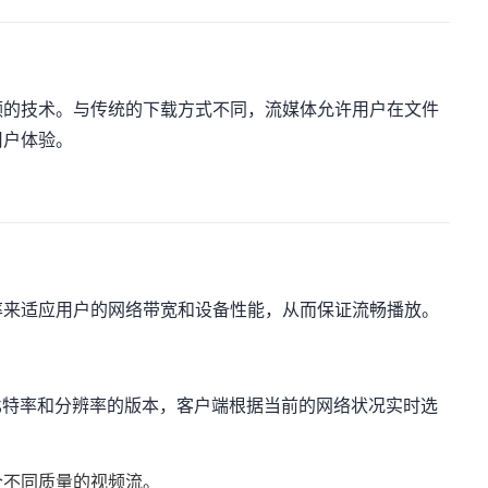
频的技术。与传统的下载方式不同，流媒体允许用户在文件
用户体验。
率来适应用户的网络带宽和设备性能，从而保证流畅播放。
比特率和分辨率的版本，客户端根据当前的网络状况实时选
个不同质量的视频流。