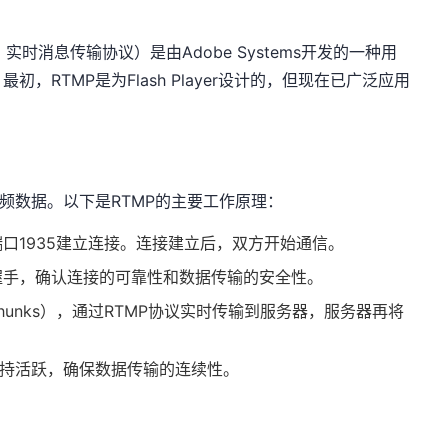
otocol，实时消息传输协议）是由Adobe Systems开发的一种用
，RTMP是为Flash Player设计的，但现在已广泛应用
视频数据。以下是RTMP的主要工作原理：
端口1935建立连接。连接建立后，双方开始通信。
握手，确认连接的可靠性和数据传输的安全性。
unks），通过RTMP协议实时传输到服务器，服务器再将
保持活跃，确保数据传输的连续性。