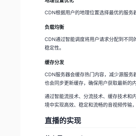
地理位置优化
CDN根据用户的地理位置选择最优的服务
负载均衡
CDN通过智能调度将用户请求分配到不同
稳定性。
缓存分发
CDN服务器会缓存热门内容，减少源服务
也会同步更新缓存，确保用户获取最新的
通过智能流技术、分流技术、缓存技术和
境中实现高效、稳定和流畅的音视频传输
直播的实现