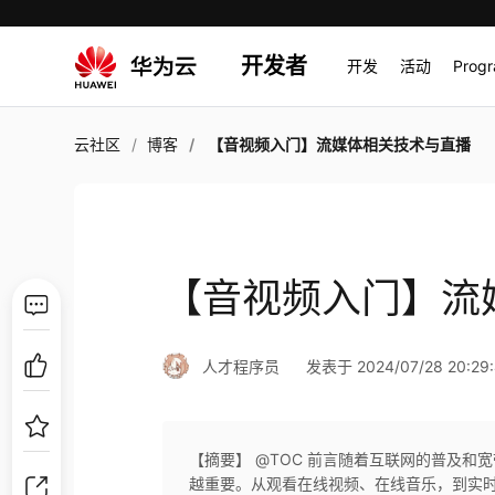
开发者
开发
活动
Prog
云社区
博客
【音视频入门】流媒体相关技术与直播
【音视频入门】流
人才程序员
发表于 2024/07/28 20:29
【摘要】 @TOC 前言随着互联网的普及
越重要。从观看在线视频、在线音乐，到实