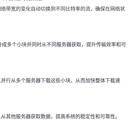
网络带宽的变化自动切换到不同比特率的流，确保在网络状
数据分成多个小块并同时从不同服务器获取，提升传输效率和可
以并行从多个服务器下载这些小块，从而加快整体下载速
以从其他服务器获取数据，提高系统的稳定性和可靠性。