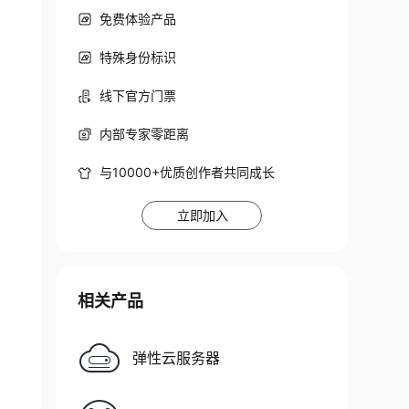
免费体验产品
特殊身份标识
线下官方门票
内部专家零距离
与10000+优质创作者共同成长
立即加入
相关产品
弹性云服务器