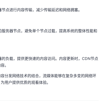
器节点进行内容传输，减少传输延迟和网络拥塞。
的服务器节点，避免单个节点过载，提高系统的整体性能和
器的负载，提供更快速的内容访问。内容更新时，CDN节点
内容。
内容分发网络技术的结合，流媒体能够在复杂多变的网络环
，为用户提供优质的观看体验。