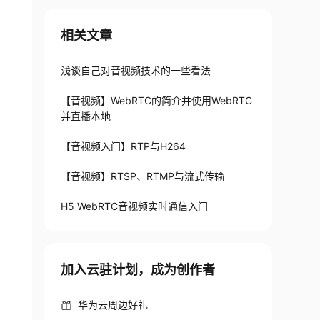
相关文章
浅谈自己对音视频技术的一些看法
【音视频】WebRTC的简介并使用WebRTC
并直播本地
【音视频入门】RTP与H264
【音视频】RTSP、RTMP与流式传输
H5 WebRTC音视频实时通信入门
加入云驻计划，成为创作者
华为云周边好礼