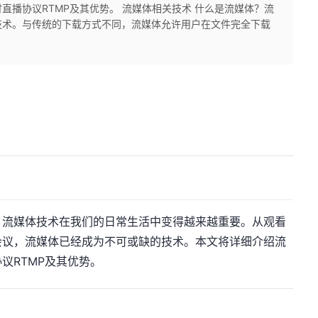
直播协议RTMP及其优势。 流媒体相关技术 什么是流媒体？流
技术。与传统的下载方式不同，流媒体允许用户在文件完全下载
，流媒体技术在我们的日常生活中变得越来越重要。从观看
会议，流媒体已经成为不可或缺的技术。本文将详细介绍流
议RTMP及其优势。