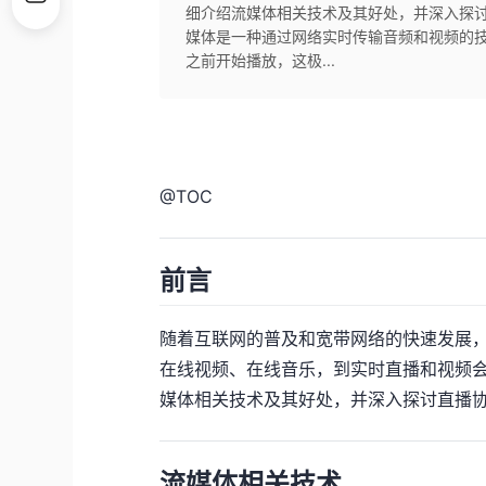
细介绍流媒体相关技术及其好处，并深入探讨
媒体是一种通过网络实时传输音频和视频的
之前开始播放，这极...
@
TOC
前言
随着互联网的普及和宽带网络的快速发展
在线视频、在线音乐，到实时直播和视频
媒体相关技术及其好处，并深入探讨直播协
流媒体相关技术