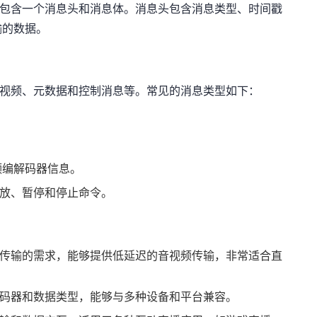
文包含一个消息头和消息体。消息头包含消息类型、时间戳
输的数据。
、视频、元数据和控制消息等。常见的消息类型如下：
频编解码器信息。
播放、暂停和停止命令。
时传输的需求，能够提供低延迟的音视频传输，非常适合直
解码器和数据类型，能够与多种设备和平台兼容。