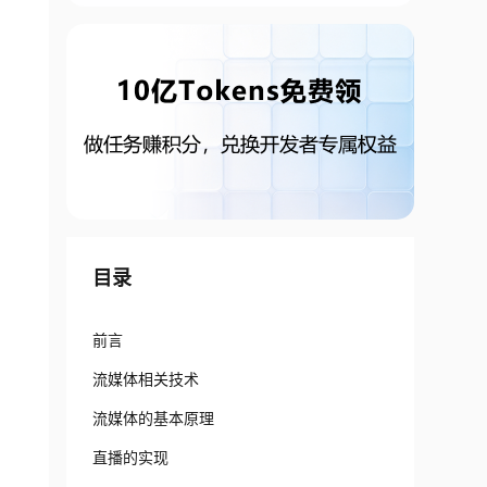
目录
前言
流媒体相关技术
流媒体的基本原理
直播的实现