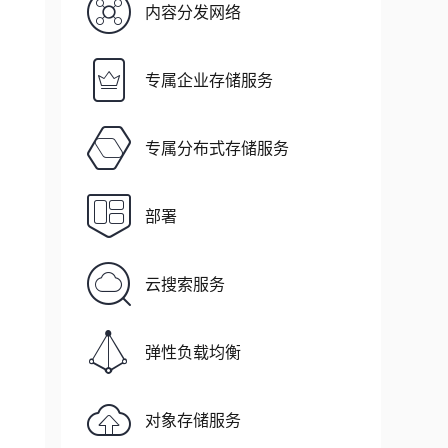
内容分发网络
专属企业存储服务
专属分布式存储服务
部署
云搜索服务
弹性负载均衡
对象存储服务