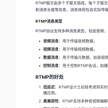
RTMP报文由多个子报文组成，每个子报
和消息长度等信息，消息体则包含实际传
RTMP消息类型
RTMP协议支持多种消息类型，包括音频
音频消息
：用于传输音频数据。
视频消息
：用于传输视频数据。
数据消息
：用于传输元数据，如音视
控制消息
：用于控制RTMP会话，如
RTMP的好处
低延迟
：RTMP设计之初就考虑到实
播应用。
高兼容性
：RTMP支持多种音视频编