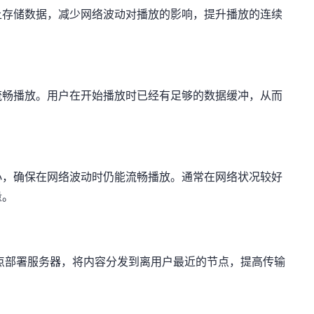
上存储数据，减少网络波动对播放的影响，提升播放的连续
流畅播放。用户在开始播放时已经有足够的数据缓冲，从而
小，确保在网络波动时仍能流畅播放。通常在网络状况较好
量。
点部署服务器，将内容分发到离用户最近的节点，提高传输