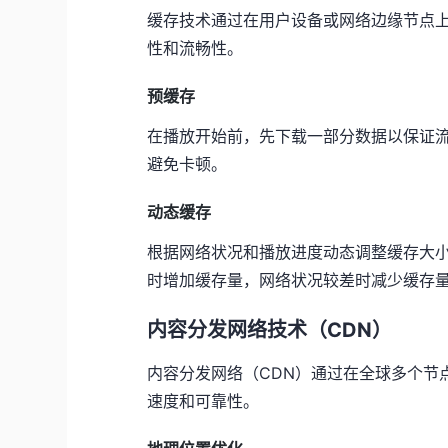
缓存技术通过在用户设备或网络边缘节点
性和流畅性。
预缓存
在播放开始前，先下载一部分数据以保证
避免卡顿。
动态缓存
根据网络状况和播放进度动态调整缓存大
时增加缓存量，网络状况较差时减少缓存
内容分发网络技术（CDN）
内容分发网络（CDN）通过在全球多个节
速度和可靠性。