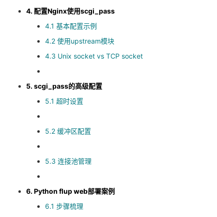
4. 配置Nginx使用scgi_pass
4.1 基本配置示例
4.2 使用upstream模块
4.3 Unix socket vs TCP socket
5. scgi_pass的高级配置
5.1 超时设置
5.2 缓冲区配置
5.3 连接池管理
6. Python flup web部署案例
6.1 步骤梳理