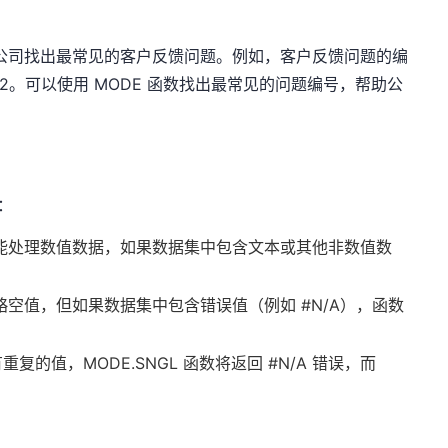
助公司找出最常见的客户反馈问题。例如，客户反馈问题的编
4, 101, 102。可以使用 MODE 函数找出最常见的问题编号，帮助公
：
只能处理数值数据，如果数据集中包含文本或其他非数值数
略空值，但如果数据集中包含错误值（例如 #N/A），函数
的值，MODE.SNGL 函数将返回 #N/A 错误，而