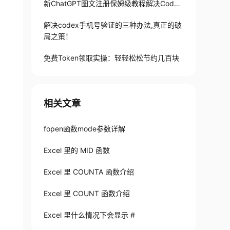
新ChatGPT图文注册保姆级教程解决Codex
手机号验证难题
解决codex手机号验证的三种办法,真正的破
局之策！
免费Token领取实操：轻轻松松节约几百块
相关文章
fopen函数mode参数详解
Excel 里的 MID 函数
Excel 里 COUNTA 函数介绍
Excel 里 COUNT 函数介绍
Excel 里什么情况下会显示 #