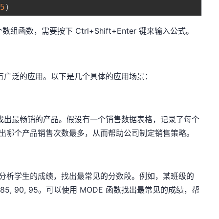
5
)
个数组函数，需要按下 Ctrl+Shift+Enter 键来输入公式。
都有广泛的应用。以下是几个具体的应用场景：
来找出最畅销的产品。假设有一个销售数据表格，记录了每个
数找出哪个产品销售次数最多，从而帮助公司制定销售策略。
数来分析学生的成绩，找出最常见的分数段。例如，某班级的
 85, 85, 90, 95。可以使用 MODE 函数找出最常见的成绩，帮