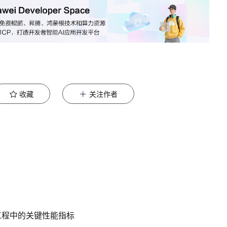
收藏
关注作者
工程中的关键性能指标