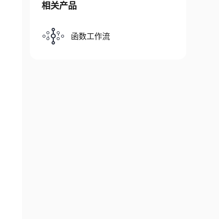
相关产品
函数工作流