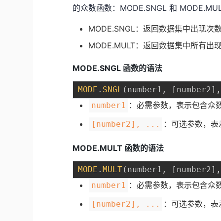
的众数函数：MODE.SNGL 和 MODE.MU
MODE.SNGL：返回数据集中出现
MODE.MULT：返回数据集中所有
MODE.SNGL 函数的语法
MODE
.
SNGL
(
number1
,
[
number2
]
：必需参数，表示包含众
number1
：可选参数，表
[number2], ...
MODE.MULT 函数的语法
MODE
.
MULT
(
number1
,
[
number2
]
：必需参数，表示包含众
number1
：可选参数，表
[number2], ...