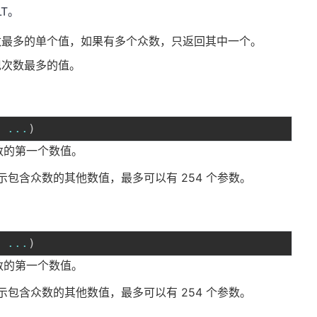
LT。
次数最多的单个值，如果有多个众数，只返回其中一个。
出现次数最多的值。
,
...
)
数的第一个数值。
示包含众数的其他数值，最多可以有 254 个参数。
,
...
)
数的第一个数值。
示包含众数的其他数值，最多可以有 254 个参数。