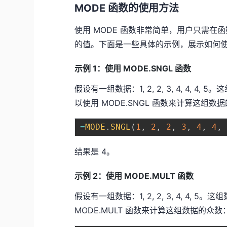
MODE 函数的使用方法
使用 MODE 函数非常简单，用户只需
的值。下面是一些具体的示例，展示如何使用
示例 1：使用 MODE.SNGL 函数
假设有一组数据：1, 2, 2, 3, 4, 4, 
以使用 MODE.SNGL 函数来计算这组数
=
MODE
.
SNGL
(
1
,
2
,
2
,
3
,
4
,
4
,
结果是 4。
示例 2：使用 MODE.MULT 函数
假设有一组数据：1, 2, 2, 3, 4, 4,
MODE.MULT 函数来计算这组数据的众数