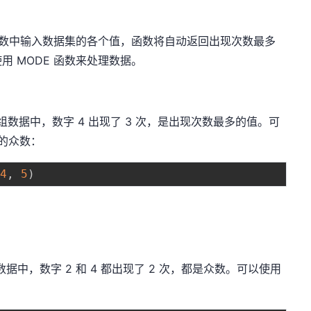
在函数中输入数据集的各个值，函数将自动返回出现次数最多
 MODE 函数来处理数据。
4, 5。这组数据中，数字 4 出现了 3 次，是出现次数最多的值。可
据的众数：
4
,
5
)
 5。这组数据中，数字 2 和 4 都出现了 2 次，都是众数。可以使用
：