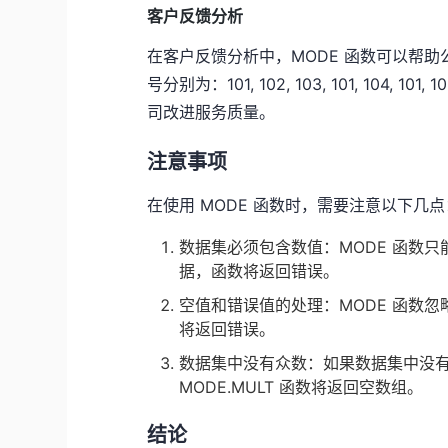
客户反馈分析
在客户反馈分析中，MODE 函数可以帮
号分别为：101, 102, 103, 101, 10
司改进服务质量。
注意事项
在使用 MODE 函数时，需要注意以下几点
数据集必须包含数值：MODE 函数
据，函数将返回错误。
空值和错误值的处理：MODE 函数忽
将返回错误。
数据集中没有众数：如果数据集中没有重复
MODE.MULT 函数将返回空数组。
结论