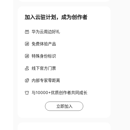
加入云驻计划，成为创作者
华为云周边好礼
免费体验产品
特殊身份标识
线下官方门票
内部专家零距离
与10000+优质创作者共同成长
立即加入