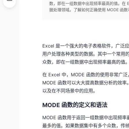
数，即在一组数据中出现频率最高的值。在 Ex
据处理领域。了解如何正确使用 MODE 函数
Excel 是一个强大的电子表格软件，广泛
用户处理各种类型的数据。其中一个常用的函
众数，即在一组数据中出现频率最高的值
在 Excel 中，MODE 函数的使用非
MODE 函数可以大大提高数据分析的效率
以及在不同场景中的应用。
MODE 函数的定义和语法
MODE 函数用于返回一组数据中出现频
最多的值。如果数据集中有多个众数，传统的 