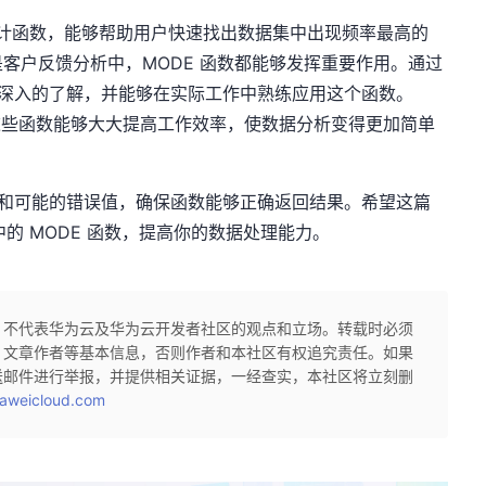
用的统计函数，能够帮助用户快速找出数据集中出现频率最高的
客户反馈分析中，MODE 函数都能够发挥重要作用。通过
了更深入的了解，并能够在实际工作中熟练应用这个函数。
握这些函数能够大大提高工作效率，使数据分析变得更加简单
类型和可能的错误值，确保函数能够正确返回结果。希望这篇
 中的 MODE 函数，提高你的数据处理能力。
，不代表华为云及华为云开发者社区的观点和立场。转载时必须
、文章作者等基本信息，否则作者和本社区有权追究责任。如果
送邮件进行举报，并提供相关证据，一经查实，本社区将立刻删
aweicloud.com