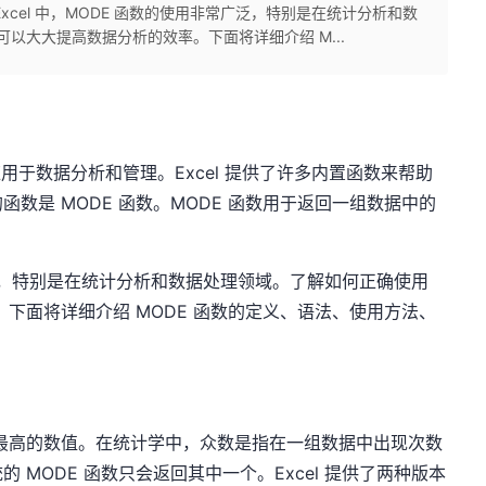
cel 中，MODE 函数的使用非常广泛，特别是在统计分析和数
可以大大提高数据分析的效率。下面将详细介绍 M...
应用于数据分析和管理。Excel 提供了许多内置函数来帮助
数是 MODE 函数。MODE 函数用于返回一组数据中的
。
常广泛，特别是在统计分析和数据处理领域。了解如何正确使用
。下面将详细介绍 MODE 函数的定义、语法、使用方法、
率最高的数值。在统计学中，众数是指在一组数据中出现次数
MODE 函数只会返回其中一个。Excel 提供了两种版本