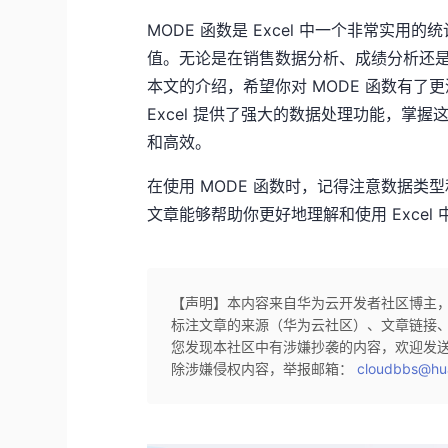
MODE 函数是 Excel 中一个非常实
值。无论是在销售数据分析、成绩分析还是
本文的介绍，希望你对 MODE 函数有
Excel 提供了强大的数据处理功能，掌
和高效。
在使用 MODE 函数时，记得注意数据
文章能够帮助你更好地理解和使用 Excel
【声明】本内容来自华为云开发者社区博主
标注文章的来源（华为云社区）、文章链接
您发现本社区中有涉嫌抄袭的内容，欢迎发
除涉嫌侵权内容，举报邮箱：
cloudbbs@hu