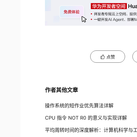
点赞
作者其他文章
操作系统的短作业优先算法详解
CPU 指令 NOT R0 的意义与实现详解
平均周转时间的深度解析：计算机科学与