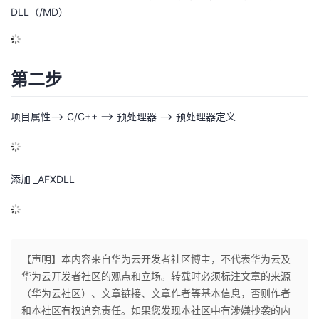
DLL（/MD）
第二步
项目属性——> C/C++ ——> 预处理器 ——> 预处理器定义
添加 _AFXDLL
【声明】本内容来自华为云开发者社区博主，不代表华为云及
华为云开发者社区的观点和立场。转载时必须标注文章的来源
（华为云社区）、文章链接、文章作者等基本信息，否则作者
和本社区有权追究责任。如果您发现本社区中有涉嫌抄袭的内