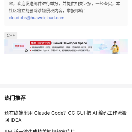
容，欢迎发送邮件进行举报，并提供相关证据，一经查实，本
社区将立刻删除涉嫌侵权内容，举报邮箱：
cloudbbs@huaweicloud.com
C++
热门推荐
还在终端里用 Claude Code？CC GUI 把 AI 编码工作流搬
回 IDEA
用码道一键生成精美短视频宣传片