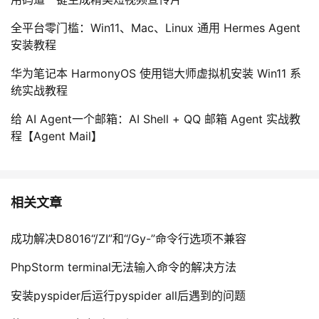
全平台零门槛：Win11、Mac、Linux 通用 Hermes Agent
安装教程
华为笔记本 HarmonyOS 使用铠大师虚拟机安装 Win11 系
统实战教程
给 AI Agent一个邮箱：AI Shell + QQ 邮箱 Agent 实战教
程【Agent Mail】
相关文章
成功解决D8016“/ZI”和“/Gy-”命令行选项不兼容
PhpStorm terminal无法输入命令的解决方法
安装pyspider后运行pyspider all后遇到的问题