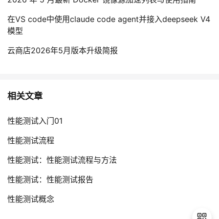
在VS code中使用claude code agent并接入deepseek V4
模型
云商店2026年5月版本升级简报
相关文章
性能测试入门01
性能测试流程
性能测试：性能测试流程与方法
性能测试：性能测试报告
性能测试概念