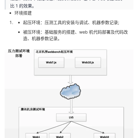
比 1 的效果。
环境搭建
起压环境：压测⼯具的安装与调试、机器参数记录;
被压环境：基础服务的搭建、web 机代码部署及代码改
造、机器参数记录。