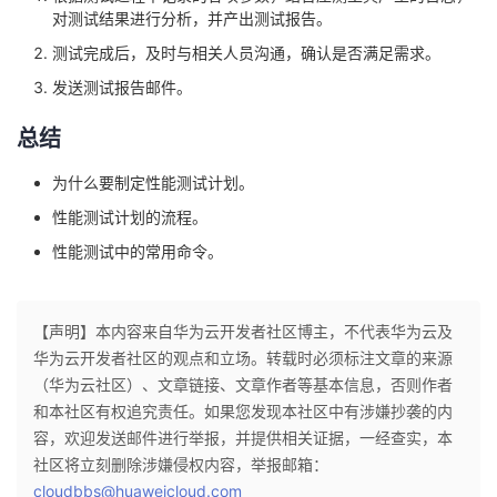
对测试结果进行分析，并产出测试报告。
测试完成后，及时与相关人员沟通，确认是否满⾜需求。
发送测试报告邮件。
总结
为什么要制定性能测试计划。
性能测试计划的流程。
性能测试中的常用命令。
【声明】本内容来自华为云开发者社区博主，不代表华为云及
华为云开发者社区的观点和立场。转载时必须标注文章的来源
（华为云社区）、文章链接、文章作者等基本信息，否则作者
和本社区有权追究责任。如果您发现本社区中有涉嫌抄袭的内
容，欢迎发送邮件进行举报，并提供相关证据，一经查实，本
社区将立刻删除涉嫌侵权内容，举报邮箱：
cloudbbs@huaweicloud.com