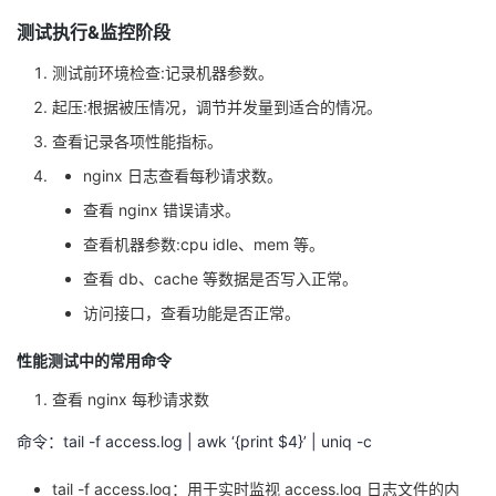
测试执行&监控阶段
测试前环境检查:记录机器参数。
起压:根据被压情况，调节并发量到适合的情况。
查看记录各项性能指标。
nginx 日志查看每秒请求数。
查看 nginx 错误请求。
查看机器参数:cpu idle、mem 等。
查看 db、cache 等数据是否写⼊正常。
访问接口，查看功能是否正常。
性能测试中的常用命令
查看 nginx 每秒请求数
命令：tail -f access.log | awk ‘{print $4}’ | uniq -c
tail -f access.log：用于实时监视 access.log 日志文件的内