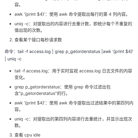
容。
awk ‘{print $4}’：使用 awk 命令提取出每行的第 4 列内容。
uniq -c：对提取出的内容进行去重计数，即统计每个不重复的
值出现的次数。
查看某个接口每秒请求数
命令：tail -f access.log | grep p_getorderstatus |awk ‘{print $4}’
| uniq -c
tail -f access.log：用于实时监视 access.log 日志文件的内容
变化。
grep p_getorderstatus：使用 grep 命令过滤出包
含"p_getorderstatus"的行。
awk ‘{print $4}’：使用 awk 命令提取出过滤结果中的第四列内
容。
uniq -c：对提取出的第四列内容进行去重统计，并显示出现次
数。
查看 cpu idle