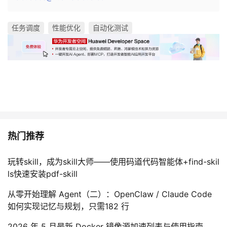
任务调度
性能优化
自动化测试
热门推荐
玩转skill，成为skill大师——使用码道代码智能体+find-skil
ls快速安装pdf-skill
从零开始理解 Agent（二）：OpenClaw / Claude Code
如何实现记忆与规划，只需182 行
2026 年 5 月最新 Docker 镜像源加速列表与使用指南