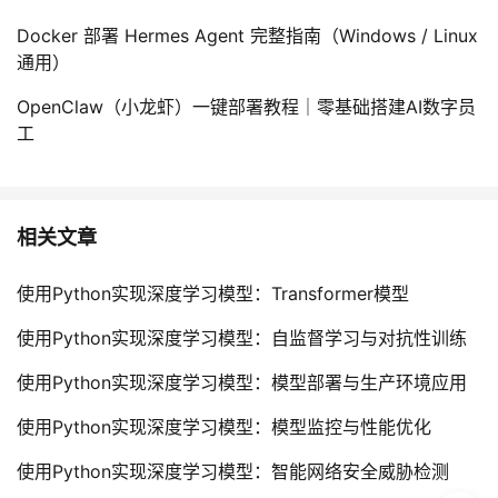
Docker 部署 Hermes Agent 完整指南（Windows / Linux
通用）
OpenClaw（小龙虾）一键部署教程｜零基础搭建AI数字员
工
相关文章
使用Python实现深度学习模型：Transformer模型
使用Python实现深度学习模型：自监督学习与对抗性训练
使用Python实现深度学习模型：模型部署与生产环境应用
使用Python实现深度学习模型：模型监控与性能优化
使用Python实现深度学习模型：智能网络安全威胁检测