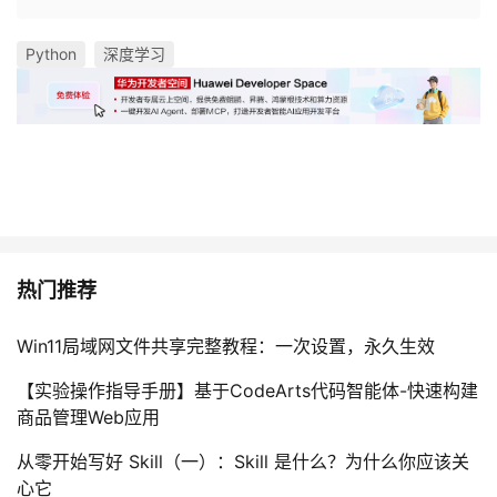
Python
深度学习
热门推荐
Win11局域网文件共享完整教程：一次设置，永久生效
【实验操作指导手册】基于CodeArts代码智能体-快速构建
商品管理Web应用
从零开始写好 Skill（一）：Skill 是什么？为什么你应该关
心它