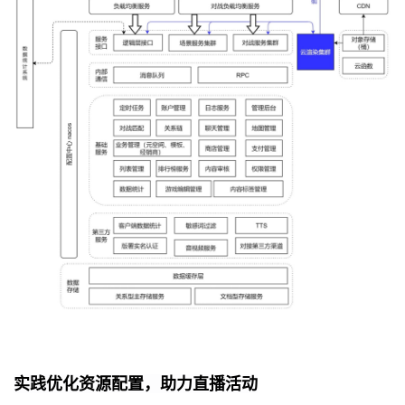
实践优化资源配置，助力直播活动