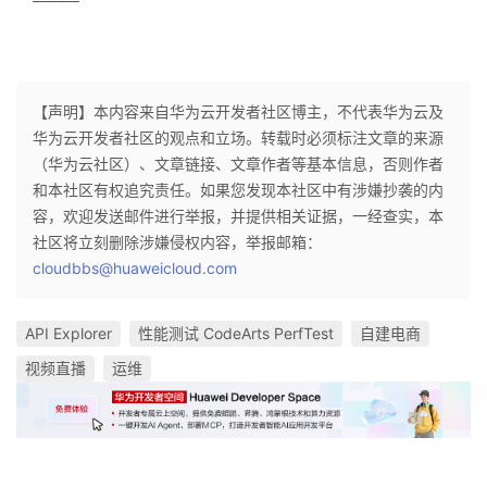
【声明】本内容来自华为云开发者社区博主，不代表华为云及
华为云开发者社区的观点和立场。转载时必须标注文章的来源
（华为云社区）、文章链接、文章作者等基本信息，否则作者
和本社区有权追究责任。如果您发现本社区中有涉嫌抄袭的内
容，欢迎发送邮件进行举报，并提供相关证据，一经查实，本
社区将立刻删除涉嫌侵权内容，举报邮箱：
cloudbbs@huaweicloud.com
API Explorer
性能测试 CodeArts PerfTest
自建电商
视频直播
运维