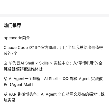
热门推荐
opencode简介
Claude Code 这16个官方Skill，用了半年我总结出最值得
装的7个
🤖 华为云AI Shell × Skills × 实践中心：从“学”到“用”的全
链路智能部署运维体验
给 AI Agent一个邮箱：AI Shell + QQ 邮箱 Agent 实战教
程【Agent Mail】
从 RAR 到微博头条：AI Agent 全自动图文发布的探索与踩
坑实录