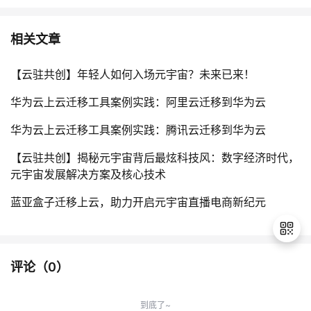
相关文章
【云驻共创】年轻人如何入场元宇宙？未来已来！
华为云上云迁移工具案例实践：阿里云迁移到华为云
华为云上云迁移工具案例实践：腾讯云迁移到华为云
【云驻共创】揭秘元宇宙背后最炫科技风：数字经济时代，
元宇宙发展解决方案及核心技术
蓝亚盒子迁移上云，助力开启元宇宙直播电商新纪元
评论（
0
）
退
出
到底了~