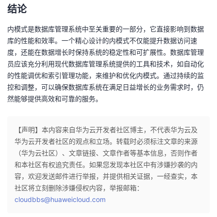
结论
内模式是数据库管理系统中至关重要的一部分，它直接影响到数据
库的性能和效率。一个精心设计的内模式不仅能提升数据访问速
度，还能在数据增长时保持系统的稳定性和可扩展性。数据库管理
员应该充分利用现代数据库管理系统提供的工具和技术，如自动化
的性能调优和索引管理功能，来维护和优化内模式。通过持续的监
控和调整，可以确保数据库系统在满足日益增长的业务需求时，仍
然能够提供高效和可靠的服务。
【声明】本内容来自华为云开发者社区博主，不代表华为云及
华为云开发者社区的观点和立场。转载时必须标注文章的来源
（华为云社区）、文章链接、文章作者等基本信息，否则作者
和本社区有权追究责任。如果您发现本社区中有涉嫌抄袭的内
容，欢迎发送邮件进行举报，并提供相关证据，一经查实，本
社区将立刻删除涉嫌侵权内容，举报邮箱：
cloudbbs@huaweicloud.com