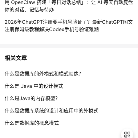
用 OpenClaw 搭建「每日对话总结」：让 AI 每天自动复盘
你的对话、记忆与待办
2026年ChatGPT注册要手机号验证了？最新ChatGPT图文
注册保姆级教程解决Codex手机号验证难题
相关文章
什么是数据库的外模式和模式映像？
什么是 Java 中的设计模式
什么是Java的内存模型？
什么是数据库系统的设计和应用中的外模式
什么是数据库的概念模式