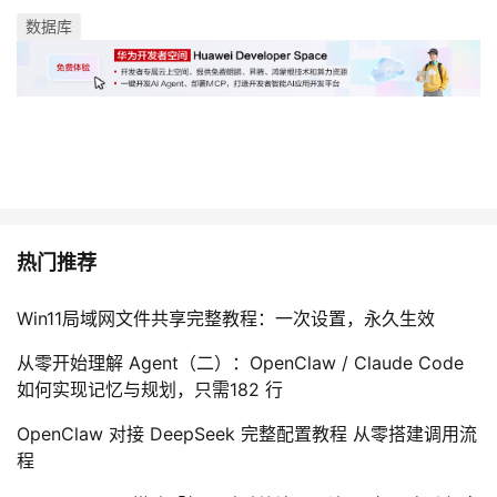
数据库
热门推荐
Win11局域网文件共享完整教程：一次设置，永久生效
从零开始理解 Agent（二）：OpenClaw / Claude Code
如何实现记忆与规划，只需182 行
OpenClaw 对接 DeepSeek 完整配置教程 从零搭建调用流
程