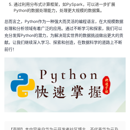
通过利用分布式计算框架，如PySpark，可以进一步扩展
Python的数据处理能力，处理更大规模的数据集。
总而言之，Python作为一种强大而灵活的编程语言，在大规模数据
处理和分析领域有着广泛的应用。通过不断学习和探索，我们可以
充分发挥Python的潜力，为解决现实世界的数据挑战做出更大的贡
献。让我们继续深入学习、探索和创造，在数据科学的道路上不断
前行！
【声明】本内容来自华为云开发者社区博主，不代表华为云及