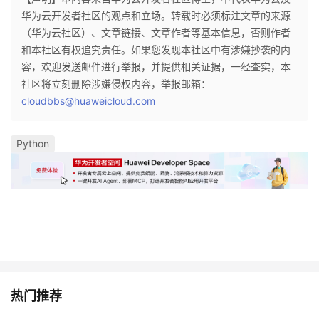
华为云开发者社区的观点和立场。转载时必须标注文章的来源
（华为云社区）、文章链接、文章作者等基本信息，否则作者
和本社区有权追究责任。如果您发现本社区中有涉嫌抄袭的内
容，欢迎发送邮件进行举报，并提供相关证据，一经查实，本
社区将立刻删除涉嫌侵权内容，举报邮箱：
cloudbbs@huaweicloud.com
Python
热门推荐