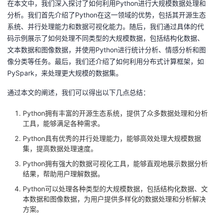
在本文中，我们深入探讨了如何利用Python进行大规模数据处理和
分析。我们首先介绍了Python在这一领域的优势，包括其开源生态
系统、并行处理能力和数据可视化能力。随后，我们通过具体的代
码示例展示了如何处理不同类型的大规模数据，包括结构化数据、
文本数据和图像数据，并使用Python进行统计分析、情感分析和图
像分类等任务。最后，我们还介绍了如何利用分布式计算框架，如
PySpark，来处理更大规模的数据集。
通过本文的阐述，我们可以得出以下几点总结：
Python拥有丰富的开源生态系统，提供了众多数据处理和分析
工具，能够满足各种需求。
Python具有优秀的并行处理能力，能够高效处理大规模数据
集，提高数据处理速度。
Python拥有强大的数据可视化工具，能够直观地展示数据分析
结果，帮助用户理解数据。
Python可以处理各种类型的大规模数据，包括结构化数据、文
本数据和图像数据，为用户提供多样化的数据处理和分析解决
方案。