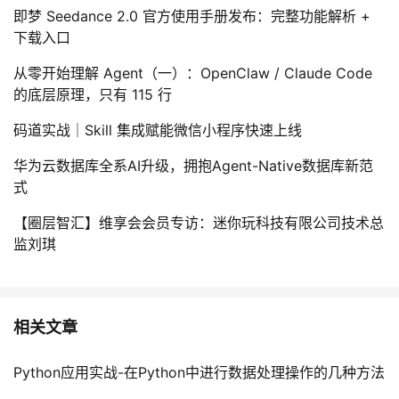
即梦 Seedance 2.0 官方使用手册发布：完整功能解析 +
下载入口
从零开始理解 Agent（一）：OpenClaw / Claude Code
的底层原理，只有 115 行
码道实战｜Skill 集成赋能微信小程序快速上线
华为云数据库全系AI升级，拥抱Agent-Native数据库新范
式
【圈层智汇】维享会会员专访：迷你玩科技有限公司技术总
监刘琪
相关文章
Python应用实战-在Python中进行数据处理操作的几种方法