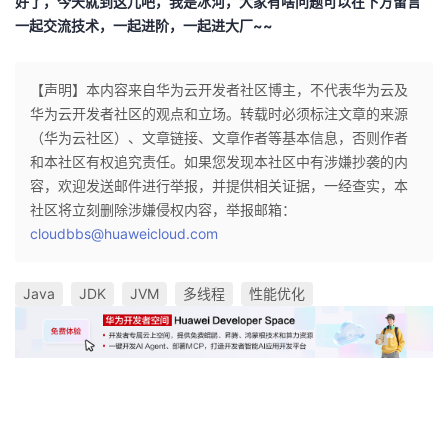
好了，今天就到这儿吧，我是冰河，大家有啥问题可以在下方留言
一起交流技术，一起进阶，一起进大厂~~
【声明】本内容来自华为云开发者社区博主，不代表华为云及
华为云开发者社区的观点和立场。转载时必须标注文章的来源
（华为云社区）、文章链接、文章作者等基本信息，否则作者
和本社区有权追究责任。如果您发现本社区中有涉嫌抄袭的内
容，欢迎发送邮件进行举报，并提供相关证据，一经查实，本
社区将立刻删除涉嫌侵权内容，举报邮箱：
cloudbbs@huaweicloud.com
Java
JDK
JVM
多线程
性能优化