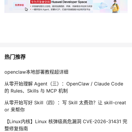
热门推荐
openclaw本地部署教程超详细
从零开始理解 Agent（三）：OpenClaw / Claude Code
的 Rules、Skills 与 MCP 机制
从零开始写好 Skill（四）：写 Skill 太费劲？让 skill-creat
or 来帮你
【Linux内核】Linux 核弹级高危漏洞 CVE-2026-31431 完
整修复指南