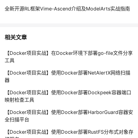
全新开源RL框架Vime-Ascend介绍及ModelArts实战指南
相关文章
【Docker项目实战】在Docker环境下部署go-file文件分享
工具
【Docker项目实战】使用Docker部署NetAlertX网络扫描
器
【Docker项目实战】使用Docker部署Dockpeek容器端口
映射检查工具
【Docker项目实战】使用Docker部署HarborGuard容器安
全扫描平台
【Docker项目实战】使用Docker部署RustFS分布式对象存