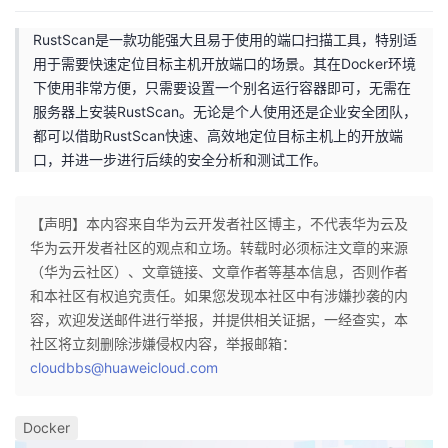
RustScan是一款功能强大且易于使用的端口扫描工具，特别适
用于需要快速定位目标主机开放端口的场景。其在Docker环境
下使用非常方便，只需要设置一个别名运行容器即可，无需在
服务器上安装RustScan。无论是个人使用还是企业安全团队，
都可以借助RustScan快速、高效地定位目标主机上的开放端
口，并进一步进行后续的安全分析和测试工作。
【声明】本内容来自华为云开发者社区博主，不代表华为云及
华为云开发者社区的观点和立场。转载时必须标注文章的来源
（华为云社区）、文章链接、文章作者等基本信息，否则作者
和本社区有权追究责任。如果您发现本社区中有涉嫌抄袭的内
容，欢迎发送邮件进行举报，并提供相关证据，一经查实，本
社区将立刻删除涉嫌侵权内容，举报邮箱：
cloudbbs@huaweicloud.com
Docker