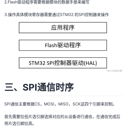
2.Flash驱动程序需要根据模块的数据手册来编写
3.操作具体模块寄存器需要通过STM32 的SPI控制器来操作
三、SPI通信时序
SPI通信主要根据CS，MOSI，MISO，SCK这四个引脚来控制。
首先需要拉低片选引脚选择对应的从设备进行通信，在通信完成后
将片选引脚拉高。