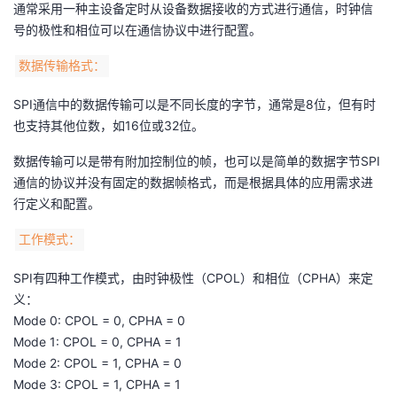
通常采用一种主设备定时从设备数据接收的方式进行通信，时钟信
号的极性和相位可以在通信协议中进行配置。
数据传输格式：
SPI通信中的数据传输可以是不同长度的字节，通常是8位，但有时
也支持其他位数，如16位或32位。
数据传输可以是带有附加控制位的帧，也可以是简单的数据字节SPI
通信的协议并没有固定的数据帧格式，而是根据具体的应用需求进
行定义和配置。
工作模式：
SPI有四种工作模式，由时钟极性（CPOL）和相位（CPHA）来定
义：
Mode 0: CPOL = 0, CPHA = 0
Mode 1: CPOL = 0, CPHA = 1
Mode 2: CPOL = 1, CPHA = 0
Mode 3: CPOL = 1, CPHA = 1