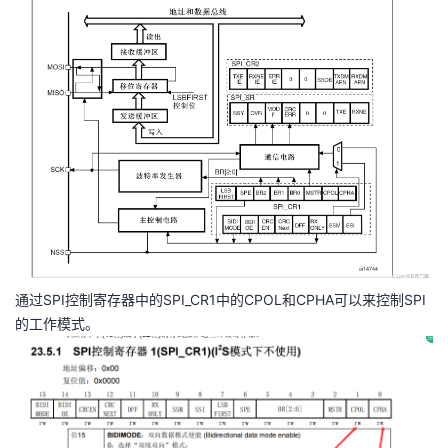
通过SPI控制寄存器中的SPI_CR1中的CPOL和CPHA可以来控制SPI
的工作模式。