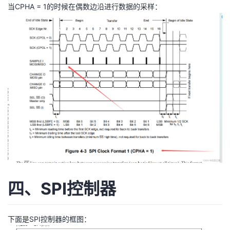
当CPHA = 1的时候在偶数边沿进行数据的采样：
四、SPI控制器
下面是SPI控制器的框图：