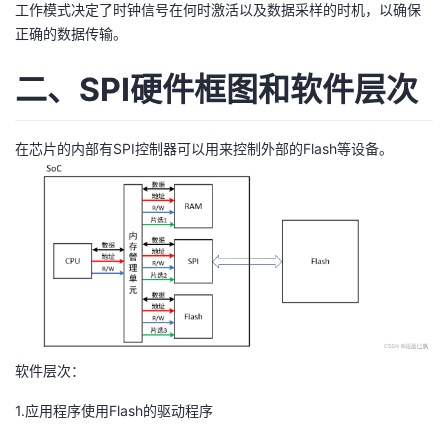
工作模式决定了时钟信号在何时激活以及数据采样的时机，以确保
正确的数据传输。
二、SPI硬件框图和软件层次
在芯片的内部有SPI控制器可以用来控制外部的Flash等设备。
软件层次：
1.应用程序使用Flash的驱动程序