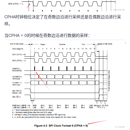
CPHA时钟相位决定了在奇数边沿进行采样还是在偶数边沿进行采
样。
当CPHA = 0的时候在奇数边沿进行数据的采样：