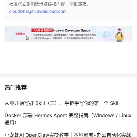
社区将立刻删除涉嫌侵权内容，举报邮箱：
cloudbbs@huaweicloud.com
热门推荐
从零开始写好 Skill（三）：手把手写你的第一个 Skill
Docker 部署 Hermes Agent 完整指南（Windows / Linux
通用）
小龙虾AI OpenClaw实操教学｜本地部署+办公自动化实战