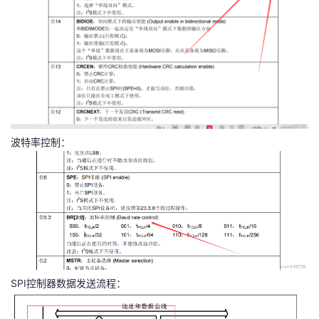
波特率控制：
SPI控制器数据发送流程：