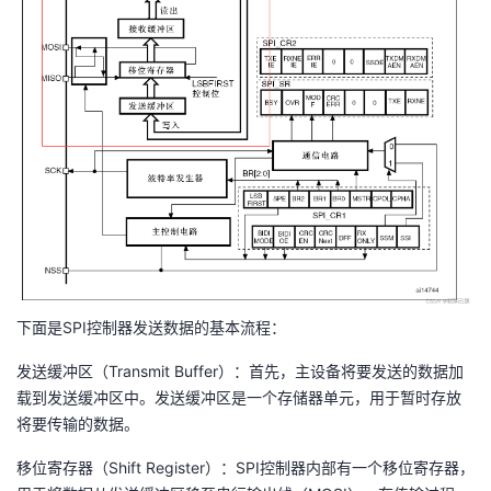
下面是SPI控制器发送数据的基本流程：
发送缓冲区（Transmit Buffer）：首先，主设备将要发送的数据加
载到发送缓冲区中。发送缓冲区是一个存储器单元，用于暂时存放
将要传输的数据。
移位寄存器（Shift Register）：SPI控制器内部有一个移位寄存器，