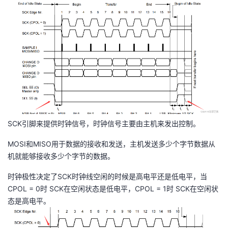
SCK引脚来提供时钟信号，时钟信号主要由主机来发出控制。
MOSI和MISO用于数据的接收和发送，主机发送多少个字节数据从
机就能够接收多少个字节的数据。
时钟极性决定了SCK时钟线空闲的时候是高电平还是低电平，当
CPOL = 0时 SCK在空闲状态是低电平，CPOL = 1时 SCK在空闲状
态是高电平。