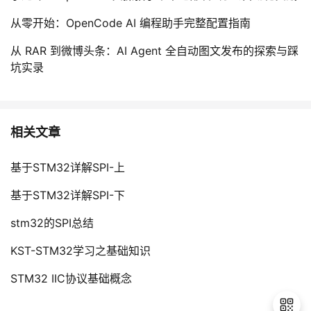
从零开始：OpenCode AI 编程助手完整配置指南
从 RAR 到微博头条：AI Agent 全自动图文发布的探索与踩
坑实录
相关文章
基于STM32详解SPI-上
基于STM32详解SPI-下
stm32的SPI总结
KST-STM32学习之基础知识
STM32 IIC协议基础概念