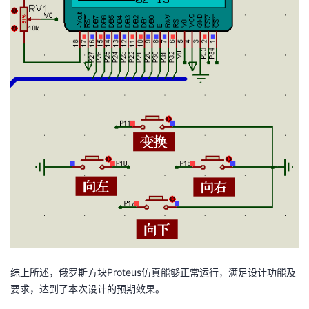
综上所述，俄罗斯方块Proteus仿真能够正常运行，满足设计功能及
要求，达到了本次设计的预期效果。