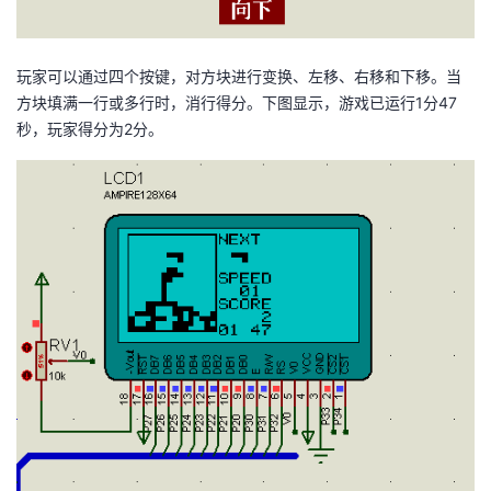
玩家可以通过四个按键，对方块进行变换、左移、右移和下移。当
方块填满一行或多行时，消行得分。下图显示，游戏已运行1分47
秒，玩家得分为2分。