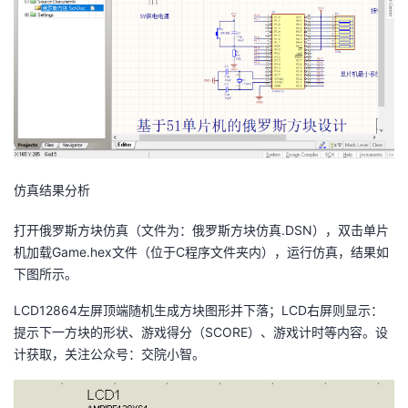
仿真结果分析
打开俄罗斯方块仿真（文件为：俄罗斯方块仿真.DSN），双击单片
机加载Game.hex文件（位于C程序文件夹内），运行仿真，结果如
下图所示。
LCD12864左屏顶端随机生成方块图形并下落；LCD右屏则显示：
提示下一方块的形状、游戏得分（SCORE）、游戏计时等内容。设
计获取，关注公众号：交院小智。