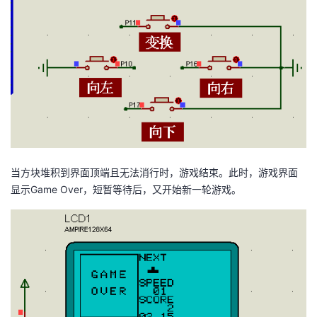
当方块堆积到界面顶端且无法消行时，游戏结束。此时，游戏界面
显示Game Over，短暂等待后，又开始新一轮游戏。