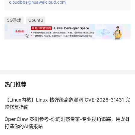
cloudbbs@huaweicloud.com
5G游戏
Ubuntu
热门推荐
【Linux内核】Linux 核弹级高危漏洞 CVE-2026-31431 完
整修复指南
OpenClaw 案例参考-你的洞察专家-专业视角追踪，用龙虾
打造你的AI情报站