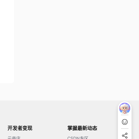
开发者变现
掌握最新动态
云商店
CSDN专区