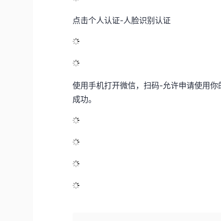
点击个人认证-人脸识别认证
使用手机打开微信，扫码-允许申请使用你的
成功。