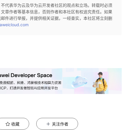
，不代表华为云及华为云开发者社区的观点和立场。转载时必须
、文章作者等基本信息，否则作者和本社区有权追究责任。如果
送邮件进行举报，并提供相关证据，一经查实，本社区将立刻删
aweicloud.com
收藏
关注作者