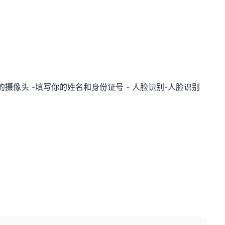
摄像头 -填写你的姓名和身份证号 - 人脸识别-人脸识别