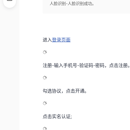
人脸识别-人脸识别成功。
进入
登录页面
注册-输入手机号-验证码-密码，点击注册
勾选协议，点击开通。
点击实名认证;