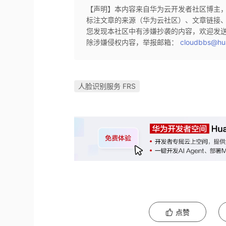
【声明】本内容来自华为云开发者社区博主
标注文章的来源（华为云社区）、文章链接
您发现本社区中有涉嫌抄袭的内容，欢迎发
除涉嫌侵权内容，举报邮箱：
cloudbbs@hu
人脸识别服务 FRS
点赞