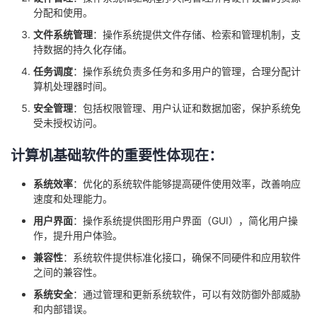
分配和使用。
文件系统管理
：操作系统提供文件存储、检索和管理机制，支
持数据的持久化存储。
任务调度
：操作系统负责多任务和多用户的管理，合理分配计
算机处理器时间。
安全管理
：包括权限管理、用户认证和数据加密，保护系统免
受未授权访问。
计算机基础软件的重要性体现在：
系统效率
：优化的系统软件能够提高硬件使用效率，改善响应
速度和处理能力。
用户界面
：操作系统提供图形用户界面（GUI），简化用户操
作，提升用户体验。
兼容性
：系统软件提供标准化接口，确保不同硬件和应用软件
之间的兼容性。
系统安全
：通过管理和更新系统软件，可以有效防御外部威胁
和内部错误。