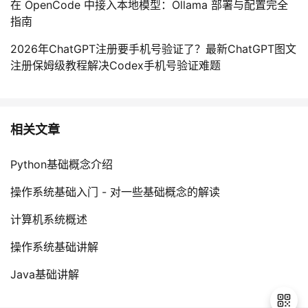
在 OpenCode 中接入本地模型：Ollama 部署与配置完全
指南
2026年ChatGPT注册要手机号验证了？最新ChatGPT图文
注册保姆级教程解决Codex手机号验证难题
相关文章
Python基础概念介绍
操作系统基础入门 - 对一些基础概念的解读
计算机系统概述
操作系统基础讲解
Java基础讲解