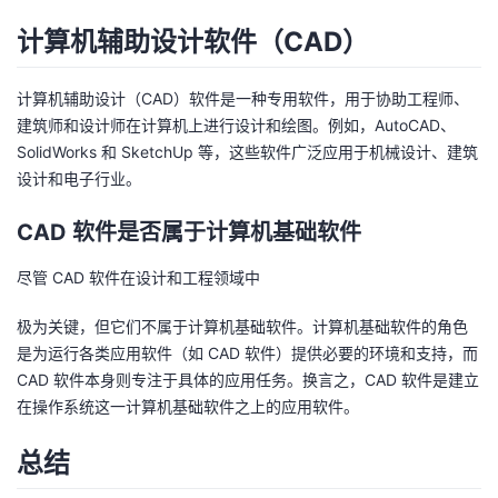
计算机辅助设计软件（CAD）
计算机辅助设计（CAD）软件是一种专用软件，用于协助工程师、
建筑师和设计师在计算机上进行设计和绘图。例如，AutoCAD、
SolidWorks 和 SketchUp 等，这些软件广泛应用于机械设计、建筑
设计和电子行业。
CAD 软件是否属于计算机基础软件
尽管 CAD 软件在设计和工程领域中
极为关键，但它们不属于计算机基础软件。计算机基础软件的角色
是为运行各类应用软件（如 CAD 软件）提供必要的环境和支持，而
CAD 软件本身则专注于具体的应用任务。换言之，CAD 软件是建立
在操作系统这一计算机基础软件之上的应用软件。
总结