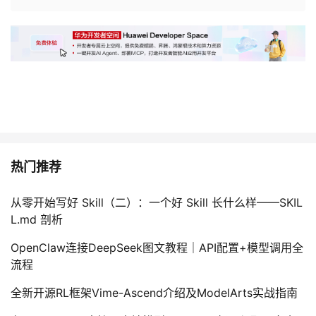
热门推荐
从零开始写好 Skill（二）：一个好 Skill 长什么样——SKIL
L.md 剖析
OpenClaw连接DeepSeek图文教程｜API配置+模型调用全
流程
全新开源RL框架Vime-Ascend介绍及ModelArts实战指南