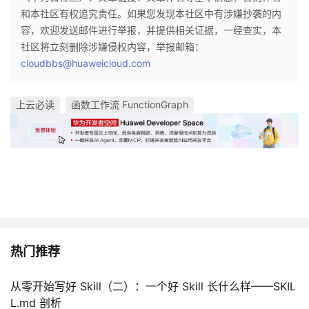
和本社区有权追究责任。如果您发现本社区中有涉嫌抄袭的内
容，欢迎发送邮件进行举报，并提供相关证据，一经查实，本
社区将立刻删除涉嫌侵权内容，举报邮箱：
cloudbbs@huaweicloud.com
上云必读
函数工作流 FunctionGraph
热门推荐
从零开始写好 Skill（二）：一个好 Skill 长什么样——SKIL
L.md 剖析