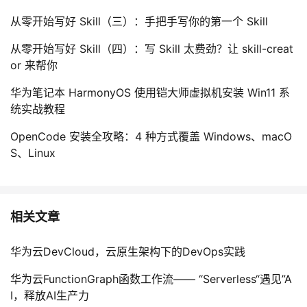
从零开始写好 Skill（三）：手把手写你的第一个 Skill
从零开始写好 Skill（四）：写 Skill 太费劲？让 skill-creat
or 来帮你
华为笔记本 HarmonyOS 使用铠大师虚拟机安装 Win11 系
统实战教程
OpenCode 安装全攻略：4 种方式覆盖 Windows、macO
S、Linux
相关文章
华为云DevCloud，云原生架构下的DevOps实践
华为云FunctionGraph函数工作流—— “Serverless“遇见”A
I，释放AI生产力