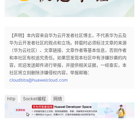
【声明】本内容来自华为云开发者社区博主，不代表华为云及
华为云开发者社区的观点和立场。转载时必须标注文章的来源
（华为云社区）、文章链接、文章作者等基本信息，否则作者
和本社区有权追究责任。如果您发现本社区中有涉嫌抄袭的内
容，欢迎发送邮件进行举报，并提供相关证据，一经查实，本
社区将立刻删除涉嫌侵权内容，举报邮箱：
cloudbbs@huaweicloud.com
http
Socket编程
网络