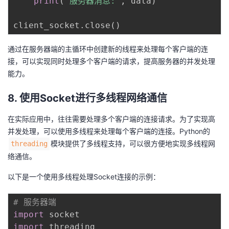
print
(
"服务器消息:"
,
 data
)
client_socket
.
close
(
)
通过在服务器端的主循环中创建新的线程来处理每个客户端的连
接，可以实现同时处理多个客户端的请求，提高服务器的并发处理
能力。
8. 使用Socket进行多线程网络通信
在实际应用中，往往需要处理多个客户端的连接请求。为了实现高
并发处理，可以使用多线程来处理每个客户端的连接。Python的
模块提供了多线程支持，可以很方便地实现多线程网
threading
络通信。
以下是一个使用多线程处理Socket连接的示例：
# 服务器端
import
import
 threading
