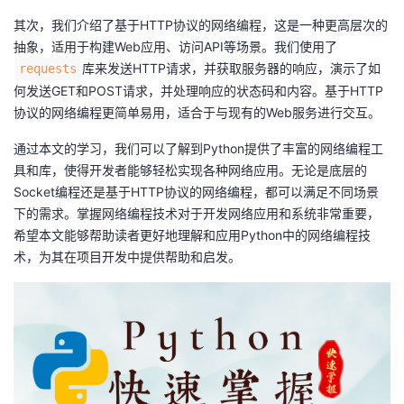
其次，我们介绍了基于HTTP协议的网络编程，这是一种更高层次的
抽象，适用于构建Web应用、访问API等场景。我们使用了
库来发送HTTP请求，并获取服务器的响应，演示了如
requests
何发送GET和POST请求，并处理响应的状态码和内容。基于HTTP
协议的网络编程更简单易用，适合于与现有的Web服务进行交互。
通过本文的学习，我们可以了解到Python提供了丰富的网络编程工
具和库，使得开发者能够轻松实现各种网络应用。无论是底层的
Socket编程还是基于HTTP协议的网络编程，都可以满足不同场景
下的需求。掌握网络编程技术对于开发网络应用和系统非常重要，
希望本文能够帮助读者更好地理解和应用Python中的网络编程技
术，为其在项目开发中提供帮助和启发。