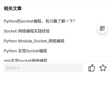
相关文章
Python的socket编程，有兴趣了解一下？
Socket 网络编程实践经验
Python Module_Socket_网络编程
退
Python 实现Socket编程
出
登
php实现socket网络编程
录
评论（
0
）
到底了~