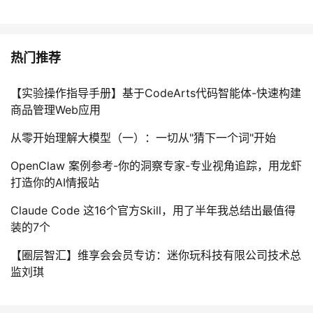
热门推荐
【实验操作指导手册】基于CodeArts代码智能体-快速构建
商品管理Web应用
从零开始理解大模型（一）：一切从"猜下一个词"开始
OpenClaw 案例参考-你的洞察专家-专业视角追踪，用龙虾
打造你的AI情报站
Claude Code 这16个官方Skill，用了半年我总结出最值得
装的7个
【圈层智汇】维享会会员专访：迷你玩科技有限公司技术总
监刘琪