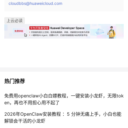
cloudbbs@huaweicloud.com
上云必读
热门推荐
免费用openclaw小白白嫖教程，一键安装小龙虾，无限tok
en，再也不用担心用不起了
2026年OpenClaw安装教程 ：5 分钟无痛上手，小白也能
解锁会干活的小龙虾