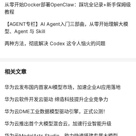
从零开始Docker部署OpenClaw：踩坑全记录+新手保姆级
教程
【AGENT专栏】AI Agent入门三部曲，从零开始理解大模
型、Agent 与 Skill
两种方法，彻底解决 Codex 这令人恼火的问题
相关文章
华为云发布国内首家AI模型市场，加速企业AI应用落地
华为云软件开发云驱动 缔造科技提升企业竞争力
华为云DME工业数据模型驱动引擎，正式公测！
华为云推出首个大模型混合云，加速行业智能升级
华为云ModelArts Studio，助力快速搭建专属大模型