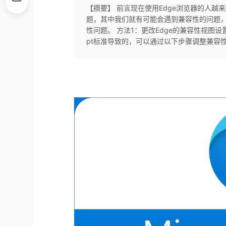
【摘要】 前言现在使用Edge浏览器的人越
题，其中我们就有可能会遇到兼容性的问题，
性问题。 方法1：更改Edge的兼容性视图设置如
pt标准导致的，可以通过以下步骤调整兼容性视图设置