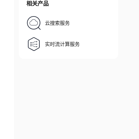
相关产品
云搜索服务
实时流计算服务