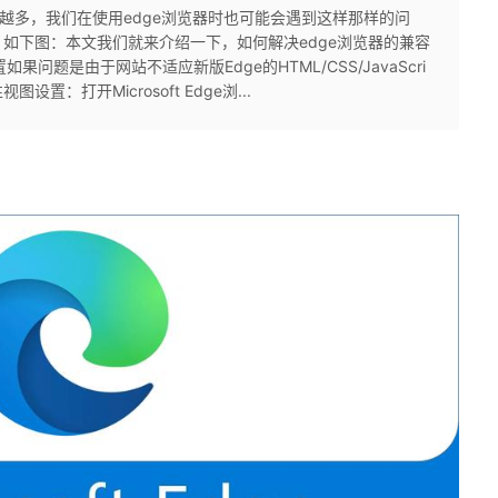
来越多，我们在使用edge浏览器时也可能会遇到这样那样的问
如下图：本文我们就来介绍一下，如何解决edge浏览器的兼容
果问题是由于网站不适应新版Edge的HTML/CSS/JavaScri
：打开Microsoft Edge浏...