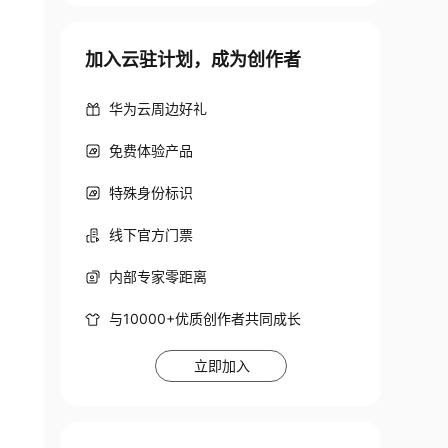
加入云驻计划，成为创作者
华为云周边好礼
免费体验产品
特殊身份标识
线下官方门票
内部专家零距离
与10000+优质创作者共同成长
立即加入