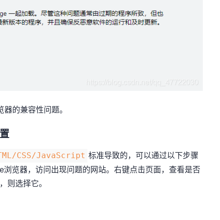
浏览器的兼容性问题。
设置
标准导致的，可以通过以下步骤
TML/CSS/JavaScript
 Edge浏览器，访问出现问题的网站。右键点击页面，查看是否
有，则选择它。