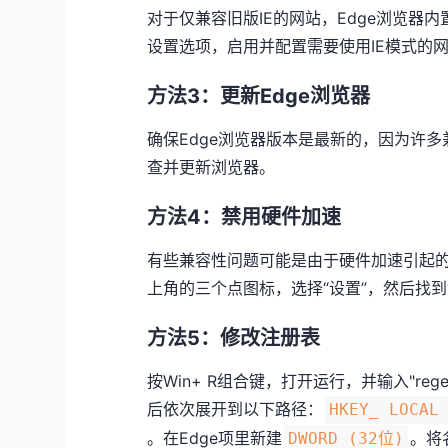
对于仅兼容旧版IE的网站，Edge浏览器内置
设置选项，启用并配置需要使用IE模式的
方法3：更新Edge浏览器
确保Edge浏览器版本是最新的，因为许
查并更新浏览器。
方法4：禁用硬件加速
有些兼容性问题可能是由于硬件加速引起的，可
上角的三个点图标，选择“设置”，然后找到
方法5：修改注册表
按Win+ R组合键，打开运行，并输入"re
后依次展开到以下路径：
HKEY_ LOCAL
。在Edge项里新建
。将
DWORD (32位)