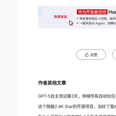
点赞
作者其他文章
GPT-5自主测试第3天，停掉所有自动化任
这个刚破2.4K Star的开源项目，治好了我