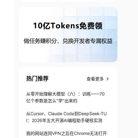
热门推荐
查看更多
从零开始理解大模型（六）：训练——70
亿个参数是怎么"学"出来的
从Cursor、Claude Code到DeepSeek-TU
I：2026年五大开源AI编程助手硬核实测
我的网站连同VPN之后在Chrome无法打开