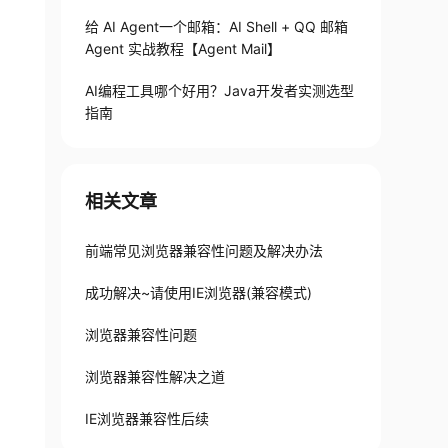
给 AI Agent一个邮箱：AI Shell + QQ 邮箱
Agent 实战教程【Agent Mail】
AI编程工具哪个好用？Java开发者实测选型
指南
相关文章
前端常见浏览器兼容性问题及解决办法
成功解决~请使用IE浏览器(兼容模式)
浏览器兼容性问题
浏览器兼容性解决之道
IE浏览器兼容性后续