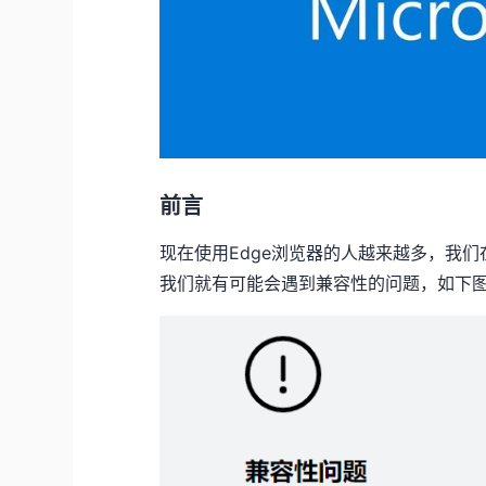
前言
现在使用Edge浏览器的人越来越多，我们
我们就有可能会遇到兼容性的问题，如下