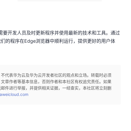
题需要开发人员及时更新程序并使用最新的技术和工具。通过
们的程序在Edge浏览器中顺利运行，提供更好的用户体
，不代表华为云及华为云开发者社区的观点和立场。转载时必须
、文章作者等基本信息，否则作者和本社区有权追究责任。如果
送邮件进行举报，并提供相关证据，一经查实，本社区将立刻删
aweicloud.com