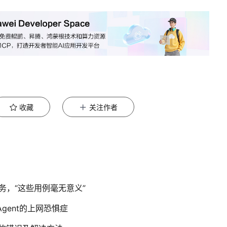
收藏
关注作者
务，“这些用例毫无意义”
Agent的上网恐惧症