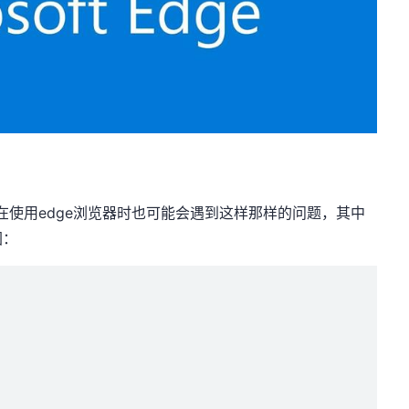
在使用edge浏览器时也可能会遇到这样那样的问题，其中
图：