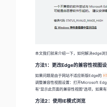
本文我们就来介绍一下，如何解决edge
方法1：更改Edge的兼容性视图
如果问题是由于网站不适应新版Edge的
H
调整兼容性视图设置：打开Microsoft
有“显示此页面的兼容性视图”选项，如果
方法2：使用IE模式浏览