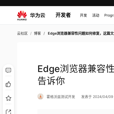
开发者
开发
活动
Prog
云社区
博客
Edge浏览器兼容性问题如何修复，这篇文章告
Edge浏览器兼容
告诉你
霍格沃兹测试开发
发表于 2024/04/09 