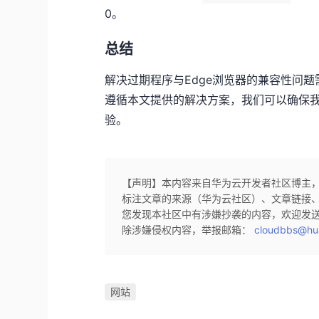
0。
总结
解决过期程序与Edge浏览器的兼容性问
遵循本文提供的解决方案，我们可以确保我
验。
【声明】本内容来自华为云开发者社区博主
标注文章的来源（华为云社区）、文章链接
您发现本社区中有涉嫌抄袭的内容，欢迎发
除涉嫌侵权内容，举报邮箱：
cloudbbs@hu
网站