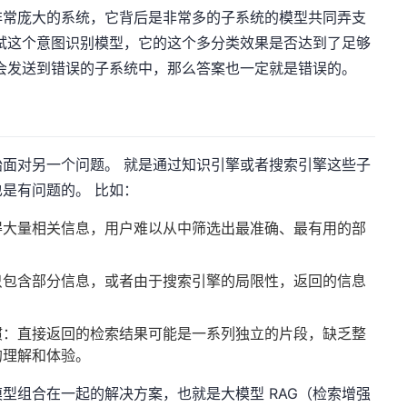
非常庞大的系统，它背后是非常多的子系统的模型共同弄支
试这个意图识别模型，它的这个多分类效果是否达到了足够
会发送到错误的子系统中，那么答案也一定就是错误的。
面对另一个问题。 就是通过知识引擎或者搜索引擎这些子
是有问题的。 比如：
得大量相关信息，用户难以从中筛选出最准确、最有用的部
只包含部分信息，或者由于搜索引擎的局限性，返回的信息
惯：直接返回的检索结果可能是一系列独立的片段，缺乏整
的理解和体验。
型组合在一起的解决方案，也就是大模型 RAG（检索增强