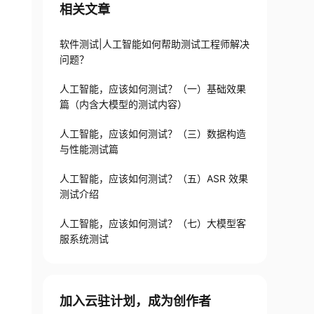
相关文章
软件测试|人工智能如何帮助测试工程师解决
问题？
人工智能，应该如何测试？（一）基础效果
篇（内含大模型的测试内容）
人工智能，应该如何测试？（三）数据构造
与性能测试篇
人工智能，应该如何测试？（五）ASR 效果
测试介绍
人工智能，应该如何测试？（七）大模型客
服系统测试
加入云驻计划，成为创作者