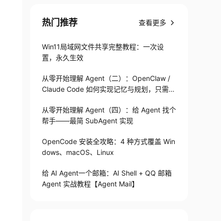
热门推荐
查看更多
Win11局域网文件共享完整教程：一次设
置，永久生效
从零开始理解 Agent（二）：OpenClaw /
Claude Code 如何实现记忆与规划，只需1
82 行
从零开始理解 Agent（四）：给 Agent 找个
帮手——最简 SubAgent 实现
OpenCode 安装全攻略：4 种方式覆盖 Win
dows、macOS、Linux
给 AI Agent一个邮箱：AI Shell + QQ 邮箱
Agent 实战教程【Agent Mail】