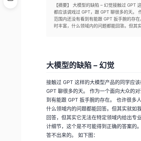
【摘要】 大模型的缺陷 – 幻觉接触过 GP
都应该调戏过 GPT，跟 GPT 聊很多的天
范围内还没有看到有能跟 GPT 扳手腕的存在
时丰富，什么领域内的问题都能回答。但其实就
大模型的缺陷 – 幻觉
接触过 GPT 这样的大模型产品的同学应
GPT 聊很多的天。 作为一个面向大众的
到有能跟 GPT 扳手腕的存在。 也许很多
什么领域内的问题都能回答。但其实就如我
回答，但其实它无法在特定领域内给出专业
计细节，这个是不可能得到正确的答案的。
答不出来的。 如下图：