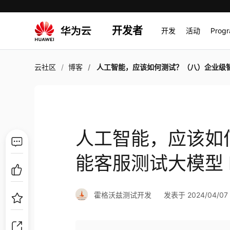
开发者
开发
活动
Prog
云社区
博客
人工智能，应该如何测试？（八）企业级智能客服测试大模型 
人工智能，应该如
能客服测试大模型 
霍格沃兹测试开发
发表于 2024/04/07 