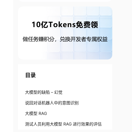
目录
大模型的缺陷 – 幻觉
说回对话机器人中的意图识别
大模型 RAG
测试人员利用大模型 RAG 进行效果的评估