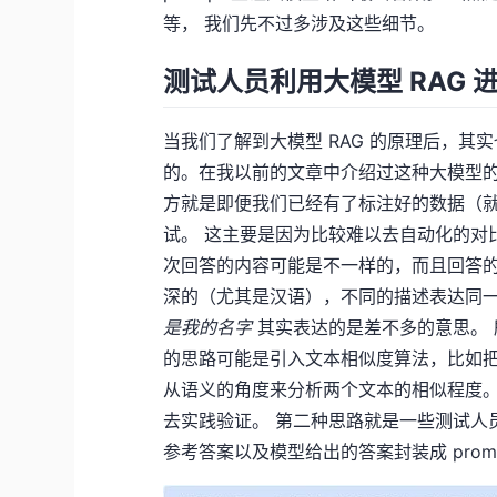
等， 我们先不过多涉及这些细节。
测试人员利用大模型 RAG 
当我们了解到大模型 RAG 的原理后，
的。在我以前的文章中介绍过这种大模型的
方就是即便我们已经有了标注好的数据（
试。 这主要是因为比较难以去自动化的对
次回答的内容可能是不一样的，而且回答
深的（尤其是汉语），不同的描述表达同
是我的名字
其实表达的是差不多的意思。 
的思路可能是引入文本相似度算法，比如把
从语义的角度来分析两个文本的相似程度。
去实践验证。 第二种思路就是一些测试人员
参考答案以及模型给出的答案封装成 prom