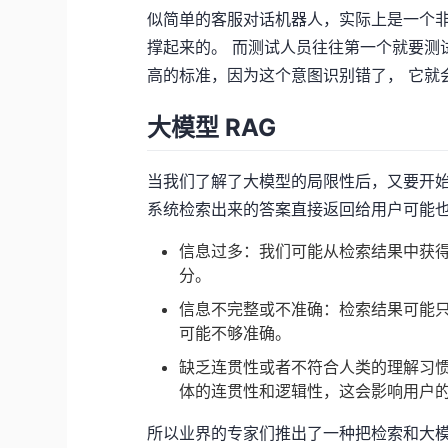
似简单的客服对话机器人，实际上是一个
撑起来的。 而测试人员往往第一个就要测
高的标准，因为这个意图识别错了， 它就
大模型 RAG
当我们了解了大模型的局限性后，又要开始
系统检索出来的答案直接返回给用户可能也
信息过多：我们可能从检索结果中获
分。
信息不完整或不准确：检索结果可能
可能不够准确。
缺乏连贯性或者不符合人类的理解习
体的连贯性和逻辑性，这会影响用户
所以业界的专家们推出了一种把检索和大模