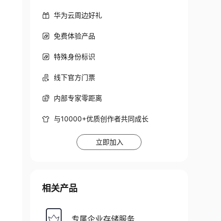
华为云周边好礼
免费体验产品
特殊身份标识
线下官方门票
内部专家零距离
与10000+优质创作者共同成长
立即加入
相关产品
专属企业存储服务