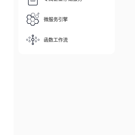
微服务引擎
函数工作流