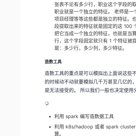
张表不论有多少行，职业这个字段的取值
职业就是一个独立的特征。 老师是一
项目经理等等这些都是独立的特征。
段提取出来的特征就是固定的这 10
把它当成一个独立的特征，也就是当
行，这个字段固定就只有 1 个特征被
是：多少行，多少列，多少特征。
造数工具
造数工具的重点是可以模拟出上面说这些不
的时候动不动就要模拟几千万甚至几亿的，
是无法接受的。 所以我们一般也决定使用分
利用 spark 编写造数据工具
利用 k8s/hadoop 或者 spark
算。