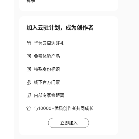
拆解
加入云驻计划，成为创作者
华为云周边好礼
免费体验产品
特殊身份标识
线下官方门票
内部专家零距离
与10000+优质创作者共同成长
立即加入