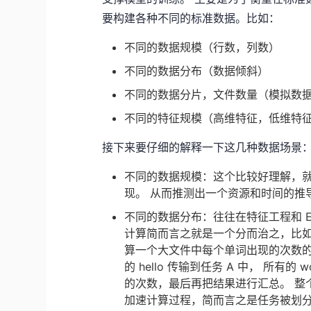
要构建各种不同的标准数据。比如：
不同的数据规模（行数，列数）
不同的数据分布（数据倾斜）
不同的数据分片，文件数量（模拟数
不同的特征规模（高维特征，低维特
接下来要仔细的解释一下这几种数据场景
不同的数据规模：这个比较好理解，就
现。 从而推测出一个资源和时间的推
不同的数据分布：往往在特征工程和 
计算简而言之就是一个分而治之，比如用
算一个大文件中每个单词出现的次数的
的 hello 传输到任务 A 中， 所有
的次数，最后再把结果进行汇总。 整
加速计算过程，简而言之是任务被划