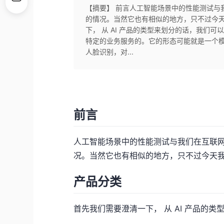
【摘要】 前言人工智能场景中的性能测试与
的情况。当然它也有相似的地方，只不过今天
下， 从 AI 产品的类型来划分的话，我们
特定的业务服务的。它的形态可能就是一个
人脸识别，对...
前言
人工智能场景中的性能测试与我们在互联
况。当然它也有相似的地方，只不过今天
产品分类
首先我们需要澄清一下， 从 AI 产品的