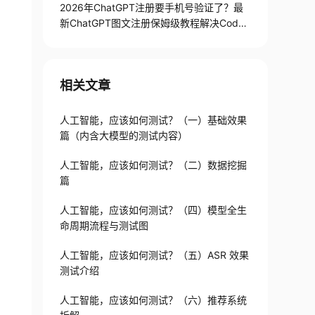
2026年ChatGPT注册要手机号验证了？最
新ChatGPT图文注册保姆级教程解决Codex
手机号验证难题
相关文章
人工智能，应该如何测试？（一）基础效果
篇（内含大模型的测试内容）
人工智能，应该如何测试？（二）数据挖掘
篇
人工智能，应该如何测试？（四）模型全生
命周期流程与测试图
人工智能，应该如何测试？（五）ASR 效果
测试介绍
人工智能，应该如何测试？（六）推荐系统