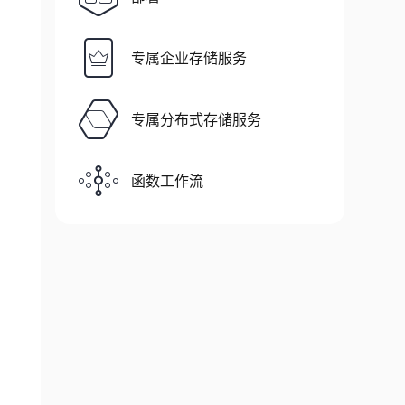
专属企业存储服务
专属分布式存储服务
函数工作流