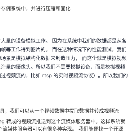
个存储系统中，并进行压缩和固化
大量的设备模拟工作。 因为在系统中我们的数据都是从各
帧等工作得到图片的。 而在这种情况下的性能测试，我们
场景是模拟结构化数据来制造压力， 而这个就是模拟视频
设海量的摄像头。所以我们不需要模拟设备，而是模拟视频
视频流的，比如 rtsp 的实时视频流协议）。所以我们的
理工具，我们可以从一个视频数据中提取数据并转成视频流
peg 转成的视频流推送到这个流媒体服务器中。这样系统就
个流媒体服务器可以有很多种实现。 我们随便找一个开源