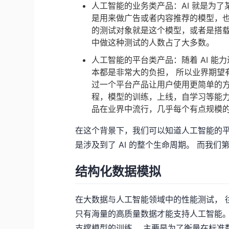
人工智能的业务类产品：AI 就是为
是用来做广告或者内容推荐的模型，也
的测试对象就是这个模型，或者是搭
中做这种测试的人数占了大多数。
人工智能的平台类产品：随着 AI 
本都是非常大的负担， 所以业界期望有
过一个平台产品让用户使用更简单的方法
程，模型的训练，上线，自学习等能力。
品在业界中流行，几乎每个有点规模的 
在这个背景下，我们可以知道人工智能的
是涉及到了 AI 的整个生命周期。 而我
结构化数据模拟
在大数据与人工智能领域中的性能测试， 
只有海量的高质量数据才能支持人工智能。
支撑模型的训练。 主要是为了衡量在标准