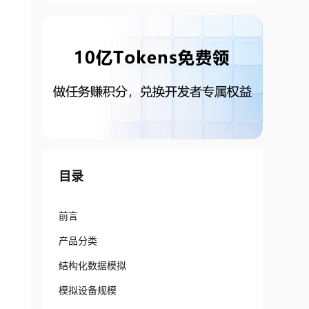
目录
前言
产品分类
结构化数据模拟
模拟设备规模