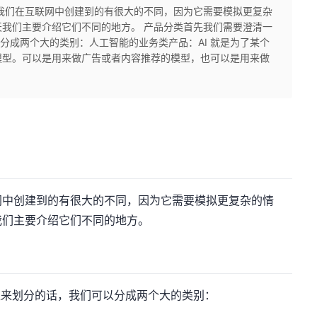
我们在互联网中创建到的有很大的不同，因为它需要模拟更复杂
我们主要介绍它们不同的地方。 产品分类首先我们需要澄清一
可以分成两个大的类别：人工智能的业务类产品：AI 就是为了某个
模型。可以是用来做广告或者内容推荐的模型，也可以是用来做
网中创建到的有很大的不同，因为它需要模拟更复杂的情
我们主要介绍它们不同的地方。
类型来划分的话，我们可以分成两个大的类别：