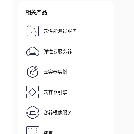
相关产品
云性能测试服务
弹性云服务器
云容器实例
云容器引擎
容器镜像服务
部署