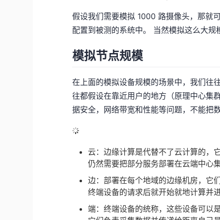
假设我们需要模拟 1000 路摄像头，那就可以用 ff
配置到被测的系统中。 当然模拟这么大规
模拟节点规模
在上面的模拟设备规模的场景中，我们往往
往都假设在靠近用户的地方（原理中心集群
据安全，网络带宽和性能等问题，不能把
云：边缘计算是代替不了云计算的，
仍然需要把部分服务部署在云端中心
边：部署在每个地域的边缘机房，它
终端设备的请求后就开始就地计算并
端：终端设备的统称，这些设备可以