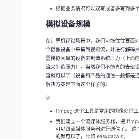
根据业务情况可以双写或者多写到多
模拟设备规模
在计算机视觉场景中，我们可能往往要面对
个摄像设备中采集到视频流，并进行解码抽
需模拟大量的设备来制造系统压力（上面的
流来制造压力）。当然我们不能真的去架
流就可以了（设备和产品的通信一般都是通过
解决方案是下面这个样子的：
ffmpeg 这个工具是常用的图像处
我们建立一个流媒体服务器，把 ffm
可以跟流媒体服务器进行通信了。 这
的就可以了，比如 easydarwin。