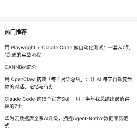
热门推荐
用 Playwright + Claude Code 做自动化测试：一套从0到
1跑通的实战流程
CANNBot简介
用 OpenClaw 搭建「每日对话总结」：让 AI 每天自动复盘
你的对话、记忆与待办
Claude Code 这16个官方Skill，用了半年我总结出最值得
装的7个
华为云数据库全系AI升级，拥抱Agent-Native数据库新范
式