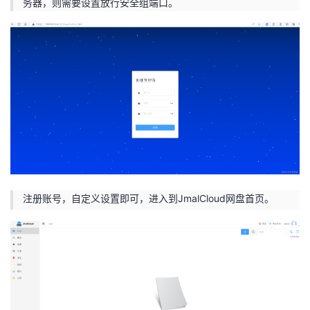
务器，则需要设置放行安全组端口。
注册账号，自定义设置即可，进入到JmalCloud网盘首页。