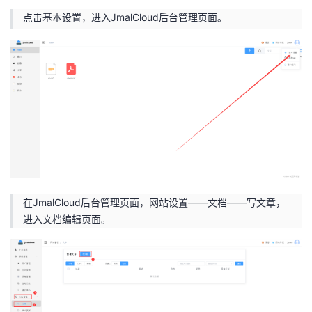
点击基本设置，进入JmalCloud后台管理页面。
在JmalCloud后台管理页面，网站设置——文档——写文章，
进入文档编辑页面。