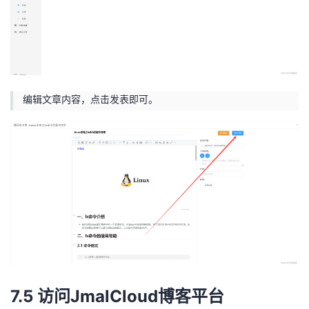
编辑文章内容，点击发表即可。
7.5 访问JmalCloud博客平台