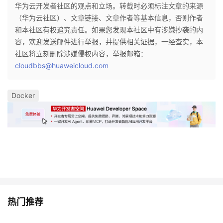
华为云开发者社区的观点和立场。转载时必须标注文章的来源
（华为云社区）、文章链接、文章作者等基本信息，否则作者
和本社区有权追究责任。如果您发现本社区中有涉嫌抄袭的内
容，欢迎发送邮件进行举报，并提供相关证据，一经查实，本
社区将立刻删除涉嫌侵权内容，举报邮箱：
cloudbbs@huaweicloud.com
Docker
热门推荐