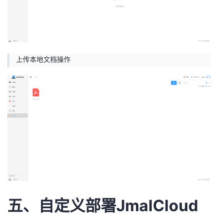
上传本地文档操作
五、自定义部署JmalCloud