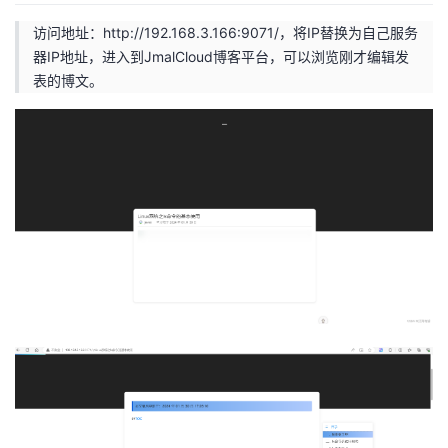
访问地址：
http://192.168.3.166:9071/，将IP替换为自己服务
器IP地址，进入到JmalCloud博客平台，可以浏览刚才编辑发
表的博文。