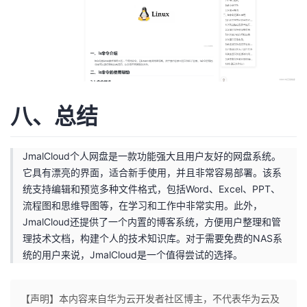
八、总结
JmalCloud个人网盘是一款功能强大且用户友好的网盘系统。
它具有漂亮的界面，适合新手使用，并且非常容易部署。该系
统支持编辑和预览多种文件格式，包括Word、Excel、PPT、
流程图和思维导图等，在学习和工作中非常实用。此外，
JmalCloud还提供了一个内置的博客系统，方便用户整理和管
理技术文档，构建个人的技术知识库。对于需要免费的NAS系
统的用户来说，JmalCloud是一个值得尝试的选择。
【声明】本内容来自华为云开发者社区博主，不代表华为云及