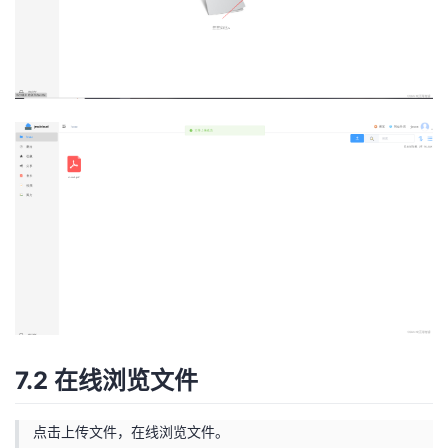
7.2 在线浏览文件
点击上传文件，在线浏览文件。