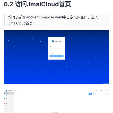
6.2 访问JmalCloud首页
填写之前在docker-compose.yaml中自定义的密码，进入
JmalCloud首页。