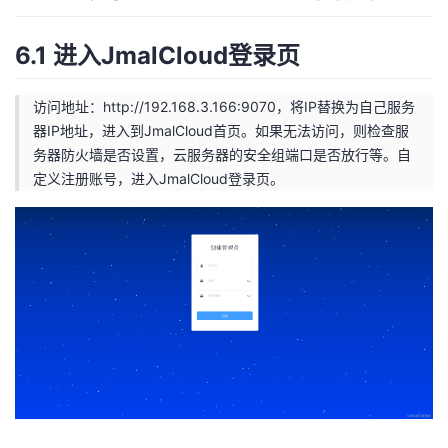
6.1 进入JmalCloud登录页
访问地址：
http://192.168.3.166:9070
，将IP替换为自己服务
器IP地址，进入到JmalCloud首页。如果无法访问，则检查服
务器防火墙是否设置，云服务器的安全组端口是否放行等。自
定义注册账号，进入JmalCloud登录页。