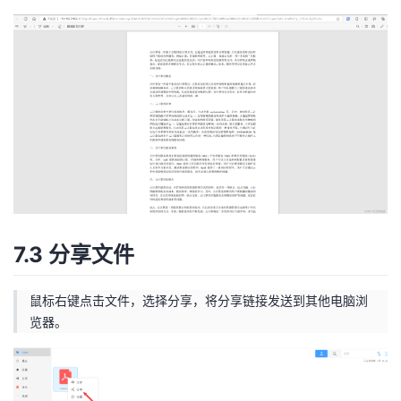
7.3 分享文件
鼠标右键点击文件，选择分享，将分享链接发送到其他电脑浏
览器。