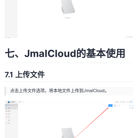
七、JmalCloud的基本使用
7.1 上传文件
点击上传文件选项，将本地文件上传到JmalCloud。