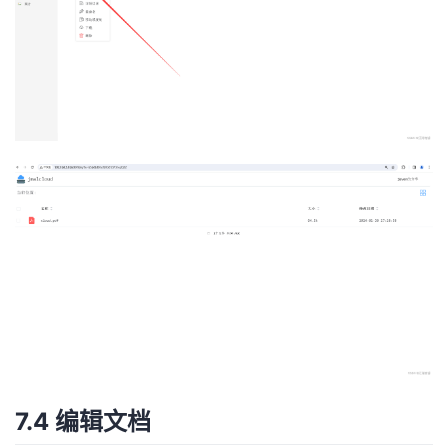
7.4 编辑文档