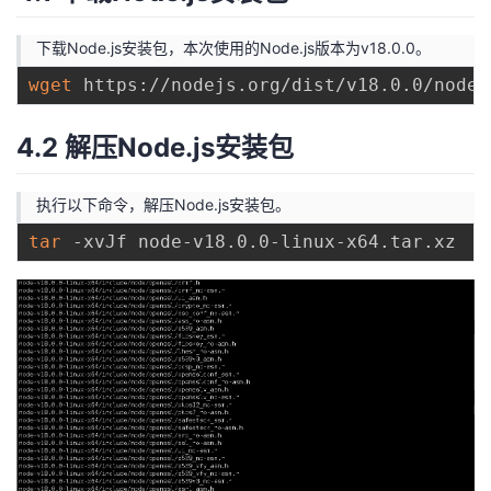
下载Node.js安装包，本次使用的Node.js版本为v18.0.0。
wget
4.2 解压Node.js安装包
执行以下命令，解压Node.js安装包。
tar