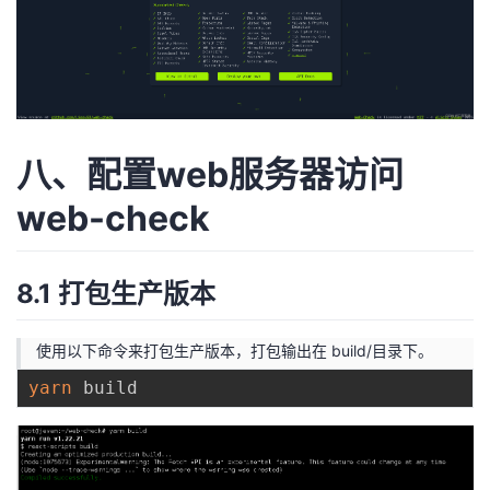
八、配置web服务器访问
web-check
8.1 打包生产版本
使用以下命令来打包生产版本，打包输出在 build/目录下。
yarn