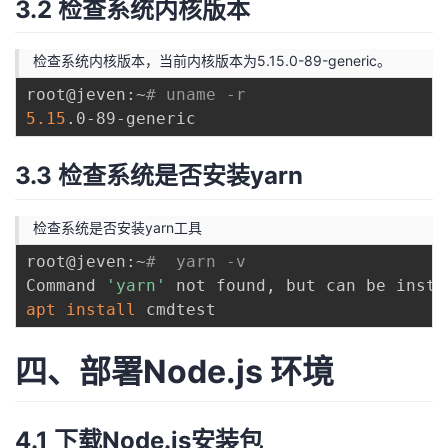
3.2 检查系统内核版本
检查系统内核版本，当前内核版本为5.15.0-89-generic。
root@jeven:~
# uname -r
5.15
3.3 检查系统是否安装yarn
检查系统是否安装yarn工具
root@jeven:~
#  yarn -v
Command 
'yarn'
apt
install
四、部署Node.js 环境
4.1 下载Node.js安装包