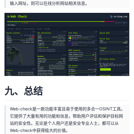
输入网址，则可以在线分析网站相关信息。
九、总结
Web-check是一款功能丰富且易于使用的多合一OSINT工具。
它提供了大量有用的功能和信息，帮助用户评估和保护目标网
站的安全性。无论是个人用户还是安全专业人士，都可以从
Web-check中获得极大的价值。