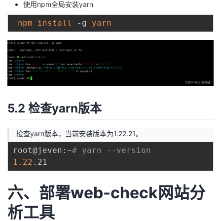
使用npm全局安装yarn
npm
install
 -g 
yarn
5.2 检查yarn版本
检查yarn版本，当前安装版本为1.22.21。
root@jeven:~
# yarn --version
1.22
六、部署web-check网站分
析工具