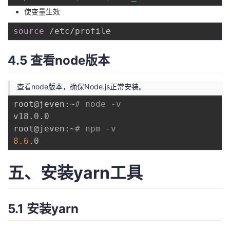
使变量生效
source
4.5 查看node版本
查看node版本，确保Node.js正常安装。
root@jeven:~
# node -v
v18.0.0

root@jeven:~
# npm -v
8.6
五、安装yarn工具
5.1 安装yarn