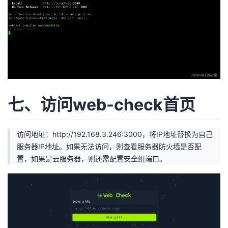
七、访问web-check首页
访问地址：
http://192.168.3.246:3000
，将IP地址替换为自己
服务器IP地址。如果无法访问，则查看服务器防火墙是否配
置，如果是云服务器，则还需配置安全组端口。