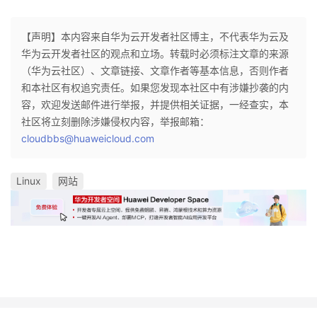
【声明】本内容来自华为云开发者社区博主，不代表华为云及
华为云开发者社区的观点和立场。转载时必须标注文章的来源
（华为云社区）、文章链接、文章作者等基本信息，否则作者
和本社区有权追究责任。如果您发现本社区中有涉嫌抄袭的内
容，欢迎发送邮件进行举报，并提供相关证据，一经查实，本
社区将立刻删除涉嫌侵权内容，举报邮箱：
cloudbbs@huaweicloud.com
Linux
网站