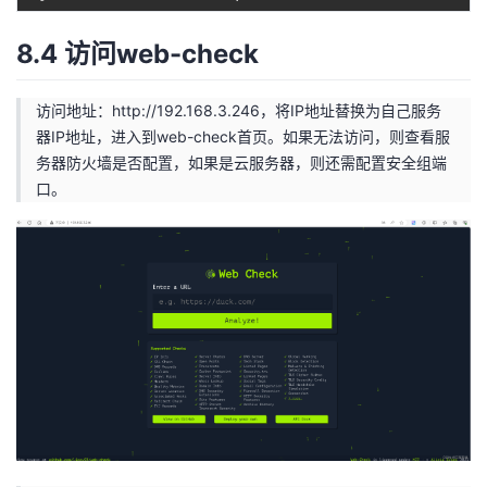
8.4 访问web-check
访问地址：
http://192.168.3.246
，将IP地址替换为自己服务
器IP地址，进入到web-check首页。如果无法访问，则查看服
务器防火墙是否配置，如果是云服务器，则还需配置安全组端
口。