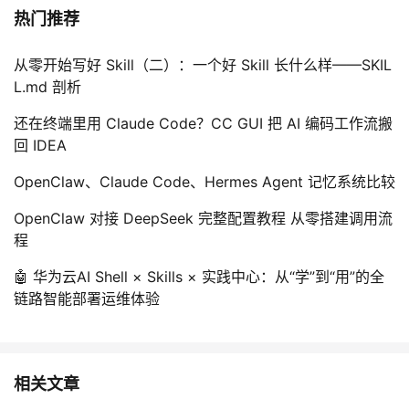
热门推荐
从零开始写好 Skill（二）：一个好 Skill 长什么样——SKIL
L.md 剖析
还在终端里用 Claude Code？CC GUI 把 AI 编码工作流搬
回 IDEA
OpenClaw、Claude Code、Hermes Agent 记忆系统比较
OpenClaw 对接 DeepSeek 完整配置教程 从零搭建调用流
程
🤖 华为云AI Shell × Skills × 实践中心：从“学”到“用”的全
链路智能部署运维体验
相关文章