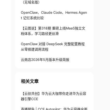
（无域名版）
OpenClaw、Claude Code、Hermes Agen
t 记忆系统比较
【云图说】第318期 重磅上线MaaS独立文
档体系，学习路径更丝滑
OpenClaw 对接 DeepSeek 完整配置教程
从零搭建调用流程
云商店2026年5月版本升级简报
相关文章
【云驻共创】华为云大咖带你走进华为云容
器引擎CCE
直播预告 | CCE Autopilot：华为云容器全面