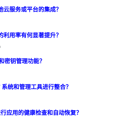
持与其他云服务或平台的集成？
件资源的利用率有何显著提升？
护
和密钥管理功能？
有 IT 系统和管理工具进行整合？
，如何进行应用的健康检查和自动恢复？