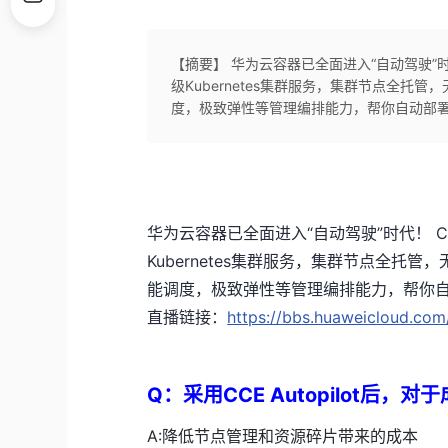
【摘要】 华为云容器已全面进入“自动驾驶”时代！ 
级Kubernetes集群服务，集群节点全托
度，极致弹性等管理编排能力，帮你自动部
华为云容器已全面进入“自动驾驶”时代！ CCE 
Kubernetes集群服务，集群节点全托
能调度，极致弹性等管理编排能力，帮你
直播链接：
https://bbs.huaweicloud.com
Q：采用CCE Autopilot后
A:降低节点管理和资源碎片带来的成本