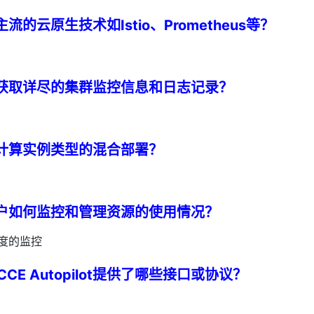
他主流的云原生技术如Istio、Prometheus等？
lot获取详尽的集群监控信息和日志记录？
持多种计算实例类型的混合部署？
时，用户如何监控和管理资源的使用情况？
维度的监控
E Autopilot提供了哪些接口或协议？