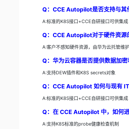
Q：CCE Autopilot是否支
A:标准的K8S接口+CCE自研接口可供集成
Q：CCE Autopilot对于硬
A:客户不感知硬件资源，由华为云托管维
Q：华为云容器是否提供数据加密
A:支持DEW插件和K8S secrets对象
Q：CCE Autopilot 如何与现
A:标准的K8S接口+CCE自研接口可供集成
Q：在 CCE Autopilot 中
A:支持K8S标准的probe健康检查机制