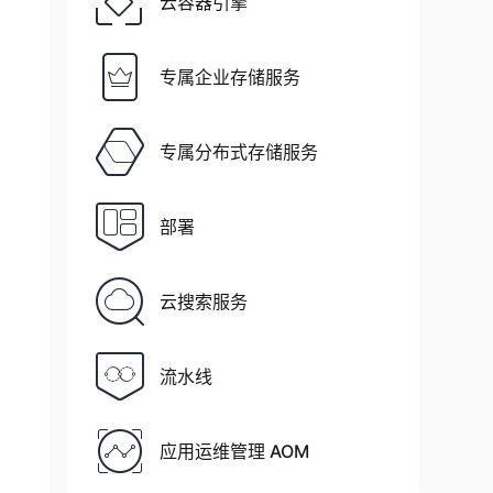
云容器引擎
专属企业存储服务
专属分布式存储服务
部署
云搜索服务
流水线
应用运维管理 AOM