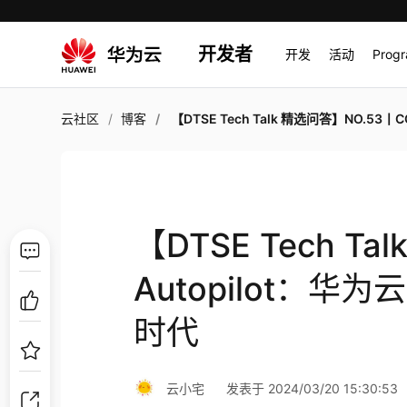
开发者
开发
活动
Prog
云社区
博客
【DTSE Tech Talk 精选问答】NO.53丨CCE Autopilot：华为云容器全面进入“自动驾
【DTSE Tech T
Autopilot：
时代
云小宅
发表于 2024/03/20 15:30:53