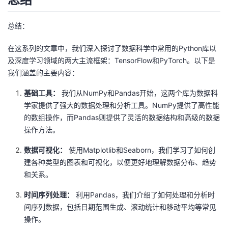
总结：
在这系列的文章中，我们深入探讨了数据科学中常用的Python库以
及深度学习领域的两大主流框架：TensorFlow和PyTorch。以下是
我们涵盖的主要内容：
基础工具：
我们从NumPy和Pandas开始，这两个库为数据科
学家提供了强大的数据处理和分析工具。NumPy提供了高性能
的数组操作，而Pandas则提供了灵活的数据结构和高级的数据
操作方法。
数据可视化：
使用Matplotlib和Seaborn，我们学习了如何创
建各种类型的图表和可视化，以便更好地理解数据分布、趋势
和关系。
时间序列处理：
利用Pandas，我们介绍了如何处理和分析时
间序列数据，包括日期范围生成、滚动统计和移动平均等常见
操作。