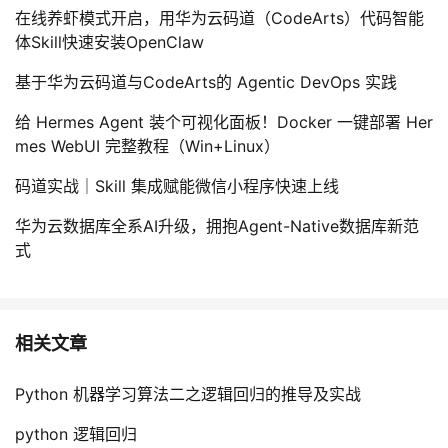
在线养虾模式开启，用华为云码道（CodeArts）代码智能
体Skill快速安装OpenClaw
基于华为云码道与CodeArts的 Agentic DevOps 实践
给 Hermes Agent 装个可视化面板！Docker 一键部署 Her
mes WebUI 完整教程（Win+Linux）
码道实战｜Skill 集成赋能微信小程序快速上线
华为云数据库全系AI升级，拥抱Agent-Native数据库新范
式
相关文章
Python 机器学习算法二之逻辑回归的推导及实战
python 逻辑回归