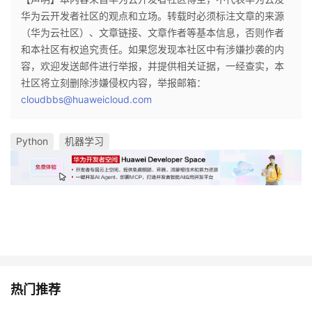
华为云开发者社区的观点和立场。转载时必须标注文章的来源
（华为云社区）、文章链接、文章作者等基本信息，否则作者
和本社区有权追究责任。如果您发现本社区中有涉嫌抄袭的内
容，欢迎发送邮件进行举报，并提供相关证据，一经查实，本
社区将立刻删除涉嫌侵权内容，举报邮箱：
cloudbbs@huaweicloud.com
Python
机器学习
热门推荐