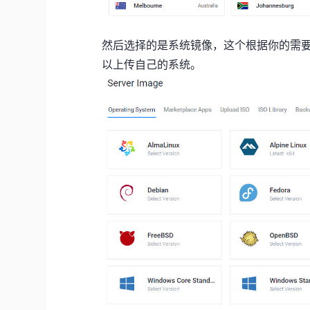
然后选择的是系统镜像，这个根据你的需要来
以上传自己的系统。