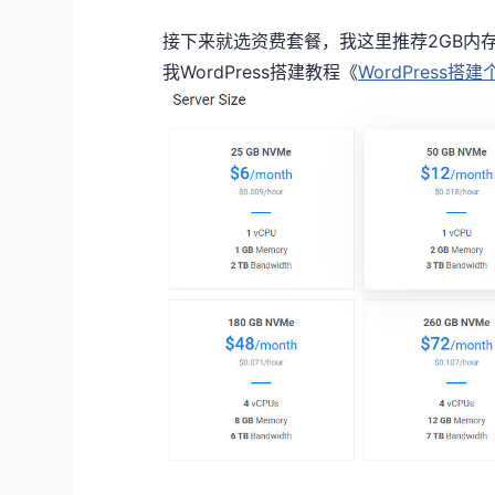
接下来就选资费套餐，我这里推荐2GB内
我WordPress搭建教程《
WordPress搭