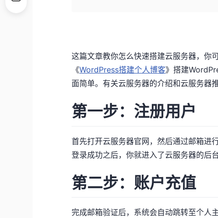
这篇文章教你怎么快速搭建云服务器，你
《
WordPress搭建个人博客
》搭建Word
面简单。有关云服务器的介绍和云服务器
第一步：注册用户
首先打开云服务器官网，然后通过邮箱进
登录成功之后，你就进入了云服务器的后
第二步：账户充值
完成邮箱验证后，系统会自动跳转至个人