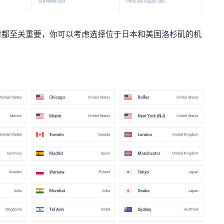
时都至关重要，你可以考虑选择位于日本和美国洛杉矶的机