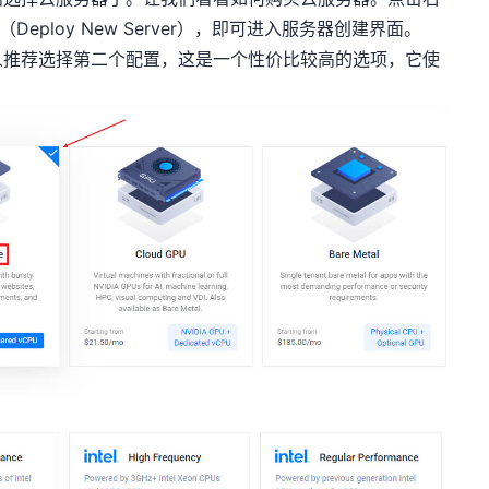
eploy New Server），即可进入服务器创建界面。
人推荐选择第二个配置，这是一个性价比较高的选项，它使