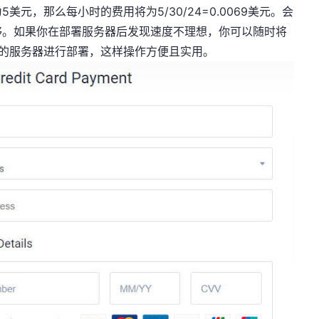
元，那么每小时的费用将为5/30/24=0.0069美元。会
够。如果你在部署服务器后发现速度不理想，你可以随时将
地区的服务器进行部署，这样操作方便且实用。