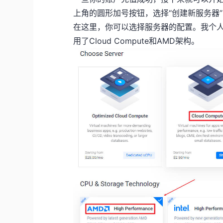
上角的圆形加号按钮，选择“创建新服务器”（D
在这里，你可以选择服务器的配置。我个
用了Cloud Compute和AMD架构。