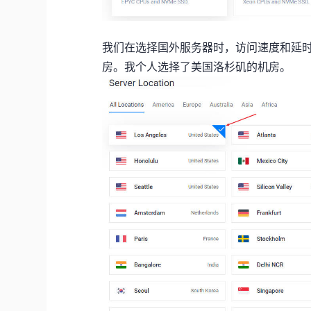
我们在选择国外服务器时，访问速度和延
房。我个人选择了美国洛杉矶的机房。