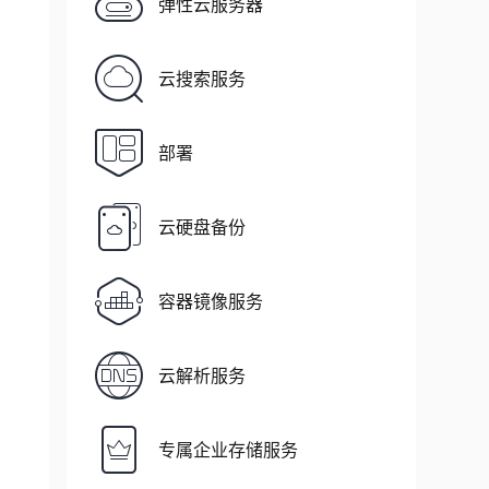
弹性云服务器
云搜索服务
部署
云硬盘备份
容器镜像服务
云解析服务
专属企业存储服务