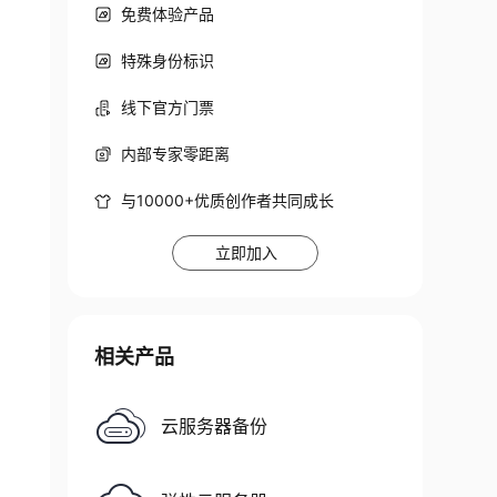
免费体验产品
特殊身份标识
线下官方门票
内部专家零距离
与10000+优质创作者共同成长
立即加入
相关产品
云服务器备份