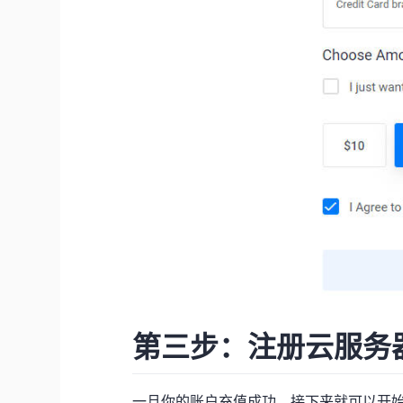
第三步：注册云服务
一旦你的账户充值成功，接下来就可以开