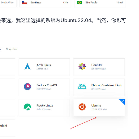
选，我这里选择的系统为Ubuntu22.04。当然，你也可