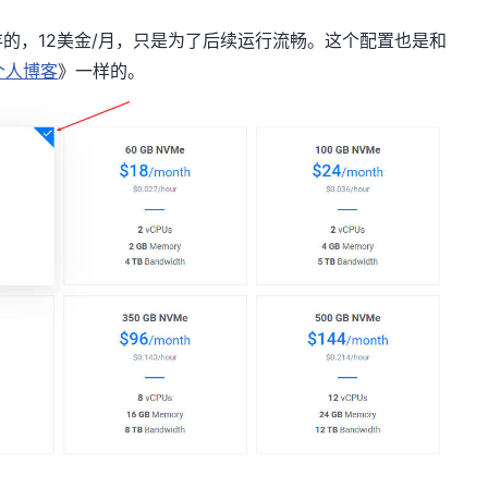
存的，12美金/月，只是为了后续运行流畅。这个配置也是和
建个人博客
》一样的。