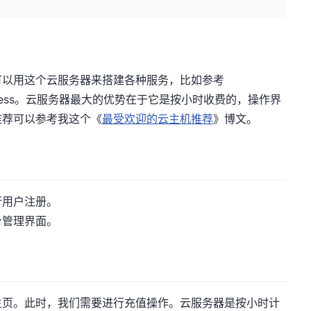
可以用这个云服务器来搭建各种服务，比如参考
Press。云服务器最大的优势在于它是按小时收费的，操作界
推荐可以参考我这个《
最受欢迎的云主机推荐
》博文。
行用户注册。
台管理界面。
主页。此时，我们需要进行充值操作。云服务器是按小时计