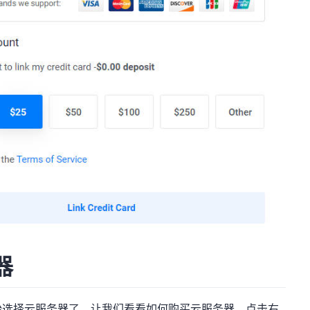
器
始选择云服务器了。让我们看看如何购买云服务器。点击右