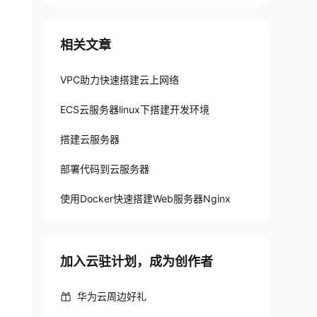
相关文章
VPC助力快速搭建云上网络
ECS云服务器linux下搭建开发环境
搭建云服务器
部署代码到云服务器
使用Docker快速搭建Web服务器Nginx
加入云驻计划，成为创作者
华为云周边好礼