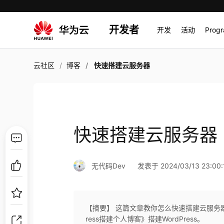
开发者
开发
活动
Prog
云社区
博客
快速搭建云服务器
快速搭建云服务器
无代码Dev
发表于 2024/03/13 23:00:
【摘要】 这篇文章教你怎么快速搭建云服务
ress搭建个人博客》搭建WordPress。