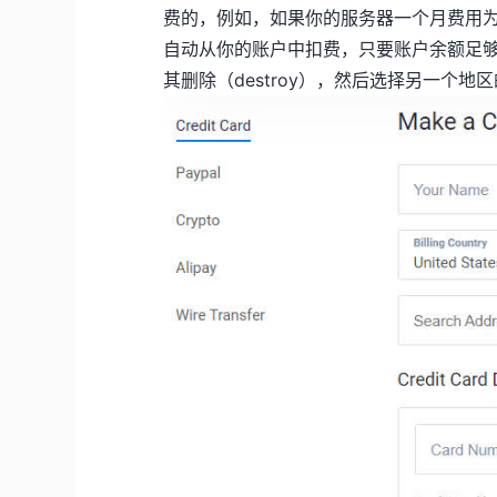
费的，例如，如果你的服务器一个月费用为5美
自动从你的账户中扣费，只要账户余额足
其删除（destroy），然后选择另一个