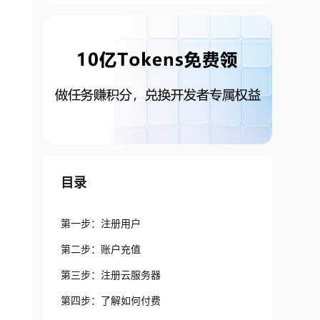
目录
第一步：注册用户
第二步：账户充值
第三步：注册云服务器
第四步：了解如何付费