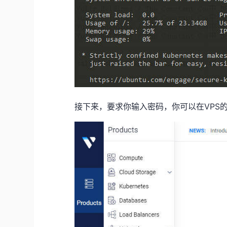
接下来，要求你输入密码，你可以在VPS