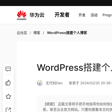
开发者
开发
活动
Prog
云社区
博客
WordPress搭建个人博客
WordPress搭建
无代码Dev
发表于 2024/02/20 20:36:
【摘要】 这篇文章将手把手地指导你如何快速完成
客，甚至企业官方网站。只要你跟着本文的步骤