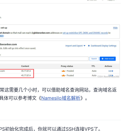
效，通常这需要几个小时，可以借助域名查询网站，查询域名返
了，具体可以参考博文《
Namesilo域名解析
》。
PS初始化完成后，你就可以通过SSH连接VPS了。