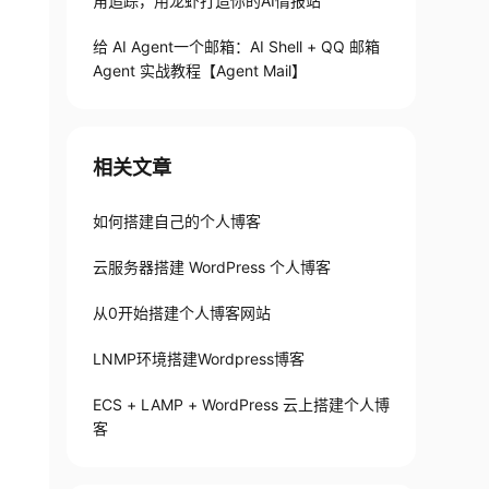
角追踪，用龙虾打造你的AI情报站
给 AI Agent一个邮箱：AI Shell + QQ 邮箱
Agent 实战教程【Agent Mail】
相关文章
如何搭建自己的个人博客
云服务器搭建 WordPress 个人博客
从0开始搭建个人博客网站
LNMP环境搭建Wordpress博客
ECS + LAMP + WordPress 云上搭建个人博
客