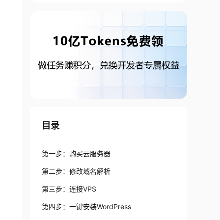
目录
第一步：购买云服务器
第二步：修改域名解析
第三步：连接VPS
第四步：一键安装WordPress