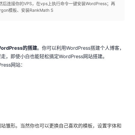
后连接你的VPS，在vps上执行命令一键安装WordPress；再
on模板、安装RankMath S
dPress的搭建
。你可以利用WordPress搭建个人博客，
，即使小白也能轻松搞定WordPress网站搭建。
ress网站：
网站雏形。当然你也可以更换自己喜欢的模板，设置字体和