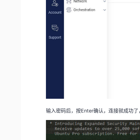
输入密码后，按Enter确认，连接就成功