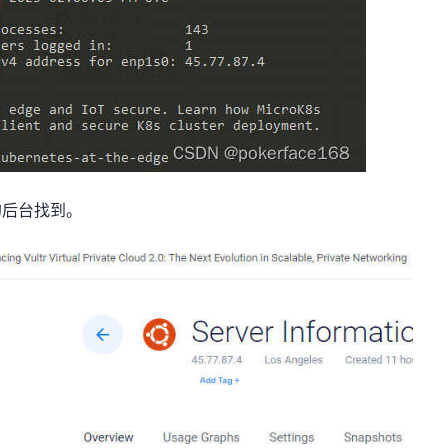
的后台找到。