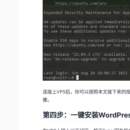
连接上VPS后，你可以按照本文接下来的
骤。
第四步：一键安装WordPre