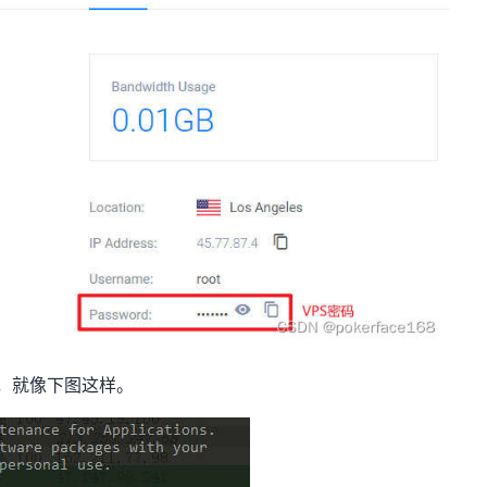
了，就像下图这样。