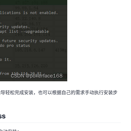
指导轻松完成安装，也可以根据自己的需求手动执行安装步
ss