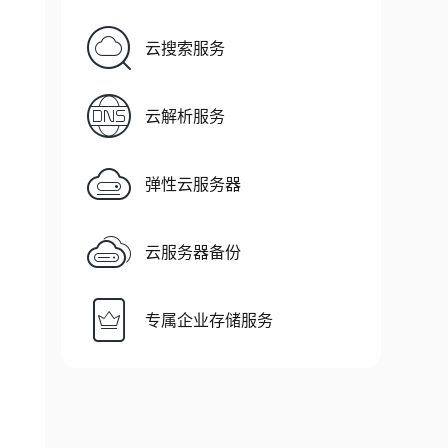
云搜索服务
云解析服务
弹性云服务器
云服务器备份
专属企业存储服务