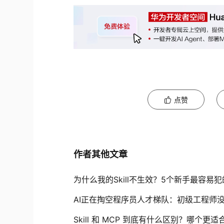
点赞
作者其他文章
为什么我的Skill不生效？5个新手最容易
AI正在掏空程序员人才梯队：初级工程师
Skill 和 MCP 到底有什么区别？哪个更适