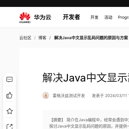
开发者
开发
活动
Prog
云社区
博客
解决Java中文显示乱码问题的原因与方案
解决Java中文显
霍格沃兹测试开发
发表于 2024/03/11 1
【摘要】 简介在Java编程中，经常会遇
探讨Java中文显示乱码问题的原因，并提