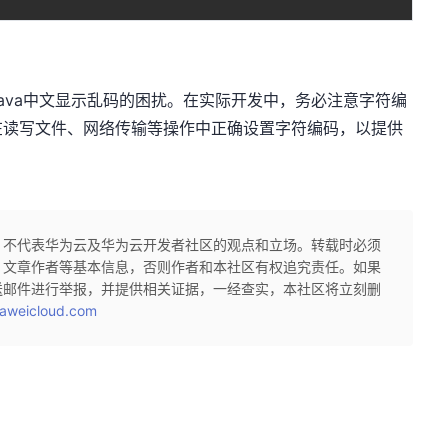
ava中文显示乱码的困扰。在实际开发中，务必注意字符编
在读写文件、网络传输等操作中正确设置字符编码，以提供
，不代表华为云及华为云开发者社区的观点和立场。转载时必须
、文章作者等基本信息，否则作者和本社区有权追究责任。如果
送邮件进行举报，并提供相关证据，一经查实，本社区将立刻删
aweicloud.com