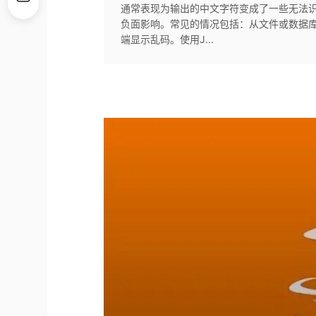
通常表现为输出的中文字符变成了一些无法
负面影响。常见的情况包括：从文件或数据
端显示乱码。使用J...