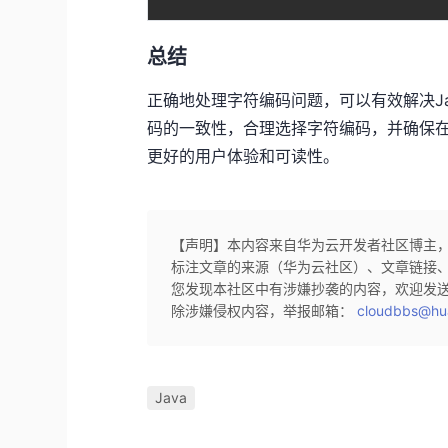
总结
正确地处理字符编码问题，可以有效解决J
码的一致性，合理选择字符编码，并确保
更好的用户体验和可读性。
【声明】本内容来自华为云开发者社区博主
标注文章的来源（华为云社区）、文章链接
您发现本社区中有涉嫌抄袭的内容，欢迎发
除涉嫌侵权内容，举报邮箱：
cloudbbs@hu
Java