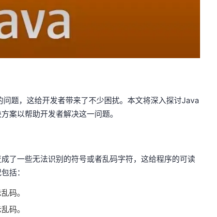
的问题，这给开发者带来了不少困扰。本文将深入探讨Java
决方案以帮助开发者解决这一问题。
变成了一些无法识别的符号或者乱码字符，这给程序的可读
况包括：
示乱码。
示乱码。