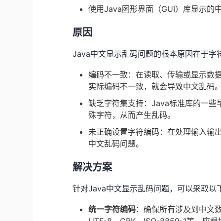
使用Java图形界面（GUI）库显示
原因
Java中文显示乱码问题的根本原因在于
编码不一致：在读取、传输或显示数
实际编码不一致，就会导致中文乱码
缺乏字符集支持：Java标准库的一
殊字符，从而产生乱码。
未正确设置字符编码：在处理输入输
中文乱码问题。
解决方案
针对Java中文显示乱码问题，可以采取以
统一字符编码
：确保所有涉及到中文