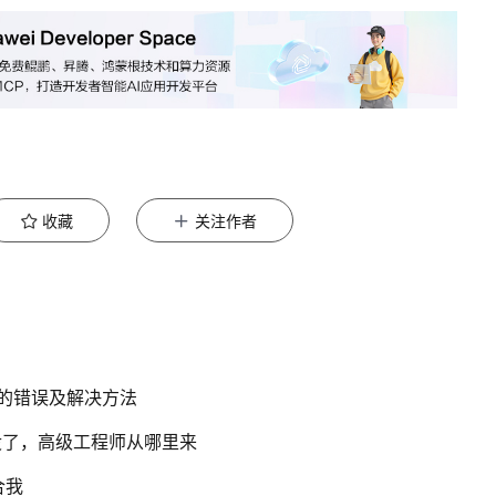
收藏
关注作者
犯的错误及解决方法
没了，高级工程师从哪里来
合我