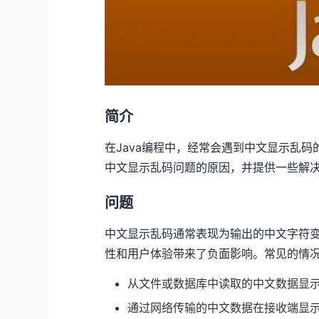
简介
在Java编程中，经常会遇到中文显示乱码
中文显示乱码问题的原因，并提供一些解
问题
中文显示乱码通常表现为输出的中文字符
性和用户体验带来了负面影响。常见的情
从文件或数据库中读取的中文数据显
通过网络传输的中文数据在接收端显