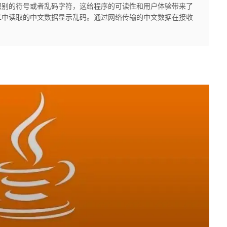
识别的符号或者乱码字符，这给程序的可读性和用户体验带来了
库中读取的中文数据显示乱码。通过网络传输的中文数据在接收